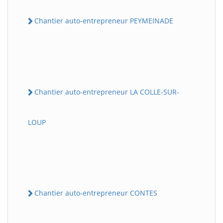
Chantier auto-entrepreneur PEYMEINADE
Chantier auto-entrepreneur LA COLLE-SUR-
LOUP
Chantier auto-entrepreneur CONTES