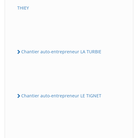
THIEY
Chantier auto-entrepreneur LA TURBIE
Chantier auto-entrepreneur LE TIGNET