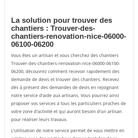
La solution pour trouver des
chantiers : Trouver-des-
chantiers-renovation-nice-06000-
06100-06200
Vous êtes un artisan et vous cherchez des chantiers
Trouver-des-chantiers-renovation-nice-06000-06100-
06200, découvrez comment recevoir rapidement des
demande de devis et trouver des chantiers. Recevez
dès à présent des demandes de devis en rejoignant
notre service d'aide aux artisans. Vous pourrez ainsi
proposer vos services à tous les particuliers proches de
votre zone d'activité et qui auront besoin d'un artisan
pour réaliser leurs travaux.
L'utilisation de notre service permet de vous mettre en