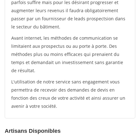
parfois suffire mais pour les désirant progresser et
augmenter leurs revenus il faudra obligatoirement
passer par un fournisseur de leads prospectsion dans
le secteur du bâtiment.
Avant internet, les méthodes de communication se
limitaient aux prospectus ou au porte à porte. Des
méthodes plus ou moins efficaces qui prenaient du
temps et demandait un investissement sans garantie
de résultat.
L'utilisation de notre service sans engagement vous
permettra de recevoir des demandes de devis en
fonction des creux de votre activité et ainsi assurer un
avenir à votre société.
Artisans Disponibles