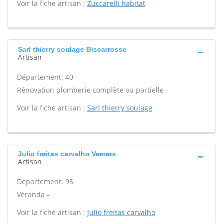
Voir la fiche artisan :
Zuccarelli habitat
Sarl thierry soulage Biscarrosse
Artisan
Département: 40
Rénovation plomberie complète ou partielle -
Voir la fiche artisan :
Sarl thierry soulage
Julio freitas carvalho Vemars
Artisan
Département: 95
Véranda -
Voir la fiche artisan :
Julio freitas carvalho