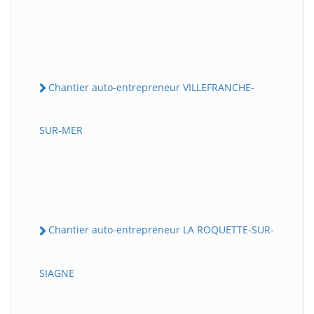
Chantier auto-entrepreneur VILLEFRANCHE-
SUR-MER
Chantier auto-entrepreneur LA ROQUETTE-SUR-
SIAGNE