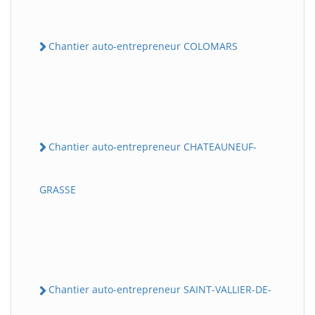
Chantier auto-entrepreneur COLOMARS
Chantier auto-entrepreneur CHATEAUNEUF-
GRASSE
Chantier auto-entrepreneur SAINT-VALLIER-DE-