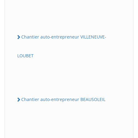
Chantier auto-entrepreneur VILLENEUVE-
LOUBET
Chantier auto-entrepreneur BEAUSOLEIL