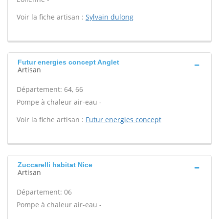
Voir la fiche artisan :
Sylvain dulong
Futur energies concept Anglet
Artisan
Département: 64, 66
Pompe à chaleur air-eau -
Voir la fiche artisan :
Futur energies concept
Zuccarelli habitat Nice
Artisan
Département: 06
Pompe à chaleur air-eau -