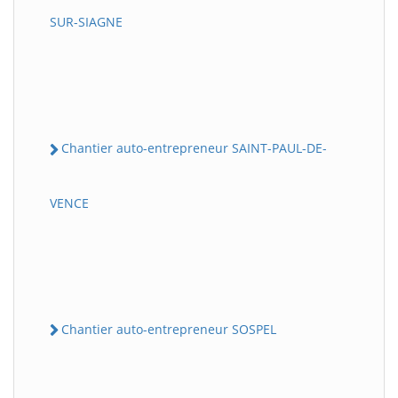
SUR-SIAGNE
Chantier auto-entrepreneur SAINT-PAUL-DE-
VENCE
Chantier auto-entrepreneur SOSPEL