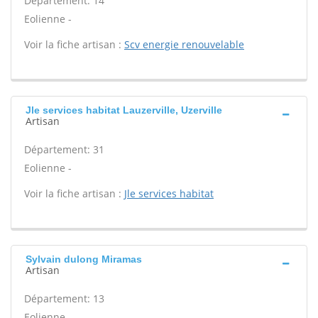
Département: 14
Eolienne -
Voir la fiche artisan :
Scv energie renouvelable
Jle services habitat Lauzerville, Uzerville
Artisan
Département: 31
Eolienne -
Voir la fiche artisan :
Jle services habitat
Sylvain dulong Miramas
Artisan
Département: 13
Eolienne -