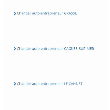
Chantier auto-entrepreneur GRASSE
Chantier auto-entrepreneur CAGNES-SUR-MER
Chantier auto-entrepreneur LE CANNET