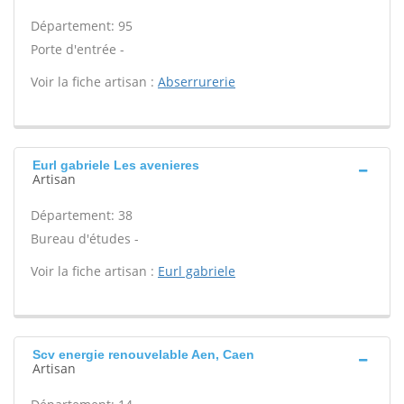
Département: 95
Porte d'entrée -
Voir la fiche artisan :
Abserrurerie
Eurl gabriele Les avenieres
Artisan
Département: 38
Bureau d'études -
Voir la fiche artisan :
Eurl gabriele
Scv energie renouvelable Aen, Caen
Artisan