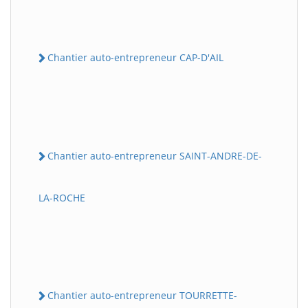
Chantier auto-entrepreneur CAP-D'AIL
Chantier auto-entrepreneur SAINT-ANDRE-DE-
LA-ROCHE
Chantier auto-entrepreneur TOURRETTE-