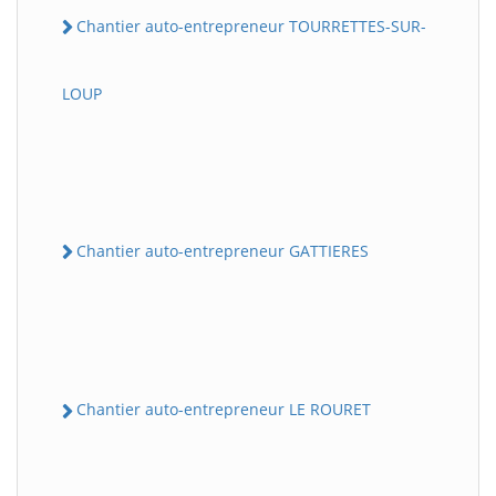
Chantier auto-entrepreneur TOURRETTES-SUR-
LOUP
Chantier auto-entrepreneur GATTIERES
Chantier auto-entrepreneur LE ROURET