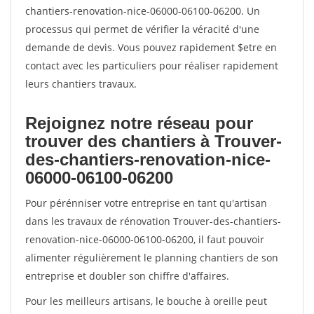
chantiers-renovation-nice-06000-06100-06200. Un
processus qui permet de vérifier la véracité d'une
demande de devis. Vous pouvez rapidement $etre en
contact avec les particuliers pour réaliser rapidement
leurs chantiers travaux.
Rejoignez notre réseau pour
trouver des chantiers à Trouver-
des-chantiers-renovation-nice-
06000-06100-06200
Pour pérénniser votre entreprise en tant qu'artisan
dans les travaux de rénovation Trouver-des-chantiers-
renovation-nice-06000-06100-06200, il faut pouvoir
alimenter régulièrement le planning chantiers de son
entreprise et doubler son chiffre d'affaires.
Pour les meilleurs artisans, le bouche à oreille peut