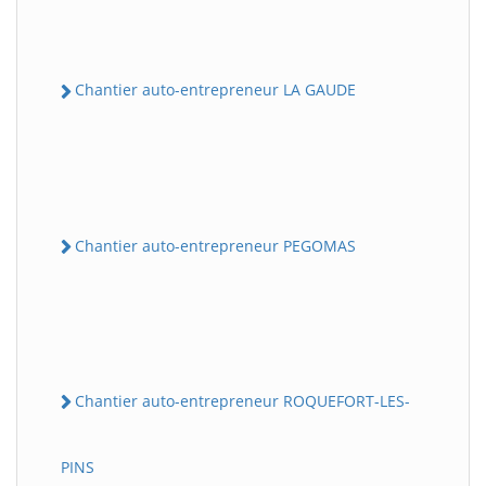
Chantier auto-entrepreneur LA GAUDE
Chantier auto-entrepreneur PEGOMAS
Chantier auto-entrepreneur ROQUEFORT-LES-
PINS