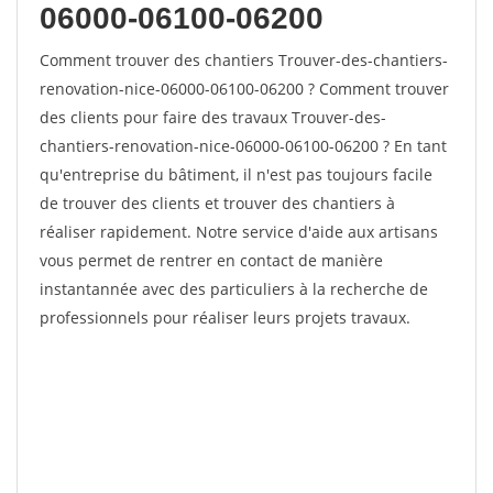
06000-06100-06200
Comment trouver des chantiers Trouver-des-chantiers-
renovation-nice-06000-06100-06200 ? Comment trouver
des clients pour faire des travaux Trouver-des-
chantiers-renovation-nice-06000-06100-06200 ? En tant
qu'entreprise du bâtiment, il n'est pas toujours facile
de trouver des clients et trouver des chantiers à
réaliser rapidement. Notre service d'aide aux artisans
vous permet de rentrer en contact de manière
instantannée avec des particuliers à la recherche de
professionnels pour réaliser leurs projets travaux.