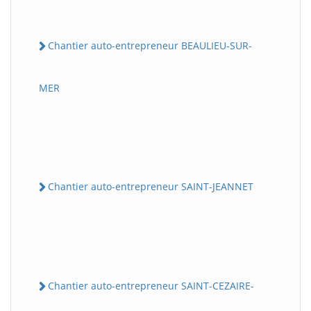
Chantier auto-entrepreneur BEAULIEU-SUR-
MER
Chantier auto-entrepreneur SAINT-JEANNET
Chantier auto-entrepreneur SAINT-CEZAIRE-