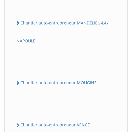
Chantier auto-entrepreneur MANDELIEU-LA-
NAPOULE
Chantier auto-entrepreneur MOUGINS
Chantier auto-entrepreneur VENCE