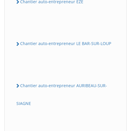
Chantier auto-entrepreneur EZE
Chantier auto-entrepreneur LE BAR-SUR-LOUP
Chantier auto-entrepreneur AURIBEAU-SUR-
SIAGNE