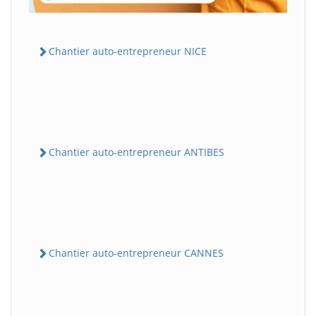
Chantier auto-entrepreneur NICE
Chantier auto-entrepreneur ANTIBES
Chantier auto-entrepreneur CANNES