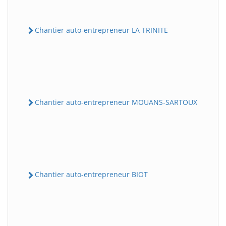
Chantier auto-entrepreneur LA TRINITE
Chantier auto-entrepreneur MOUANS-SARTOUX
Chantier auto-entrepreneur BIOT