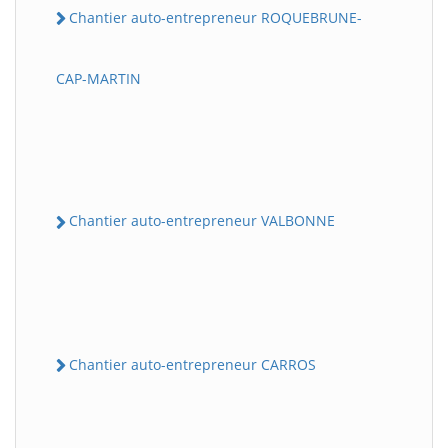
Chantier auto-entrepreneur ROQUEBRUNE-
CAP-MARTIN
Chantier auto-entrepreneur VALBONNE
Chantier auto-entrepreneur CARROS