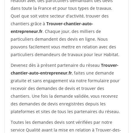
relation avec des particuliers demandant des devis
dans toute la France et pour tous types de travaux.
Quel que soit votre secteur d'activité, trouver des
chantiers grâce à
Trouver-chantier-auto-
entrepreneur.fr
. Chaque jour, des milliers de
particuliers demandent des devis en ligne. Nous
pouvons facilement vous mettre en relation avec des
particuliers demandeurs de travaux pour leur Habitat.
Devenez dès à présent partenaire du réseau
Trouver-
chantier-auto-entrepreneur.fr
, faites une demande
gratuite et sans engagement via notre formulaire pour
recevoir des demandes de devis et trouver des
chantiers. Une fois la demande validée, vous recevrez
des demandes de devis enregistrées depuis les
plateformes et sites de tous les partenaires du réseau.
Toutes les demandes devis sont vérifiées par notre
service Qualité avant la mise en relation à Trouver-des-