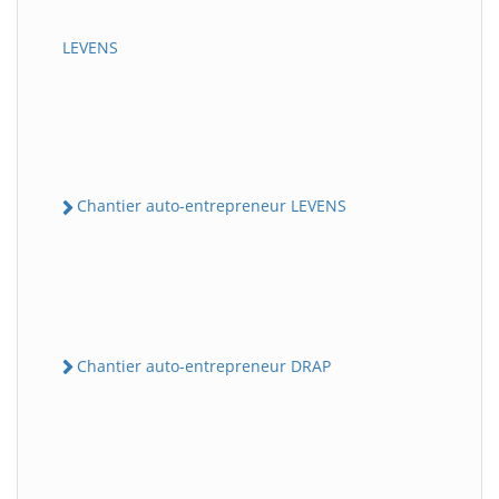
LEVENS
Chantier auto-entrepreneur LEVENS
Chantier auto-entrepreneur DRAP