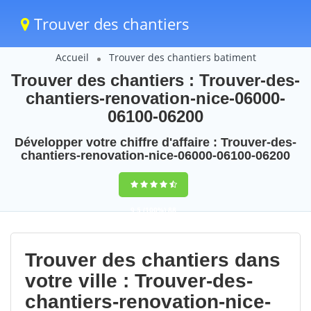
Trouver des chantiers
Accueil
Trouver des chantiers batiment
Trouver des chantiers : Trouver-des-
chantiers-renovation-nice-06000-
06100-06200
Développer votre chiffre d'affaire : Trouver-des-
chantiers-renovation-nice-06000-06100-06200
9,5
(100%)
88
votes
Trouver des chantiers dans
votre ville : Trouver-des-
chantiers-renovation-nice-