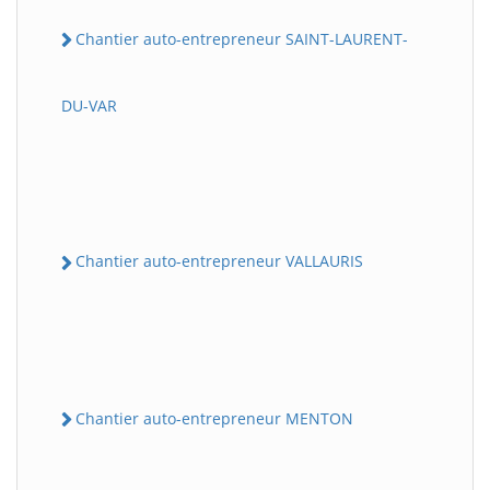
Chantier auto-entrepreneur SAINT-LAURENT-
DU-VAR
Chantier auto-entrepreneur VALLAURIS
Chantier auto-entrepreneur MENTON