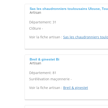
Sas les chaudronniers toulousains Ulouse, To
Artisan
Département: 31
Clôture -
Voir la fiche artisan :
Sas les chaudronniers toul
Breil & ginestet Bi
Artisan
Département: 81
Surélévation maçonnerie -
Voir la fiche artisan :
Breil & ginestet