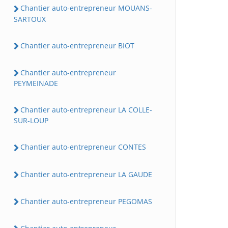
Chantier auto-entrepreneur MOUANS-
SARTOUX
Chantier auto-entrepreneur BIOT
Chantier auto-entrepreneur
PEYMEINADE
Chantier auto-entrepreneur LA COLLE-
SUR-LOUP
Chantier auto-entrepreneur CONTES
Chantier auto-entrepreneur LA GAUDE
Chantier auto-entrepreneur PEGOMAS