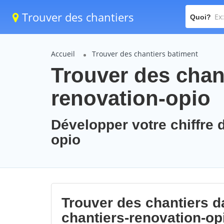
Trouver des chantiers
Quoi?
Accueil
Trouver des chantiers batiment
Trouver des chant
renovation-opio
Développer votre chiffre d
opio
Trouver des chantiers da
chantiers-renovation-op