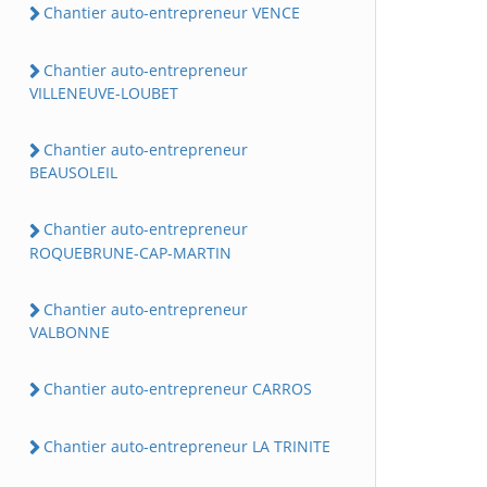
Chantier auto-entrepreneur VENCE
Chantier auto-entrepreneur
VILLENEUVE-LOUBET
Chantier auto-entrepreneur
BEAUSOLEIL
Chantier auto-entrepreneur
ROQUEBRUNE-CAP-MARTIN
Chantier auto-entrepreneur
VALBONNE
Chantier auto-entrepreneur CARROS
Chantier auto-entrepreneur LA TRINITE