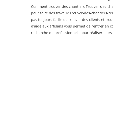
Comment trouver des chantiers Trouver-des-chan
pour faire des travaux Trouver-des-chantiers-ren
pas toujours facile de trouver des clients et tro
d'aide aux artisans vous permet de rentrer en c
recherche de professionnels pour réaliser leurs 