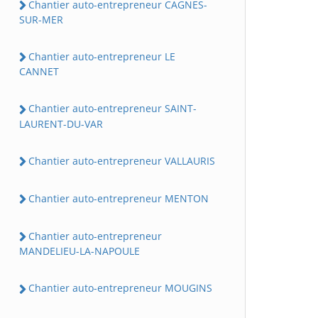
Chantier auto-entrepreneur CAGNES-
SUR-MER
Chantier auto-entrepreneur LE
CANNET
Chantier auto-entrepreneur SAINT-
LAURENT-DU-VAR
Chantier auto-entrepreneur VALLAURIS
Chantier auto-entrepreneur MENTON
Chantier auto-entrepreneur
MANDELIEU-LA-NAPOULE
Chantier auto-entrepreneur MOUGINS