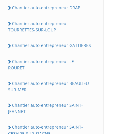
Chantier auto-entrepreneur DRAP
Chantier auto-entrepreneur
TOURRETTES-SUR-LOUP
Chantier auto-entrepreneur GATTIERES
Chantier auto-entrepreneur LE
ROURET
Chantier auto-entrepreneur BEAULIEU-
SUR-MER
Chantier auto-entrepreneur SAINT-
JEANNET
Chantier auto-entrepreneur SAINT-
CEZAIRE-SUR-SIAGNE