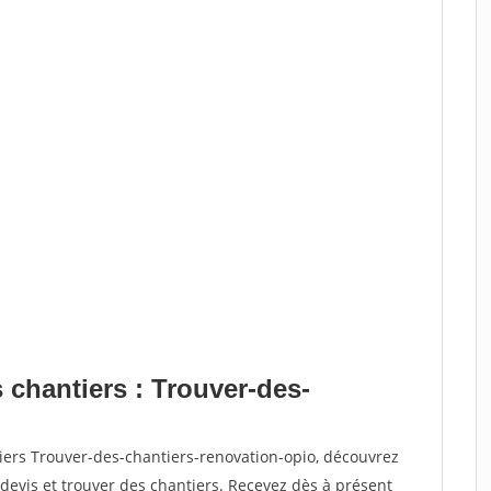
 chantiers : Trouver-des-
iers Trouver-des-chantiers-renovation-opio, découvrez
vis et trouver des chantiers. Recevez dès à présent