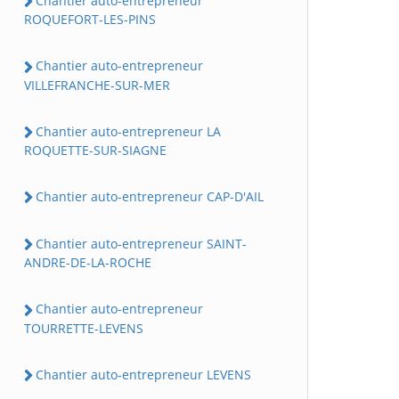
Chantier auto-entrepreneur
ROQUEFORT-LES-PINS
Chantier auto-entrepreneur
VILLEFRANCHE-SUR-MER
Chantier auto-entrepreneur LA
ROQUETTE-SUR-SIAGNE
Chantier auto-entrepreneur CAP-D'AIL
Chantier auto-entrepreneur SAINT-
ANDRE-DE-LA-ROCHE
Chantier auto-entrepreneur
TOURRETTE-LEVENS
Chantier auto-entrepreneur LEVENS