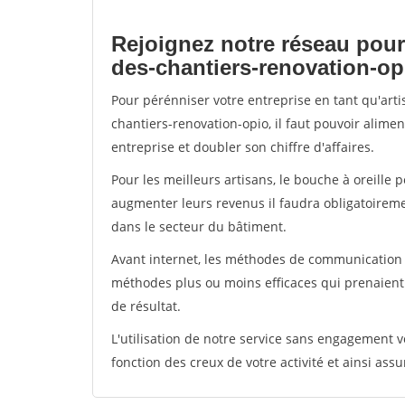
Rejoignez notre réseau pour
des-chantiers-renovation-op
Pour pérénniser votre entreprise en tant qu'art
chantiers-renovation-opio, il faut pouvoir alime
entreprise et doubler son chiffre d'affaires.
Pour les meilleurs artisans, le bouche à oreille 
augmenter leurs revenus il faudra obligatoirem
dans le secteur du bâtiment.
Avant internet, les méthodes de communication s
méthodes plus ou moins efficaces qui prenaien
de résultat.
L'utilisation de notre service sans engagement
fonction des creux de votre activité et ainsi assu