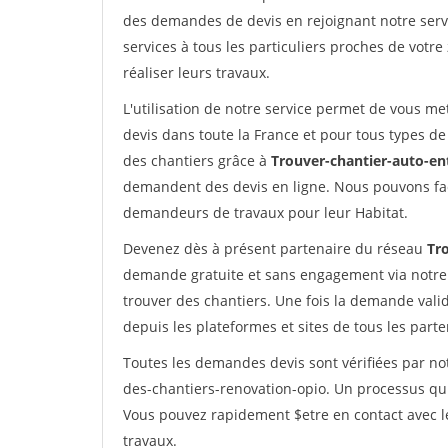
des demandes de devis en rejoignant notre servi
services à tous les particuliers proches de votre
réaliser leurs travaux.
L'utilisation de notre service permet de vous me
devis dans toute la France et pour tous types de 
des chantiers grâce à
Trouver-chantier-auto-en
demandent des devis en ligne. Nous pouvons fac
demandeurs de travaux pour leur Habitat.
Devenez dès à présent partenaire du réseau
Tr
demande gratuite et sans engagement via notre
trouver des chantiers. Une fois la demande val
depuis les plateformes et sites de tous les part
Toutes les demandes devis sont vérifiées par not
des-chantiers-renovation-opio. Un processus qui
Vous pouvez rapidement $etre en contact avec le
travaux.