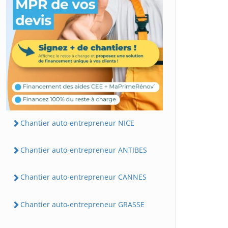
Chantier auto-entrepreneur NICE
Chantier auto-entrepreneur ANTIBES
Chantier auto-entrepreneur CANNES
Chantier auto-entrepreneur GRASSE