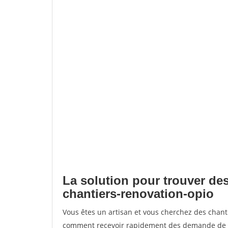
La solution pour trouver des
chantiers-renovation-opio
Vous êtes un artisan et vous cherchez des chant
comment recevoir rapidement des demande de de