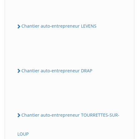
Chantier auto-entrepreneur LEVENS
Chantier auto-entrepreneur DRAP
Chantier auto-entrepreneur TOURRETTES-SUR-
LOUP