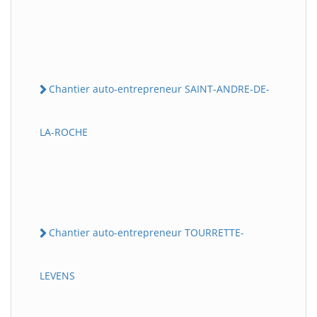
Chantier auto-entrepreneur SAINT-ANDRE-DE-
LA-ROCHE
Chantier auto-entrepreneur TOURRETTE-
LEVENS