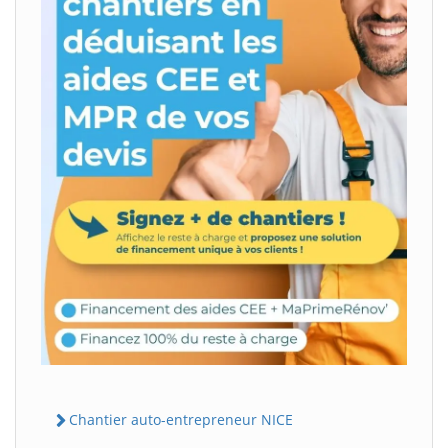
Chantier auto-entrepreneur NICE