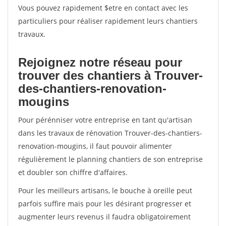
Vous pouvez rapidement $etre en contact avec les
particuliers pour réaliser rapidement leurs chantiers
travaux.
Rejoignez notre réseau pour
trouver des chantiers à Trouver-
des-chantiers-renovation-
mougins
Pour pérénniser votre entreprise en tant qu'artisan
dans les travaux de rénovation Trouver-des-chantiers-
renovation-mougins, il faut pouvoir alimenter
régulièrement le planning chantiers de son entreprise
et doubler son chiffre d'affaires.
Pour les meilleurs artisans, le bouche à oreille peut
parfois suffire mais pour les désirant progresser et
augmenter leurs revenus il faudra obligatoirement