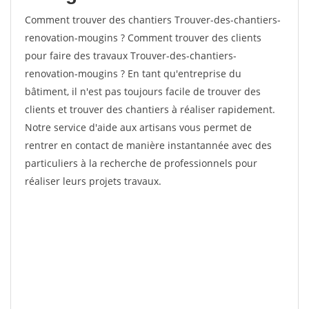
Comment trouver des chantiers Trouver-des-chantiers-
renovation-mougins ? Comment trouver des clients
pour faire des travaux Trouver-des-chantiers-
renovation-mougins ? En tant qu'entreprise du
bâtiment, il n'est pas toujours facile de trouver des
clients et trouver des chantiers à réaliser rapidement.
Notre service d'aide aux artisans vous permet de
rentrer en contact de manière instantannée avec des
particuliers à la recherche de professionnels pour
réaliser leurs projets travaux.