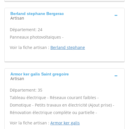
Berland stephane Bergerac
Artisan
Département: 24
Panneaux photovoltaïques -
Voir la fiche artisan :
Berland stephane
Armor ker galis Saint gregoire
Artisan
Département: 35
Tableau électrique - Réseaux courant faibles -
Domotique - Petits travaux en électricité (Ajout prise) -
Rénovation électrique complète ou partielle -
Voir la fiche artisan :
Armor ker galis