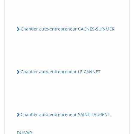
Chantier auto-entrepreneur CAGNES-SUR-MER
Chantier auto-entrepreneur LE CANNET
Chantier auto-entrepreneur SAINT-LAURENT-
DU-VAR