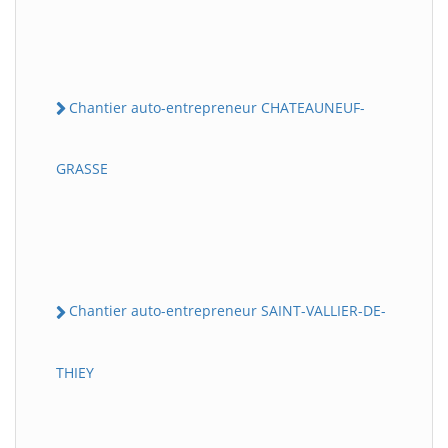
Chantier auto-entrepreneur CHATEAUNEUF-
GRASSE
Chantier auto-entrepreneur SAINT-VALLIER-DE-
THIEY