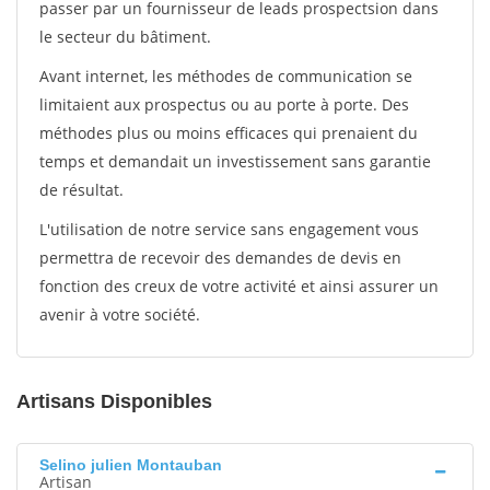
passer par un fournisseur de leads prospectsion dans
le secteur du bâtiment.
Avant internet, les méthodes de communication se
limitaient aux prospectus ou au porte à porte. Des
méthodes plus ou moins efficaces qui prenaient du
temps et demandait un investissement sans garantie
de résultat.
L'utilisation de notre service sans engagement vous
permettra de recevoir des demandes de devis en
fonction des creux de votre activité et ainsi assurer un
avenir à votre société.
Artisans Disponibles
Selino julien Montauban
Artisan