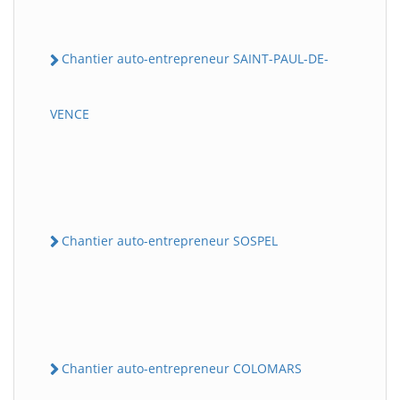
Chantier auto-entrepreneur SAINT-PAUL-DE-
VENCE
Chantier auto-entrepreneur SOSPEL
Chantier auto-entrepreneur COLOMARS