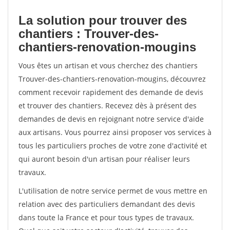
La solution pour trouver des
chantiers : Trouver-des-
chantiers-renovation-mougins
Vous êtes un artisan et vous cherchez des chantiers
Trouver-des-chantiers-renovation-mougins, découvrez
comment recevoir rapidement des demande de devis
et trouver des chantiers. Recevez dès à présent des
demandes de devis en rejoignant notre service d'aide
aux artisans. Vous pourrez ainsi proposer vos services à
tous les particuliers proches de votre zone d'activité et
qui auront besoin d'un artisan pour réaliser leurs
travaux.
L'utilisation de notre service permet de vous mettre en
relation avec des particuliers demandant des devis
dans toute la France et pour tous types de travaux.