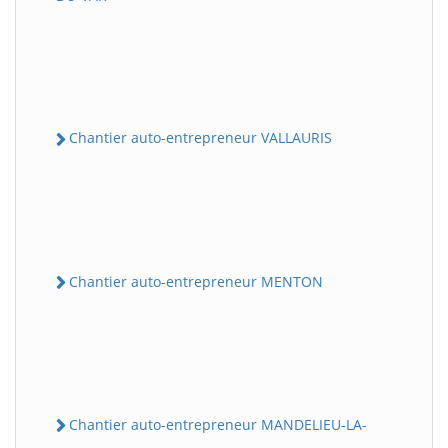
Chantier auto-entrepreneur VALLAURIS
Chantier auto-entrepreneur MENTON
Chantier auto-entrepreneur MANDELIEU-LA-