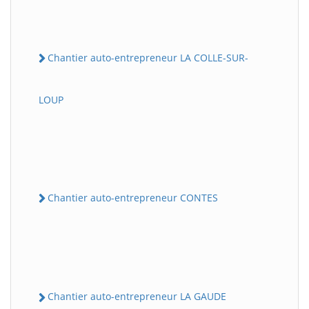
Chantier auto-entrepreneur LA COLLE-SUR-
LOUP
Chantier auto-entrepreneur CONTES
Chantier auto-entrepreneur LA GAUDE