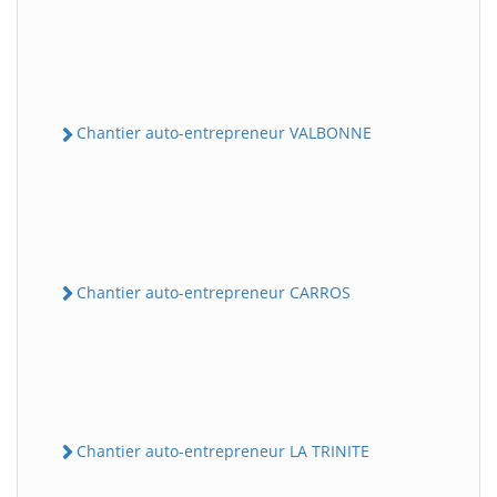
Chantier auto-entrepreneur VALBONNE
Chantier auto-entrepreneur CARROS
Chantier auto-entrepreneur LA TRINITE