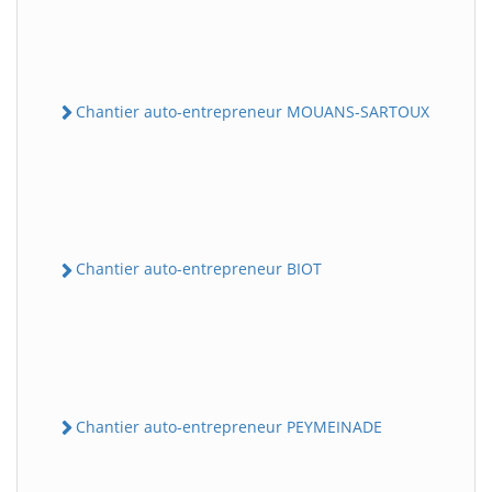
Chantier auto-entrepreneur MOUANS-SARTOUX
Chantier auto-entrepreneur BIOT
Chantier auto-entrepreneur PEYMEINADE