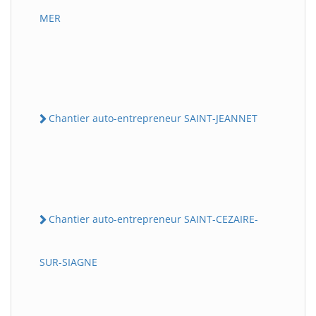
MER
Chantier auto-entrepreneur SAINT-JEANNET
Chantier auto-entrepreneur SAINT-CEZAIRE-
SUR-SIAGNE