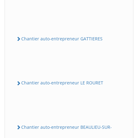
Chantier auto-entrepreneur GATTIERES
Chantier auto-entrepreneur LE ROURET
Chantier auto-entrepreneur BEAULIEU-SUR-