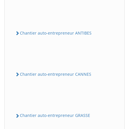
Chantier auto-entrepreneur ANTIBES
Chantier auto-entrepreneur CANNES
Chantier auto-entrepreneur GRASSE