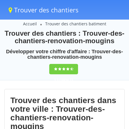
Trouver des chantiers
Accueil
Trouver des chantiers batiment
Trouver des chantiers : Trouver-des-
chantiers-renovation-mougins
Développer votre chiffre d'affaire : Trouver-des-
chantiers-renovation-mougins
9,5
(100%)
73
votes
Trouver des chantiers dans
votre ville : Trouver-des-
chantiers-renovation-
mougins