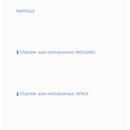
NAPOULE
Chantier auto-entrepreneur MOUGINS
Chantier auto-entrepreneur VENCE