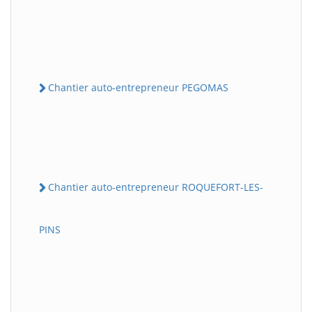
Chantier auto-entrepreneur PEGOMAS
Chantier auto-entrepreneur ROQUEFORT-LES-
PINS