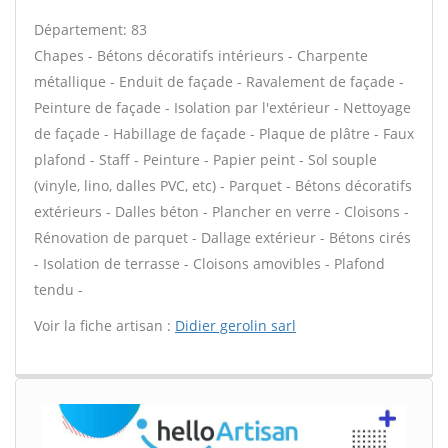
Département: 83
Chapes - Bétons décoratifs intérieurs - Charpente
métallique - Enduit de façade - Ravalement de façade -
Peinture de façade - Isolation par l'extérieur - Nettoyage
de façade - Habillage de façade - Plaque de plâtre - Faux
plafond - Staff - Peinture - Papier peint - Sol souple
(vinyle, lino, dalles PVC, etc) - Parquet - Bétons décoratifs
extérieurs - Dalles béton - Plancher en verre - Cloisons -
Rénovation de parquet - Dallage extérieur - Bétons cirés
- Isolation de terrasse - Cloisons amovibles - Plafond
tendu -
Voir la fiche artisan :
Didier gerolin sarl