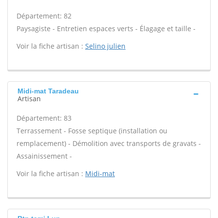
Département: 82
Paysagiste - Entretien espaces verts - Élagage et taille -
Voir la fiche artisan :
Selino julien
Midi-mat Taradeau
Artisan
Département: 83
Terrassement - Fosse septique (installation ou
remplacement) - Démolition avec transports de gravats -
Assainissement -
Voir la fiche artisan :
Midi-mat