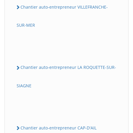
Chantier auto-entrepreneur VILLEFRANCHE-
SUR-MER
Chantier auto-entrepreneur LA ROQUETTE-SUR-
SIAGNE
Chantier auto-entrepreneur CAP-D'AIL