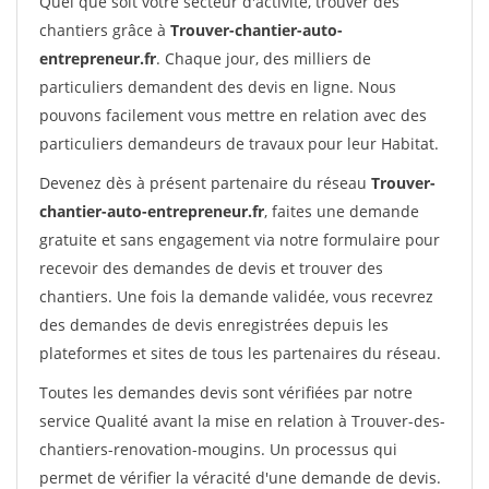
Quel que soit votre secteur d'activité, trouver des
chantiers grâce à
Trouver-chantier-auto-
entrepreneur.fr
. Chaque jour, des milliers de
particuliers demandent des devis en ligne. Nous
pouvons facilement vous mettre en relation avec des
particuliers demandeurs de travaux pour leur Habitat.
Devenez dès à présent partenaire du réseau
Trouver-
chantier-auto-entrepreneur.fr
, faites une demande
gratuite et sans engagement via notre formulaire pour
recevoir des demandes de devis et trouver des
chantiers. Une fois la demande validée, vous recevrez
des demandes de devis enregistrées depuis les
plateformes et sites de tous les partenaires du réseau.
Toutes les demandes devis sont vérifiées par notre
service Qualité avant la mise en relation à Trouver-des-
chantiers-renovation-mougins. Un processus qui
permet de vérifier la véracité d'une demande de devis.