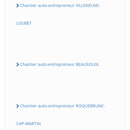
Chantier auto-entrepreneur VILLENEUVE-
LOUBET
Chantier auto-entrepreneur BEAUSOLEIL
Chantier auto-entrepreneur ROQUEBRUNE-
CAP-MARTIN