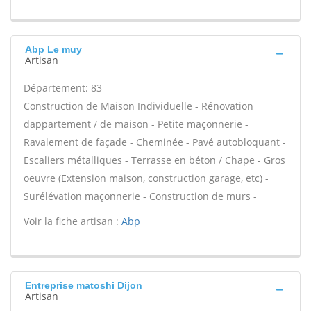
Abp Le muy
Artisan
Département: 83
Construction de Maison Individuelle - Rénovation
dappartement / de maison - Petite maçonnerie -
Ravalement de façade - Cheminée - Pavé autobloquant -
Escaliers métalliques - Terrasse en béton / Chape - Gros
oeuvre (Extension maison, construction garage, etc) -
Surélévation maçonnerie - Construction de murs -
Voir la fiche artisan :
Abp
Entreprise matoshi Dijon
Artisan