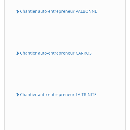
Chantier auto-entrepreneur VALBONNE
Chantier auto-entrepreneur CARROS
Chantier auto-entrepreneur LA TRINITE