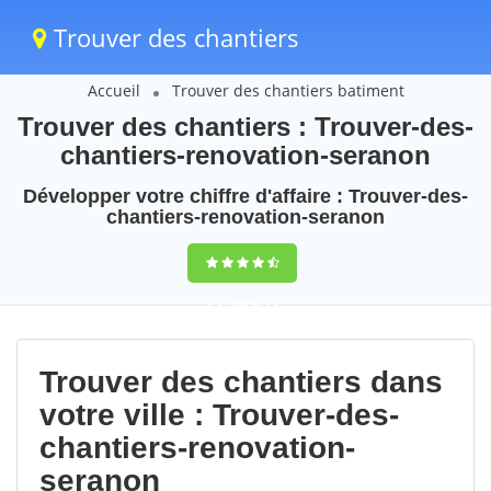
Trouver des chantiers
Accueil
Trouver des chantiers batiment
Trouver des chantiers : Trouver-des-
chantiers-renovation-seranon
Développer votre chiffre d'affaire : Trouver-des-
chantiers-renovation-seranon
9,5
(100%)
73
votes
Trouver des chantiers dans
votre ville : Trouver-des-
chantiers-renovation-
seranon