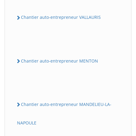
Chantier auto-entrepreneur VALLAURIS
Chantier auto-entrepreneur MENTON
Chantier auto-entrepreneur MANDELIEU-LA-
NAPOULE