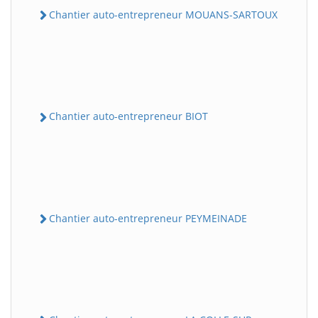
Chantier auto-entrepreneur MOUANS-SARTOUX
Chantier auto-entrepreneur BIOT
Chantier auto-entrepreneur PEYMEINADE