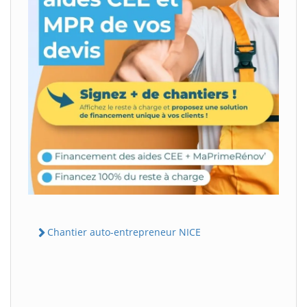
Chantier auto-entrepreneur NICE