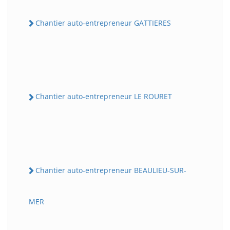
Chantier auto-entrepreneur GATTIERES
Chantier auto-entrepreneur LE ROURET
Chantier auto-entrepreneur BEAULIEU-SUR-
MER