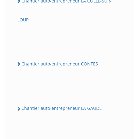
Chantier auto-entrepreneur LA COLLE-SUR-
LOUP
Chantier auto-entrepreneur CONTES
Chantier auto-entrepreneur LA GAUDE