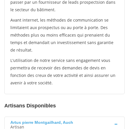
passer par un fournisseur de leads prospectsion dans
le secteur du bâtiment.
Avant internet, les méthodes de communication se
limitaient aux prospectus ou au porte à porte. Des
méthodes plus ou moins efficaces qui prenaient du
temps et demandait un investissement sans garantie
de résultat.
L'utilisation de notre service sans engagement vous
permettra de recevoir des demandes de devis en
fonction des creux de votre activité et ainsi assurer un
avenir à votre société.
Artisans Disponibles
Artus pierre Montgailhard, Auch
Artisan