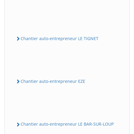
Chantier auto-entrepreneur LE TIGNET
Chantier auto-entrepreneur EZE
Chantier auto-entrepreneur LE BAR-SUR-LOUP