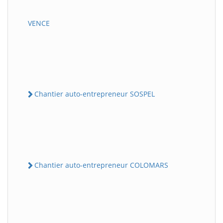
VENCE
Chantier auto-entrepreneur SOSPEL
Chantier auto-entrepreneur COLOMARS