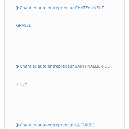
Chantier auto-entrepreneur CHATEAUNEUF-
GRASSE
Chantier auto-entrepreneur SAINT-VALLIER-DE-
THIEY
Chantier auto-entrepreneur LA TURBIE