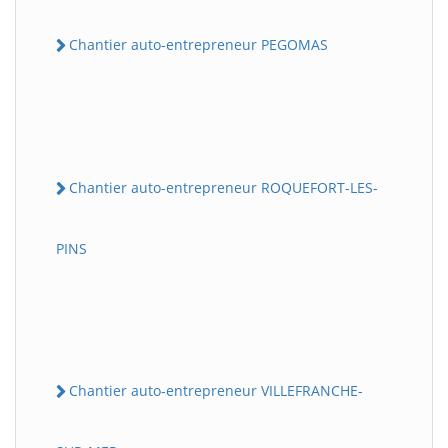
Chantier auto-entrepreneur PEGOMAS
Chantier auto-entrepreneur ROQUEFORT-LES-
PINS
Chantier auto-entrepreneur VILLEFRANCHE-