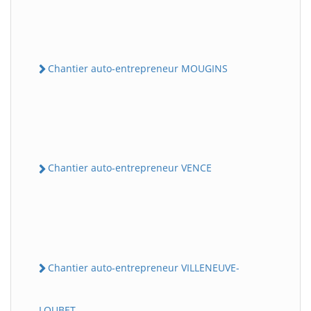
Chantier auto-entrepreneur MOUGINS
Chantier auto-entrepreneur VENCE
Chantier auto-entrepreneur VILLENEUVE-
LOUBET