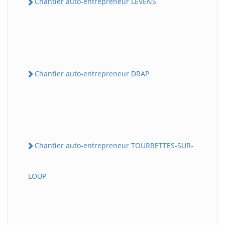
Chantier auto-entrepreneur LEVENS
Chantier auto-entrepreneur DRAP
Chantier auto-entrepreneur TOURRETTES-SUR-
LOUP