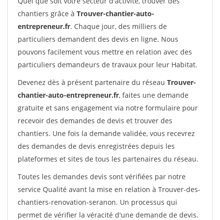
Quel que soit votre secteur d'activité, trouver des
chantiers grâce à
Trouver-chantier-auto-
entrepreneur.fr
. Chaque jour, des milliers de
particuliers demandent des devis en ligne. Nous
pouvons facilement vous mettre en relation avec des
particuliers demandeurs de travaux pour leur Habitat.
Devenez dès à présent partenaire du réseau
Trouver-
chantier-auto-entrepreneur.fr
, faites une demande
gratuite et sans engagement via notre formulaire pour
recevoir des demandes de devis et trouver des
chantiers. Une fois la demande validée, vous recevrez
des demandes de devis enregistrées depuis les
plateformes et sites de tous les partenaires du réseau.
Toutes les demandes devis sont vérifiées par notre
service Qualité avant la mise en relation à Trouver-des-
chantiers-renovation-seranon. Un processus qui
permet de vérifier la véracité d'une demande de devis.