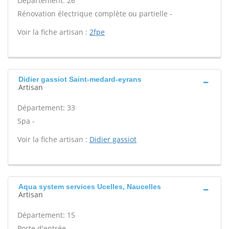
Département: 26
Rénovation électrique complète ou partielle -
Voir la fiche artisan :
2fpe
Didier gassiot Saint-medard-eyrans
Artisan
Département: 33
Spa -
Voir la fiche artisan :
Didier gassiot
Aqua system services Ucelles, Naucelles
Artisan
Département: 15
Porte d'entrée -