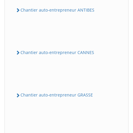
Chantier auto-entrepreneur ANTIBES
Chantier auto-entrepreneur CANNES
Chantier auto-entrepreneur GRASSE