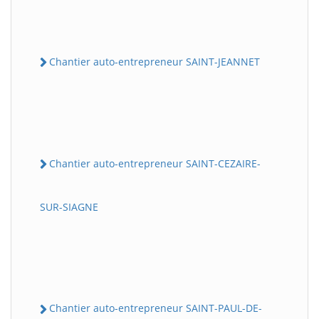
Chantier auto-entrepreneur SAINT-JEANNET
Chantier auto-entrepreneur SAINT-CEZAIRE-
SUR-SIAGNE
Chantier auto-entrepreneur SAINT-PAUL-DE-