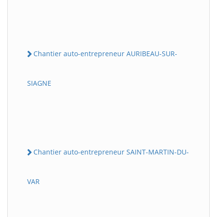
Chantier auto-entrepreneur AURIBEAU-SUR-
SIAGNE
Chantier auto-entrepreneur SAINT-MARTIN-DU-
VAR