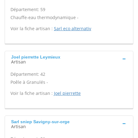
Département: 59
Chauffe-eau thermodynamique -
Voir la fiche artisan :
Sarl eco alternativ
Joel pierrette Leymieux
Artisan
Département: 42
Poêle à Granulés -
Voir la fiche artisan :
Joel pierrette
Sarl sniep Savigny-sur-orge
Artisan