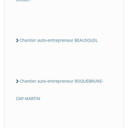
Chantier auto-entrepreneur BEAUSOLEIL
Chantier auto-entrepreneur ROQUEBRUNE-
CAP-MARTIN