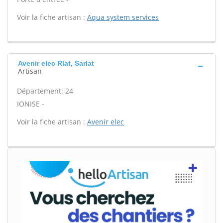
Voir la fiche artisan :
Aqua system services
Avenir elec Rlat, Sarlat
Artisan
Département: 24
IONISE -
Voir la fiche artisan :
Avenir elec