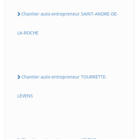
Chantier auto-entrepreneur SAINT-ANDRE-DE-
LA-ROCHE
Chantier auto-entrepreneur TOURRETTE-
LEVENS