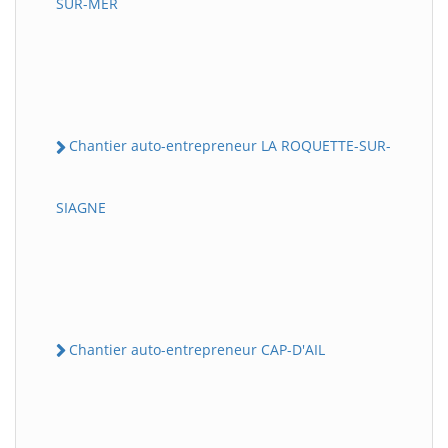
SUR-MER
Chantier auto-entrepreneur LA ROQUETTE-SUR-
SIAGNE
Chantier auto-entrepreneur CAP-D'AIL