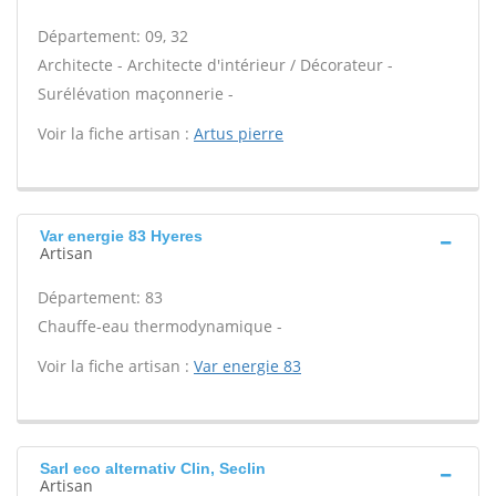
Département: 09, 32
Architecte - Architecte d'intérieur / Décorateur -
Surélévation maçonnerie -
Voir la fiche artisan :
Artus pierre
Var energie 83 Hyeres
Artisan
Département: 83
Chauffe-eau thermodynamique -
Voir la fiche artisan :
Var energie 83
Sarl eco alternativ Clin, Seclin
Artisan