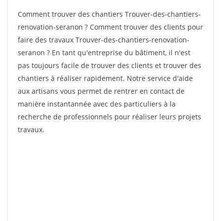
Comment trouver des chantiers Trouver-des-chantiers-
renovation-seranon ? Comment trouver des clients pour
faire des travaux Trouver-des-chantiers-renovation-
seranon ? En tant qu'entreprise du bâtiment, il n'est
pas toujours facile de trouver des clients et trouver des
chantiers à réaliser rapidement. Notre service d'aide
aux artisans vous permet de rentrer en contact de
manière instantannée avec des particuliers à la
recherche de professionnels pour réaliser leurs projets
travaux.