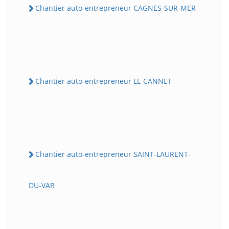
Chantier auto-entrepreneur CAGNES-SUR-MER
Chantier auto-entrepreneur LE CANNET
Chantier auto-entrepreneur SAINT-LAURENT-
DU-VAR