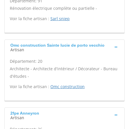
Département: 91
Rénovation électrique complète ou partielle -
Voir la fiche artisan :
Sarl sniep
Omc construction Sainte lucie de porto vecchio
Artisan
Département: 20
Architecte - Architecte d'intérieur / Décorateur - Bureau
d'études -
Voir la fiche artisan :
Omc construction
2fpe Anneyron
Artisan