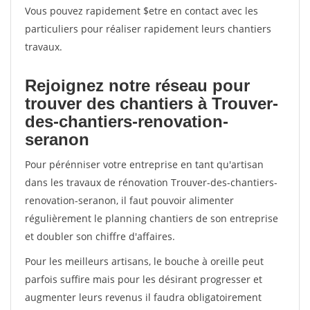
Vous pouvez rapidement $etre en contact avec les
particuliers pour réaliser rapidement leurs chantiers
travaux.
Rejoignez notre réseau pour
trouver des chantiers à Trouver-
des-chantiers-renovation-
seranon
Pour pérénniser votre entreprise en tant qu'artisan
dans les travaux de rénovation Trouver-des-chantiers-
renovation-seranon, il faut pouvoir alimenter
régulièrement le planning chantiers de son entreprise
et doubler son chiffre d'affaires.
Pour les meilleurs artisans, le bouche à oreille peut
parfois suffire mais pour les désirant progresser et
augmenter leurs revenus il faudra obligatoirement