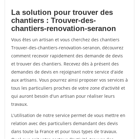
La solution pour trouver des
chantiers : Trouver-des-
chantiers-renovation-seranon
Vous êtes un artisan et vous cherchez des chantiers
Trouver-des-chantiers-renovation-seranon, découvrez
comment recevoir rapidement des demande de devis
et trouver des chantiers. Recevez dès à présent des
demandes de devis en rejoignant notre service d'aide
aux artisans. Vous pourrez ainsi proposer vos services à
tous les particuliers proches de votre zone d'activité et
qui auront besoin d'un artisan pour réaliser leurs
travaux.
L'utilisation de notre service permet de vous mettre en
relation avec des particuliers demandant des devis
dans toute la France et pour tous types de travaux.