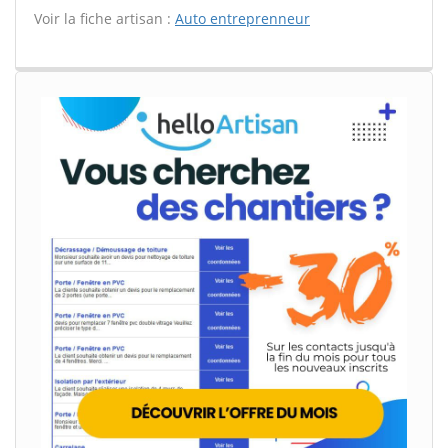
Voir la fiche artisan :
Auto entreprenneur