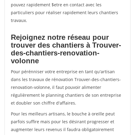
pouvez rapidement $etre en contact avec les
particuliers pour réaliser rapidement leurs chantiers
travaux.
Rejoignez notre réseau pour
trouver des chantiers à Trouver-
des-chantiers-renovation-
volonne
Pour pérénniser votre entreprise en tant qu'artisan
dans les travaux de rénovation Trouver-des-chantiers-
renovation-volonne, il faut pouvoir alimenter
régulièrement le planning chantiers de son entreprise
et doubler son chiffre d'affaires.
Pour les meilleurs artisans, le bouche à oreille peut
parfois suffire mais pour les désirant progresser et
augmenter leurs revenus il faudra obligatoirement