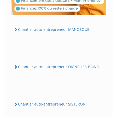
Chantier auto-entrepreneur MANOSQUE
Chantier auto-entrepreneur DIGNE-LES-BAINS
Chantier auto-entrepreneur SISTERON