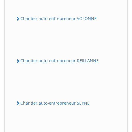
Chantier auto-entrepreneur VOLONNE
Chantier auto-entrepreneur REILLANNE
Chantier auto-entrepreneur SEYNE