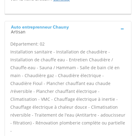
Auto entreprenneur Chauny
Artisan
Département: 02
Installation sanitaire - Installation de chaudière -
Installation de chauffe eau - Entretien Chaudière /
Chauffe-eau - Sauna / Hammam - Salle de bain clé en
main - Chaudière gaz - Chaudière électrique -
Chaudière Fioul - Plancher chauffant eau chaude
/réversible - Plancher chauffant électrique -
Climatisation - VMC - Chauffage électrique à inertie -
Chauffage électrique à chaleur douce - Climatisation
réversible - Traitement de l'eau (Antitartre - adoucisseur
- filtration) - Rénovation plomberie complète ou partielle
-