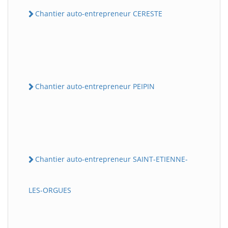
Chantier auto-entrepreneur CERESTE
Chantier auto-entrepreneur PEIPIN
Chantier auto-entrepreneur SAINT-ETIENNE-
LES-ORGUES