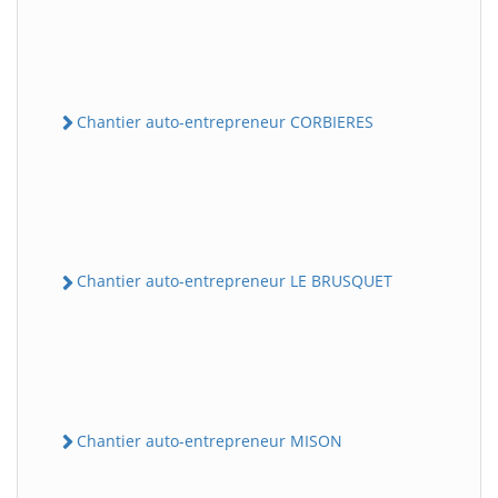
Chantier auto-entrepreneur CORBIERES
Chantier auto-entrepreneur LE BRUSQUET
Chantier auto-entrepreneur MISON