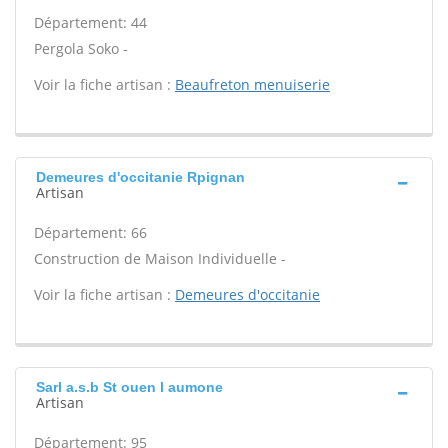
Département: 44
Pergola Soko -
Voir la fiche artisan :
Beaufreton menuiserie
Demeures d'occitanie Rpignan
Artisan
Département: 66
Construction de Maison Individuelle -
Voir la fiche artisan :
Demeures d'occitanie
Sarl a.s.b St ouen l aumone
Artisan
Département: 95