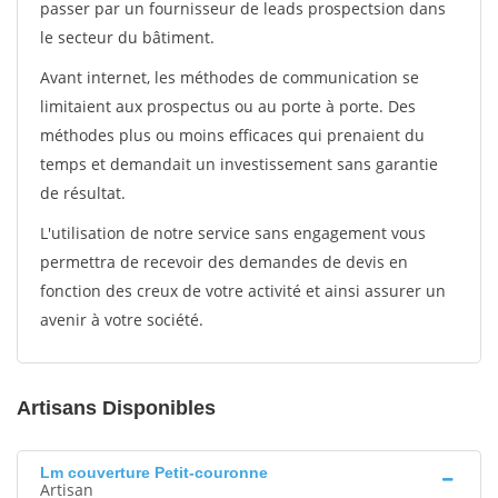
passer par un fournisseur de leads prospectsion dans
le secteur du bâtiment.
Avant internet, les méthodes de communication se
limitaient aux prospectus ou au porte à porte. Des
méthodes plus ou moins efficaces qui prenaient du
temps et demandait un investissement sans garantie
de résultat.
L'utilisation de notre service sans engagement vous
permettra de recevoir des demandes de devis en
fonction des creux de votre activité et ainsi assurer un
avenir à votre société.
Artisans Disponibles
Lm couverture Petit-couronne
Artisan