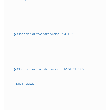
Chantier auto-entrepreneur ALLOS
Chantier auto-entrepreneur MOUSTIERS-
SAINTE-MARIE