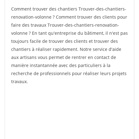
Comment trouver des chantiers Trouver-des-chantiers-
renovation-volonne ? Comment trouver des clients pour
faire des travaux Trouver-des-chantiers-renovation-
volonne ? En tant qu'entreprise du bâtiment, il n'est pas
toujours facile de trouver des clients et trouver des
chantiers à réaliser rapidement. Notre service d'aide
aux artisans vous permet de rentrer en contact de
manière instantannée avec des particuliers à la
recherche de professionnels pour réaliser leurs projets
travaux.