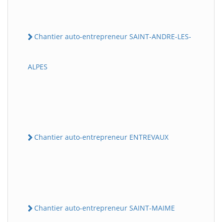
Chantier auto-entrepreneur SAINT-ANDRE-LES-
ALPES
Chantier auto-entrepreneur ENTREVAUX
Chantier auto-entrepreneur SAINT-MAIME