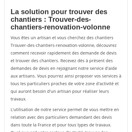
La solution pour trouver des
chantiers : Trouver-des-
chantiers-renovation-volonne
Vous êtes un artisan et vous cherchez des chantiers
Trouver-des-chantiers-renovation-volonne, découvrez
comment recevoir rapidement des demande de devis
et trouver des chantiers. Recevez dès à présent des
demandes de devis en rejoignant notre service d'aide
aux artisans. Vous pourrez ainsi proposer vos services à
tous les particuliers proches de votre zone d'activité et
qui auront besoin d'un artisan pour réaliser leurs
travaux.
L'utilisation de notre service permet de vous mettre en
relation avec des particuliers demandant des devis
dans toute la France et pour tous types de travaux.