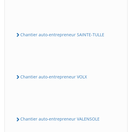
Chantier auto-entrepreneur SAINTE-TULLE
Chantier auto-entrepreneur VOLX
Chantier auto-entrepreneur VALENSOLE