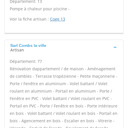
Département: 13
Pompe à chaleur pour piscine -
Voir la fiche artisan :
Coge 13
Sarl Combs la ville
Artisan
Département: 77
Rénovation dappartement / de maison - Aménagement
de combles - Terrasse tropézienne - Petite maçonnerie -
Porte / Fenêtre en aluminium - Volet battant / Volet
roulant en aluminium - Portail en aluminium - Porte /
Fenêtre en PVC - Volet battant / Volet roulant en PVC -
Portail en PVC - Porte / Fenêtre en bois - Porte intérieure
en bois - Volet battant / Volet roulant en bois - Portail en
bois - Agencement en bois - Escalier en bois - Vitrerie -