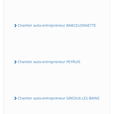
Chantier auto-entrepreneur BARCELONNETTE
Chantier auto-entrepreneur PEYRUIS
Chantier auto-entrepreneur GREOUX-LES-BAINS