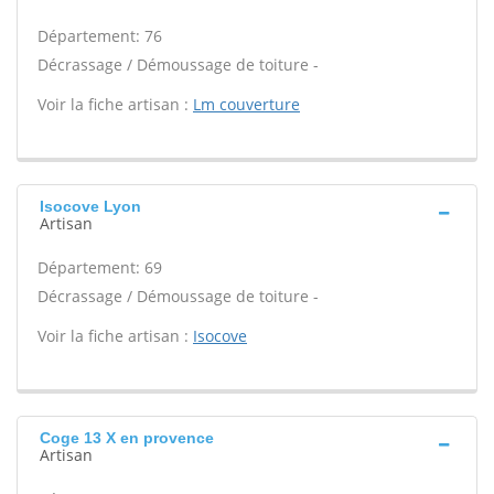
Département: 76
Décrassage / Démoussage de toiture -
Voir la fiche artisan :
Lm couverture
Isocove Lyon
Artisan
Département: 69
Décrassage / Démoussage de toiture -
Voir la fiche artisan :
Isocove
Coge 13 X en provence
Artisan