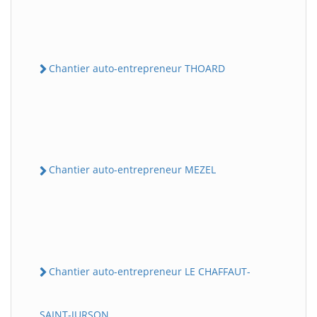
Chantier auto-entrepreneur THOARD
Chantier auto-entrepreneur MEZEL
Chantier auto-entrepreneur LE CHAFFAUT-
SAINT-JURSON