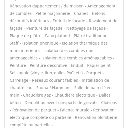
Rénovation dappartement / de maison - Aménagement
de combles - Petite maçonnerie - Chapes - Bétons
décoratifs intérieurs - Enduit de façade - Ravalement de
façade - Peinture de façade - Nettoyage de façade -
Plaque de plâtre - Faux plafond - Plâtre traditionnel -
Staff - Isolation phonique - Isolation thermique des
murs intérieurs - Isolation des combles non
aménageables - Isolation des combles aménageables -
Peinture - Peinture décorative - Enduit - Papier peint -
Sol souple (vinyle, lino, dalles PVC, etc) - Parquet -
Carrelage - Réseaux courant faibles - Installation de
chauffe eau - Sauna / Hammam - Salle de bain clé en
main - Chaudière gaz - Chaudière électrique - Dalles
béton - Démolition avec transports de gravats - Cloisons
- Rénovation de parquet - Faïence murale - Rénovation
électrique complète ou partielle - Rénovation plomberie
complète ou partielle -