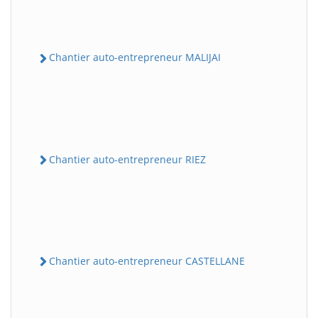
Chantier auto-entrepreneur MALIJAI
Chantier auto-entrepreneur RIEZ
Chantier auto-entrepreneur CASTELLANE