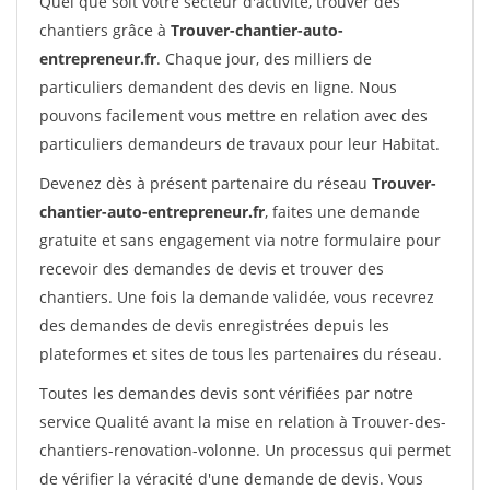
Quel que soit votre secteur d'activité, trouver des
chantiers grâce à
Trouver-chantier-auto-
entrepreneur.fr
. Chaque jour, des milliers de
particuliers demandent des devis en ligne. Nous
pouvons facilement vous mettre en relation avec des
particuliers demandeurs de travaux pour leur Habitat.
Devenez dès à présent partenaire du réseau
Trouver-
chantier-auto-entrepreneur.fr
, faites une demande
gratuite et sans engagement via notre formulaire pour
recevoir des demandes de devis et trouver des
chantiers. Une fois la demande validée, vous recevrez
des demandes de devis enregistrées depuis les
plateformes et sites de tous les partenaires du réseau.
Toutes les demandes devis sont vérifiées par notre
service Qualité avant la mise en relation à Trouver-des-
chantiers-renovation-volonne. Un processus qui permet
de vérifier la véracité d'une demande de devis. Vous