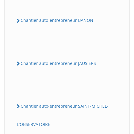
Chantier auto-entrepreneur BANON
Chantier auto-entrepreneur JAUSIERS
Chantier auto-entrepreneur SAINT-MICHEL-
L'OBSERVATOIRE