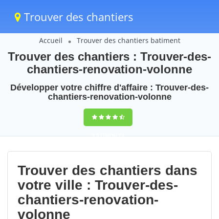
Trouver des chantiers
Accueil
Trouver des chantiers batiment
Trouver des chantiers : Trouver-des-
chantiers-renovation-volonne
Développer votre chiffre d'affaire : Trouver-des-
chantiers-renovation-volonne
9,5
(100%)
73
votes
Trouver des chantiers dans
votre ville : Trouver-des-
chantiers-renovation-
volonne