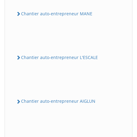
Chantier auto-entrepreneur MANE
Chantier auto-entrepreneur L'ESCALE
Chantier auto-entrepreneur AIGLUN