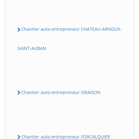
Chantier auto-entrepreneur CHATEAU-ARNOUX-
SAINT-AUBAN
Chantier auto-entrepreneur ORAISON
Chantier auto-entrepreneur FORCALQUIER