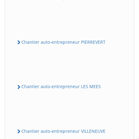
Chantier auto-entrepreneur PIERREVERT
Chantier auto-entrepreneur LES MEES
Chantier auto-entrepreneur VILLENEUVE