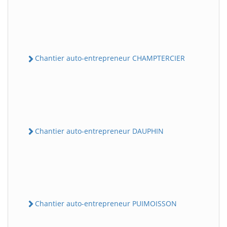
Chantier auto-entrepreneur CHAMPTERCIER
Chantier auto-entrepreneur DAUPHIN
Chantier auto-entrepreneur PUIMOISSON