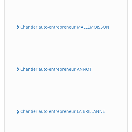
Chantier auto-entrepreneur MALLEMOISSON
Chantier auto-entrepreneur ANNOT
Chantier auto-entrepreneur LA BRILLANNE