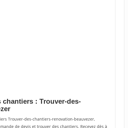
 chantiers : Trouver-des-
zer
tiers Trouver-des-chantiers-renovation-beauvezer,
ande de devis et trouver des chantiers. Recevez dès à