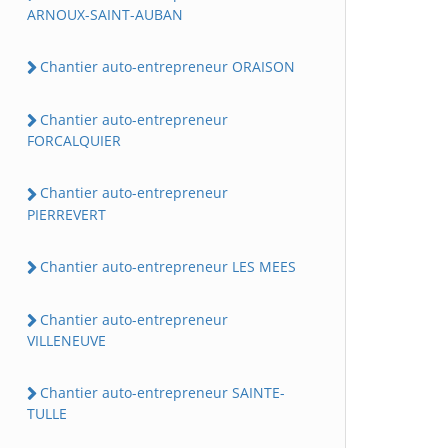
ARNOUX-SAINT-AUBAN
Chantier auto-entrepreneur ORAISON
Chantier auto-entrepreneur
FORCALQUIER
Chantier auto-entrepreneur
PIERREVERT
Chantier auto-entrepreneur LES MEES
Chantier auto-entrepreneur
VILLENEUVE
Chantier auto-entrepreneur SAINTE-
TULLE