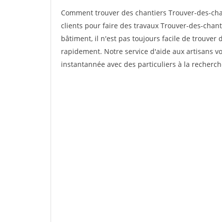
Comment trouver des chantiers Trouver-des-cha
clients pour faire des travaux Trouver-des-chan
bâtiment, il n'est pas toujours facile de trouver 
rapidement. Notre service d'aide aux artisans 
instantannée avec des particuliers à la recherch