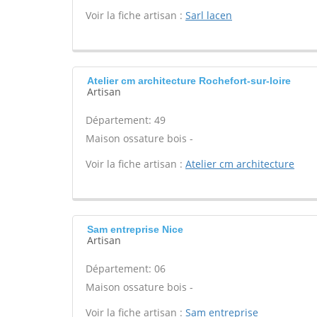
Voir la fiche artisan :
Sarl lacen
Atelier cm architecture Rochefort-sur-loire
Artisan
Département: 49
Maison ossature bois -
Voir la fiche artisan :
Atelier cm architecture
Sam entreprise Nice
Artisan
Département: 06
Maison ossature bois -
Voir la fiche artisan :
Sam entreprise