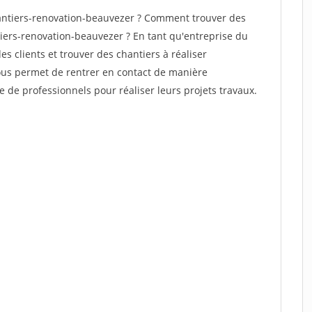
ntiers-renovation-beauvezer ? Comment trouver des
tiers-renovation-beauvezer ? En tant qu'entreprise du
des clients et trouver des chantiers à réaliser
vous permet de rentrer en contact de manière
e de professionnels pour réaliser leurs projets travaux.