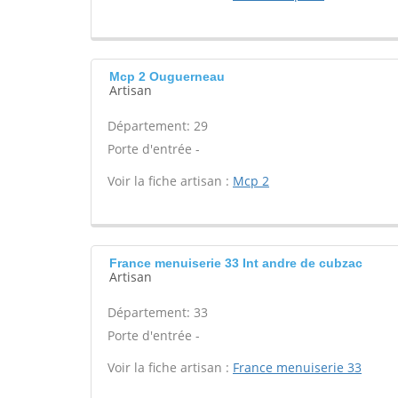
Mcp 2 Ouguerneau
Artisan
Département: 29
Porte d'entrée -
Voir la fiche artisan :
Mcp 2
France menuiserie 33 Int andre de cubzac
Artisan
Département: 33
Porte d'entrée -
Voir la fiche artisan :
France menuiserie 33