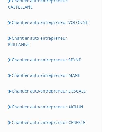
Chantier auto-entrepreneur
CASTELLANE
Chantier auto-entrepreneur VOLONNE
Chantier auto-entrepreneur
REILLANNE
Chantier auto-entrepreneur SEYNE
Chantier auto-entrepreneur MANE
Chantier auto-entrepreneur L'ESCALE
Chantier auto-entrepreneur AIGLUN
Chantier auto-entrepreneur CERESTE