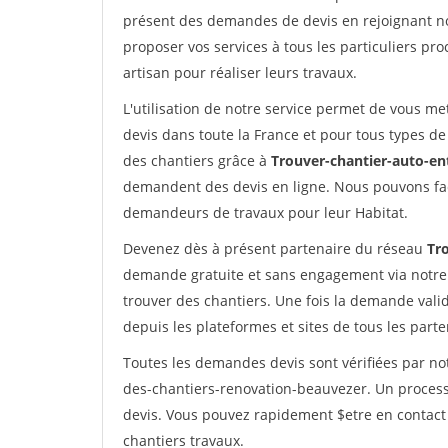
présent des demandes de devis en rejoignant not
proposer vos services à tous les particuliers pro
artisan pour réaliser leurs travaux.
L'utilisation de notre service permet de vous me
devis dans toute la France et pour tous types de 
des chantiers grâce à
Trouver-chantier-auto-en
demandent des devis en ligne. Nous pouvons fac
demandeurs de travaux pour leur Habitat.
Devenez dès à présent partenaire du réseau
Tr
demande gratuite et sans engagement via notre
trouver des chantiers. Une fois la demande val
depuis les plateformes et sites de tous les part
Toutes les demandes devis sont vérifiées par not
des-chantiers-renovation-beauvezer. Un process
devis. Vous pouvez rapidement $etre en contact 
chantiers travaux.