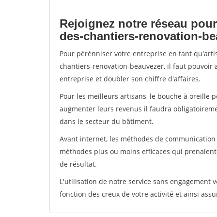
Rejoignez notre réseau pour
des-chantiers-renovation-b
Pour pérénniser votre entreprise en tant qu'art
chantiers-renovation-beauvezer, il faut pouvoir
entreprise et doubler son chiffre d'affaires.
Pour les meilleurs artisans, le bouche à oreille 
augmenter leurs revenus il faudra obligatoirem
dans le secteur du bâtiment.
Avant internet, les méthodes de communication s
méthodes plus ou moins efficaces qui prenaien
de résultat.
L'utilisation de notre service sans engagement
fonction des creux de votre activité et ainsi assu