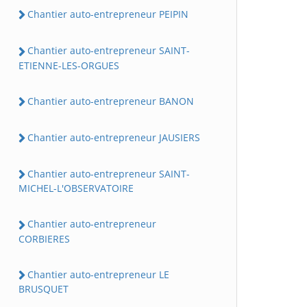
Chantier auto-entrepreneur PEIPIN
Chantier auto-entrepreneur SAINT-
ETIENNE-LES-ORGUES
Chantier auto-entrepreneur BANON
Chantier auto-entrepreneur JAUSIERS
Chantier auto-entrepreneur SAINT-
MICHEL-L'OBSERVATOIRE
Chantier auto-entrepreneur
CORBIERES
Chantier auto-entrepreneur LE
BRUSQUET