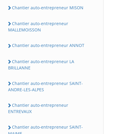
Chantier auto-entrepreneur MISON
Chantier auto-entrepreneur
MALLEMOISSON
Chantier auto-entrepreneur ANNOT
Chantier auto-entrepreneur LA
BRILLANNE
Chantier auto-entrepreneur SAINT-
ANDRE-LES-ALPES
Chantier auto-entrepreneur
ENTREVAUX
Chantier auto-entrepreneur SAINT-
MAIME