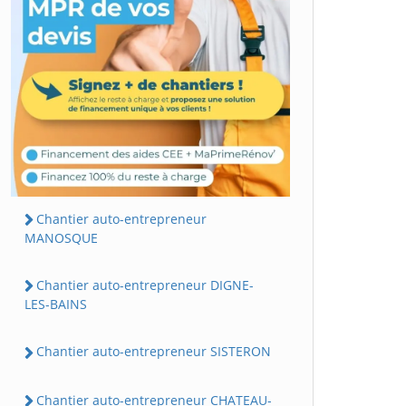
Chantier auto-entrepreneur
MANOSQUE
Chantier auto-entrepreneur DIGNE-
LES-BAINS
Chantier auto-entrepreneur SISTERON
Chantier auto-entrepreneur CHATEAU-