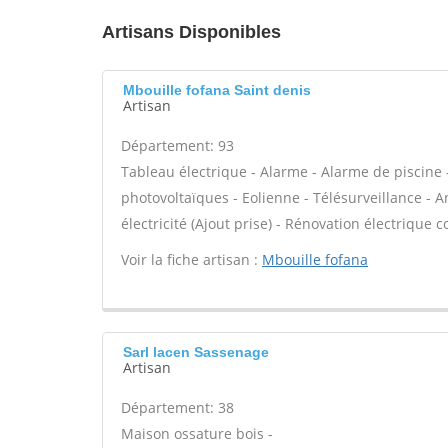
Artisans Disponibles
Mbouille fofana Saint denis
Artisan
Département: 93
Tableau électrique - Alarme - Alarme de piscine 
photovoltaïques - Eolienne - Télésurveillance - A
électricité (Ajout prise) - Rénovation électrique c
Voir la fiche artisan :
Mbouille fofana
Sarl lacen Sassenage
Artisan
Département: 38
Maison ossature bois -