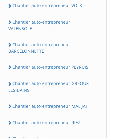
Chantier auto-entrepreneur VOLX
Chantier auto-entrepreneur
VALENSOLE
Chantier auto-entrepreneur
BARCELONNETTE
Chantier auto-entrepreneur PEYRUIS
Chantier auto-entrepreneur GREOUX-
LES-BAINS
Chantier auto-entrepreneur MALIJAI
Chantier auto-entrepreneur RIEZ