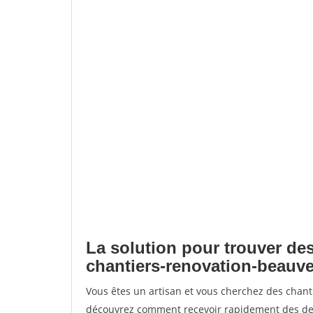
La solution pour trouver des
chantiers-renovation-beauve
Vous êtes un artisan et vous cherchez des chan
découvrez comment recevoir rapidement des dem