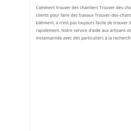
Comment trouver des chantiers Trouver-des-cha
clients pour faire des travaux Trouver-des-chant
bâtiment, il n'est pas toujours facile de trouver 
rapidement. Notre service d'aide aux artisans 
instantannée avec des particuliers à la recherch