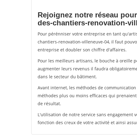
Rejoignez notre réseau pour
des-chantiers-renovation-vi
Pour pérénniser votre entreprise en tant qu'art
chantiers-renovation-villeneuve-04, il faut pouv
entreprise et doubler son chiffre d'affaires.
Pour les meilleurs artisans, le bouche à oreille 
augmenter leurs revenus il faudra obligatoirem
dans le secteur du bâtiment.
Avant internet, les méthodes de communication s
méthodes plus ou moins efficaces qui prenaien
de résultat.
L'utilisation de notre service sans engagement
fonction des creux de votre activité et ainsi assu