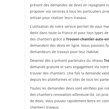
présent des demandes de devis en rejoignant not
proposer vos services à tous les particuliers pro
artisan pour réaliser leurs travaux.
L'utilisation de notre service permet de vous me
devis dans toute la France et pour tous types de 
des chantiers grâce à
Trouver-chantier-auto-en
demandent des devis en ligne. Nous pouvons fac
demandeurs de travaux pour leur Habitat.
Devenez dès à présent partenaire du réseau
Tr
demande gratuite et sans engagement via notre
trouver des chantiers. Une fois la demande val
depuis les plateformes et sites de tous les part
Toutes les demandes devis sont vérifiées par not
des-chantiers-renovation-villeneuve-04. Un proc
de devis. Vous pouvez rapidement $etre en conta
chantiers travaux.