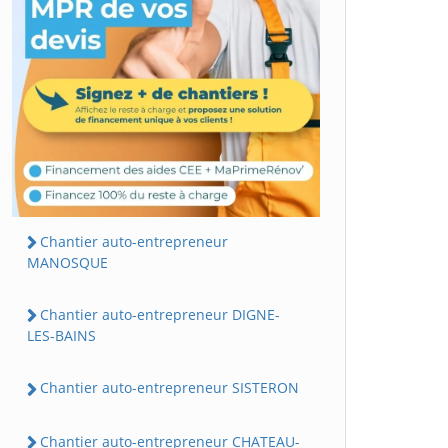
Chantier auto-entrepreneur
MANOSQUE
Chantier auto-entrepreneur DIGNE-
LES-BAINS
Chantier auto-entrepreneur SISTERON
Chantier auto-entrepreneur CHATEAU-