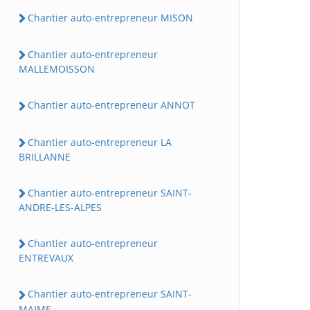
Chantier auto-entrepreneur MISON
Chantier auto-entrepreneur
MALLEMOISSON
Chantier auto-entrepreneur ANNOT
Chantier auto-entrepreneur LA
BRILLANNE
Chantier auto-entrepreneur SAINT-
ANDRE-LES-ALPES
Chantier auto-entrepreneur
ENTREVAUX
Chantier auto-entrepreneur SAINT-
MAIME