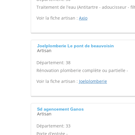
Traitement de l'eau (Antitartre - adoucisseur - filt
Voir la fiche artisan :
Axio
Joelplomberie Le pont de beauvoisin
Artisan
Département: 38
Rénovation plomberie complète ou partielle -
Voir la fiche artisan :
Joelplomberie
Sd agencement Ganos
Artisan
Département: 33
Porte d'entrée -