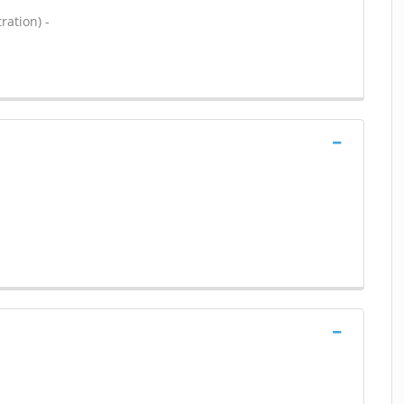
ration) -