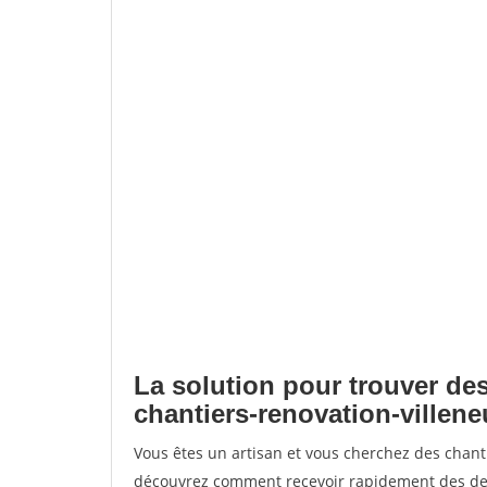
La solution pour trouver des
chantiers-renovation-villen
Vous êtes un artisan et vous cherchez des chant
découvrez comment recevoir rapidement des dem