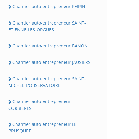
Chantier auto-entrepreneur PEIPIN
Chantier auto-entrepreneur SAINT-
ETIENNE-LES-ORGUES
Chantier auto-entrepreneur BANON
Chantier auto-entrepreneur JAUSIERS
Chantier auto-entrepreneur SAINT-
MICHEL-L'OBSERVATOIRE
Chantier auto-entrepreneur
CORBIERES
Chantier auto-entrepreneur LE
BRUSQUET