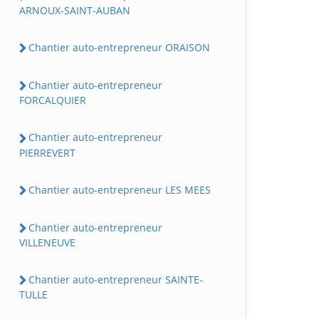
ARNOUX-SAINT-AUBAN
Chantier auto-entrepreneur ORAISON
Chantier auto-entrepreneur
FORCALQUIER
Chantier auto-entrepreneur
PIERREVERT
Chantier auto-entrepreneur LES MEES
Chantier auto-entrepreneur
VILLENEUVE
Chantier auto-entrepreneur SAINTE-
TULLE