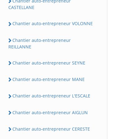
Chantier auto-entrepreneur
CASTELLANE
Chantier auto-entrepreneur VOLONNE
Chantier auto-entrepreneur
REILLANNE
Chantier auto-entrepreneur SEYNE
Chantier auto-entrepreneur MANE
Chantier auto-entrepreneur L'ESCALE
Chantier auto-entrepreneur AIGLUN
Chantier auto-entrepreneur CERESTE