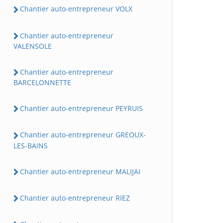
Chantier auto-entrepreneur VOLX
Chantier auto-entrepreneur
VALENSOLE
Chantier auto-entrepreneur
BARCELONNETTE
Chantier auto-entrepreneur PEYRUIS
Chantier auto-entrepreneur GREOUX-
LES-BAINS
Chantier auto-entrepreneur MALIJAI
Chantier auto-entrepreneur RIEZ