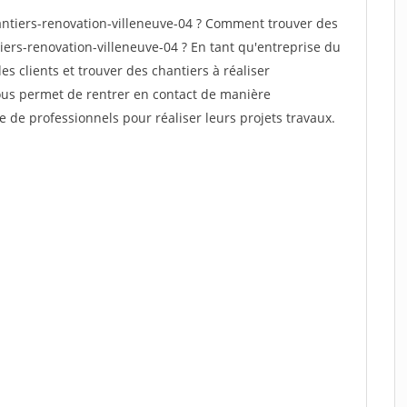
ntiers-renovation-villeneuve-04 ? Comment trouver des
iers-renovation-villeneuve-04 ? En tant qu'entreprise du
des clients et trouver des chantiers à réaliser
vous permet de rentrer en contact de manière
e de professionnels pour réaliser leurs projets travaux.