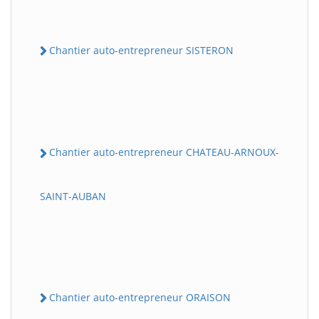
Chantier auto-entrepreneur SISTERON
Chantier auto-entrepreneur CHATEAU-ARNOUX-
SAINT-AUBAN
Chantier auto-entrepreneur ORAISON