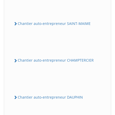
Chantier auto-entrepreneur SAINT-MAIME
Chantier auto-entrepreneur CHAMPTERCIER
Chantier auto-entrepreneur DAUPHIN