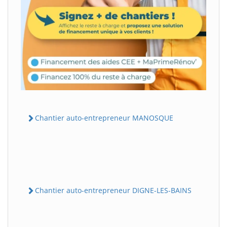
Chantier auto-entrepreneur MANOSQUE
Chantier auto-entrepreneur DIGNE-LES-BAINS