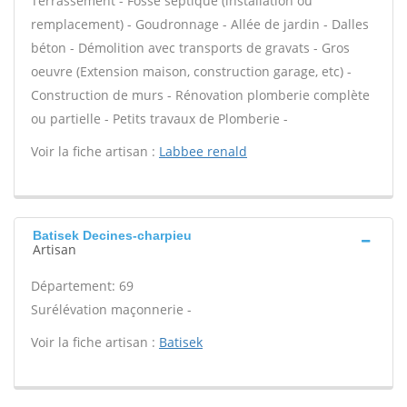
Terrassement - Fosse septique (installation ou
remplacement) - Goudronnage - Allée de jardin - Dalles
béton - Démolition avec transports de gravats - Gros
oeuvre (Extension maison, construction garage, etc) -
Construction de murs - Rénovation plomberie complète
ou partielle - Petits travaux de Plomberie -
Voir la fiche artisan :
Labbee renald
Batisek Decines-charpieu
Artisan
Département: 69
Surélévation maçonnerie -
Voir la fiche artisan :
Batisek