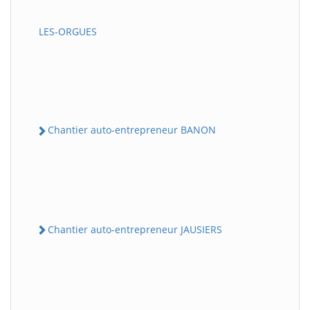
LES-ORGUES
Chantier auto-entrepreneur BANON
Chantier auto-entrepreneur JAUSIERS