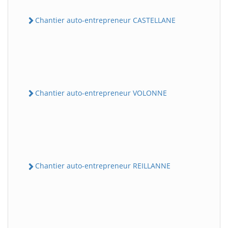
Chantier auto-entrepreneur CASTELLANE
Chantier auto-entrepreneur VOLONNE
Chantier auto-entrepreneur REILLANNE