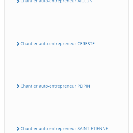
Chantier auto-entrepreneur AIGLUN
Chantier auto-entrepreneur CERESTE
Chantier auto-entrepreneur PEIPIN
Chantier auto-entrepreneur SAINT-ETIENNE-