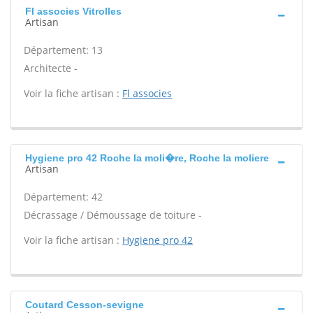
Fl associes Vitrolles
Artisan
Département: 13
Architecte -
Voir la fiche artisan :
Fl associes
Hygiene pro 42 Roche la moli�re, Roche la moliere
Artisan
Département: 42
Décrassage / Démoussage de toiture -
Voir la fiche artisan :
Hygiene pro 42
Coutard Cesson-sevigne