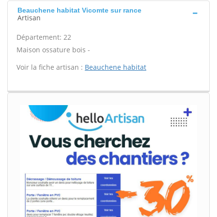
Beauchene habitat Vicomte sur rance
Artisan
Département: 22
Maison ossature bois -
Voir la fiche artisan :
Beauchene habitat