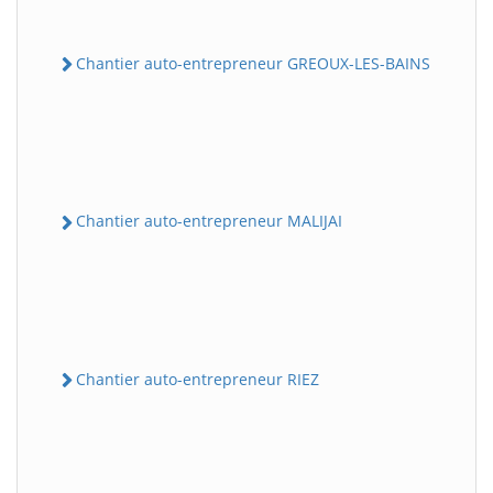
Chantier auto-entrepreneur GREOUX-LES-BAINS
Chantier auto-entrepreneur MALIJAI
Chantier auto-entrepreneur RIEZ