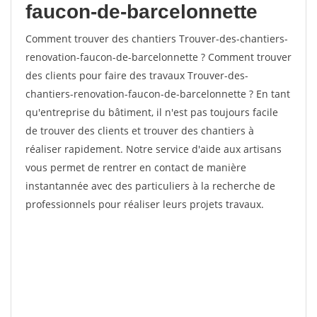
faucon-de-barcelonnette
Comment trouver des chantiers Trouver-des-chantiers-
renovation-faucon-de-barcelonnette ? Comment trouver
des clients pour faire des travaux Trouver-des-
chantiers-renovation-faucon-de-barcelonnette ? En tant
qu'entreprise du bâtiment, il n'est pas toujours facile
de trouver des clients et trouver des chantiers à
réaliser rapidement. Notre service d'aide aux artisans
vous permet de rentrer en contact de manière
instantannée avec des particuliers à la recherche de
professionnels pour réaliser leurs projets travaux.