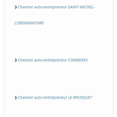
Chantier auto-entrepreneur SAINT-MICHEL-
L'OBSERVATOIRE
Chantier auto-entrepreneur CORBIERES
Chantier auto-entrepreneur LE BRUSQUET