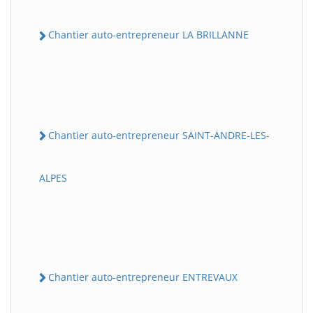
Chantier auto-entrepreneur LA BRILLANNE
Chantier auto-entrepreneur SAINT-ANDRE-LES-
ALPES
Chantier auto-entrepreneur ENTREVAUX