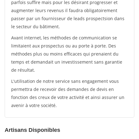
parfois suffire mais pour les désirant progresser et
augmenter leurs revenus il faudra obligatoirement
passer par un fournisseur de leads prospectsion dans
le secteur du bâtiment.
Avant internet, les méthodes de communication se
limitaient aux prospectus ou au porte à porte. Des
méthodes plus ou moins efficaces qui prenaient du
temps et demandait un investissement sans garantie
de résultat.
L'utilisation de notre service sans engagement vous
permettra de recevoir des demandes de devis en
fonction des creux de votre activité et ainsi assurer un
avenir à votre société.
Artisans Disponibles