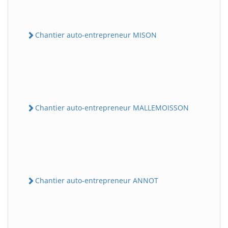
Chantier auto-entrepreneur MISON
Chantier auto-entrepreneur MALLEMOISSON
Chantier auto-entrepreneur ANNOT