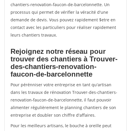
chantiers-renovation-faucon-de-barcelonnette. Un
processus qui permet de vérifier la véracité d'une
demande de devis. Vous pouvez rapidement $etre en
contact avec les particuliers pour réaliser rapidement
leurs chantiers travaux.
Rejoignez notre réseau pour
trouver des chantiers à Trouver-
des-chantiers-renovation-
faucon-de-barcelonnette
Pour pérénniser votre entreprise en tant qu'artisan
dans les travaux de rénovation Trouver-des-chantiers-
renovation-faucon-de-barcelonnette, il faut pouvoir
alimenter régulièrement le planning chantiers de son
entreprise et doubler son chiffre d'affaires.
Pour les meilleurs artisans, le bouche à oreille peut