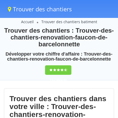
Trouver des chantiers
Accueil
Trouver des chantiers batiment
Trouver des chantiers : Trouver-des-
chantiers-renovation-faucon-de-
barcelonnette
Développer votre chiffre d'affaire : Trouver-des-
chantiers-renovation-faucon-de-barcelonnette
9,5
(100%)
89
votes
Trouver des chantiers dans
votre ville : Trouver-des-
chantiers-renovation-