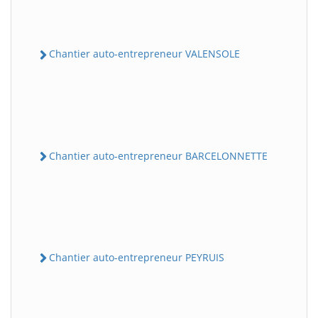
Chantier auto-entrepreneur VALENSOLE
Chantier auto-entrepreneur BARCELONNETTE
Chantier auto-entrepreneur PEYRUIS