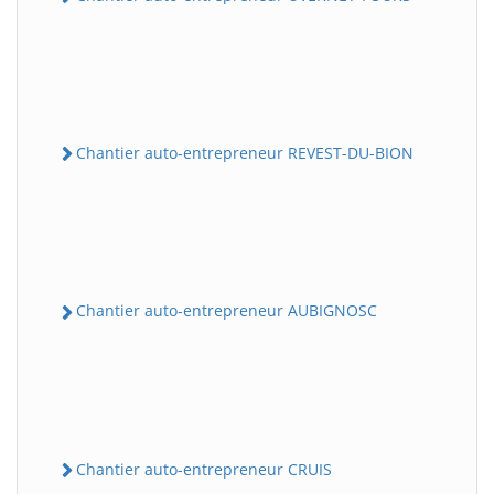
Chantier auto-entrepreneur REVEST-DU-BION
Chantier auto-entrepreneur AUBIGNOSC
Chantier auto-entrepreneur CRUIS