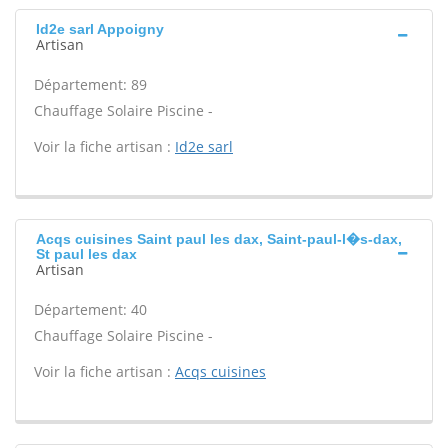
Id2e sarl Appoigny
Artisan
Département: 89
Chauffage Solaire Piscine -
Voir la fiche artisan :
Id2e sarl
Acqs cuisines Saint paul les dax, Saint-paul-l�s-dax,
St paul les dax
Artisan
Département: 40
Chauffage Solaire Piscine -
Voir la fiche artisan :
Acqs cuisines