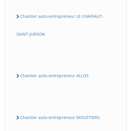
Chantier auto-entrepreneur LE CHAFFAUT-
SAINT-JURSON
Chantier auto-entrepreneur ALLOS
Chantier auto-entrepreneur MOUSTIERS-