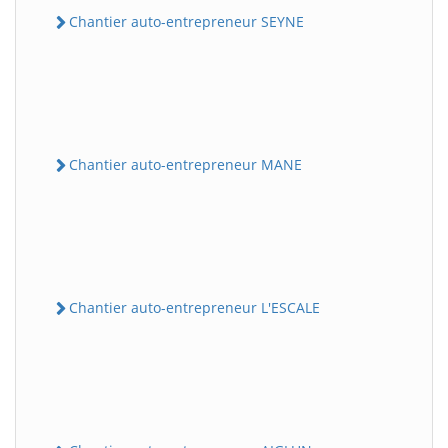
Chantier auto-entrepreneur SEYNE
Chantier auto-entrepreneur MANE
Chantier auto-entrepreneur L'ESCALE