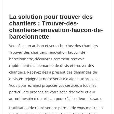
La solution pour trouver des
chantiers : Trouver-des-
chantiers-renovation-faucon-de-
barcelonnette
Vous êtes un artisan et vous cherchez des chantiers
Trouver-des-chantiers-renovation-faucon-de-
barcelonnette, découvrez comment recevoir
rapidement des demande de devis et trouver des
chantiers. Recevez dès à présent des demandes de
devis en rejoignant notre service d'aide aux artisans.
Vous pourrez ainsi proposer vos services à tous les
particuliers proches de votre zone d'activité et qui
auront besoin d'un artisan pour réaliser leurs travaux.
L'utilisation de notre service permet de vous mettre en