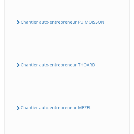
Chantier auto-entrepreneur PUIMOISSON
Chantier auto-entrepreneur THOARD
Chantier auto-entrepreneur MEZEL