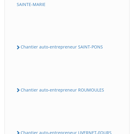
SAINTE-MARIE
Chantier auto-entrepreneur SAINT-PONS
Chantier auto-entrepreneur ROUMOULES
Chantier auto-entrepreneur UVERNET-FOURS