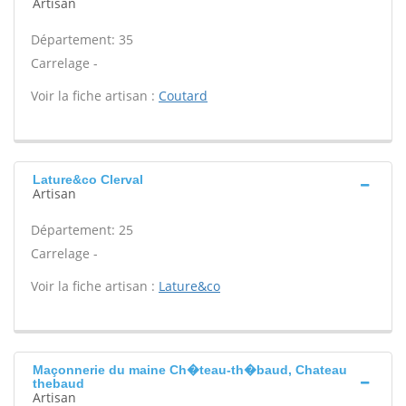
Artisan
Département: 35
Carrelage -
Voir la fiche artisan :
Coutard
Lature&co Clerval
Artisan
Département: 25
Carrelage -
Voir la fiche artisan :
Lature&co
Maçonnerie du maine Ch�teau-th�baud, Chateau
thebaud
Artisan