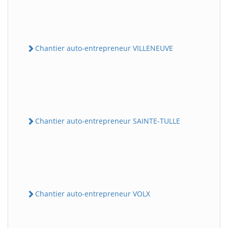
Chantier auto-entrepreneur VILLENEUVE
Chantier auto-entrepreneur SAINTE-TULLE
Chantier auto-entrepreneur VOLX