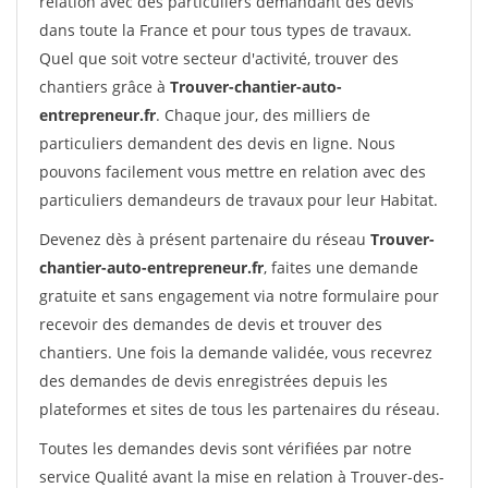
relation avec des particuliers demandant des devis
dans toute la France et pour tous types de travaux.
Quel que soit votre secteur d'activité, trouver des
chantiers grâce à
Trouver-chantier-auto-
entrepreneur.fr
. Chaque jour, des milliers de
particuliers demandent des devis en ligne. Nous
pouvons facilement vous mettre en relation avec des
particuliers demandeurs de travaux pour leur Habitat.
Devenez dès à présent partenaire du réseau
Trouver-
chantier-auto-entrepreneur.fr
, faites une demande
gratuite et sans engagement via notre formulaire pour
recevoir des demandes de devis et trouver des
chantiers. Une fois la demande validée, vous recevrez
des demandes de devis enregistrées depuis les
plateformes et sites de tous les partenaires du réseau.
Toutes les demandes devis sont vérifiées par notre
service Qualité avant la mise en relation à Trouver-des-