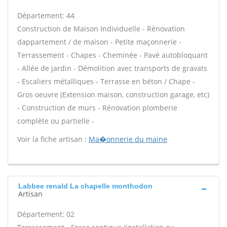
Département: 44
Construction de Maison Individuelle - Rénovation
dappartement / de maison - Petite maçonnerie -
Terrassement - Chapes - Cheminée - Pavé autobloquant
- Allée de jardin - Démolition avec transports de gravats
- Escaliers métalliques - Terrasse en béton / Chape -
Gros oeuvre (Extension maison, construction garage, etc)
- Construction de murs - Rénovation plomberie
complète ou partielle -
Voir la fiche artisan :
Ma�onnerie du maine
Labbee renald La chapelle monthodon
Artisan
Département: 02