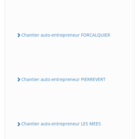
Chantier auto-entrepreneur FORCALQUIER
Chantier auto-entrepreneur PIERREVERT
Chantier auto-entrepreneur LES MEES