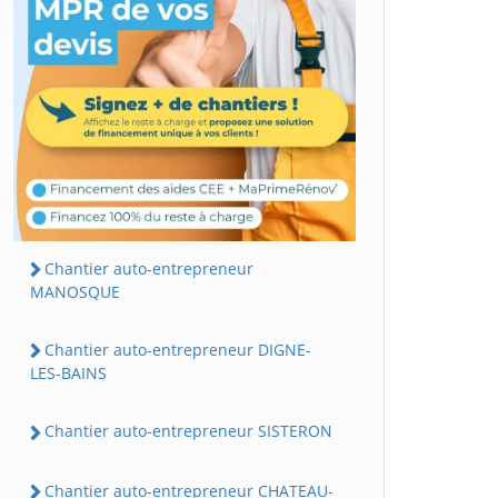
Chantier auto-entrepreneur
MANOSQUE
Chantier auto-entrepreneur DIGNE-
LES-BAINS
Chantier auto-entrepreneur SISTERON
Chantier auto-entrepreneur CHATEAU-