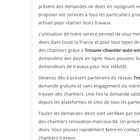
présent des demandes de devis en rejoignant not
proposer vos services à tous les particuliers pro
artisan pour réaliser leurs travaux.
L'utilisation de notre service permet de vous me
devis dans toute la France et pour tous types de 
des chantiers grâce à
Trouver-chantier-auto-en
demandent des devis en ligne. Nous pouvons fac
demandeurs de travaux pour leur Habitat.
Devenez dès à présent partenaire du réseau
Tr
demande gratuite et sans engagement via notre
trouver des chantiers. Une fois la demande val
depuis les plateformes et sites de tous les part
Toutes les demandes devis sont vérifiées par not
des-chantiers-renovation-marcoux-04. Un proces
devis. Vous pouvez rapidement $etre en contact 
chantiers travaux.