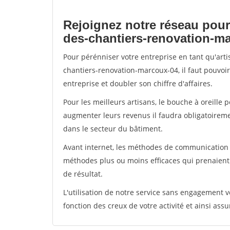
Rejoignez notre réseau pour
des-chantiers-renovation-m
Pour pérénniser votre entreprise en tant qu'art
chantiers-renovation-marcoux-04, il faut pouvoi
entreprise et doubler son chiffre d'affaires.
Pour les meilleurs artisans, le bouche à oreille 
augmenter leurs revenus il faudra obligatoirem
dans le secteur du bâtiment.
Avant internet, les méthodes de communication s
méthodes plus ou moins efficaces qui prenaien
de résultat.
L'utilisation de notre service sans engagement
fonction des creux de votre activité et ainsi assu