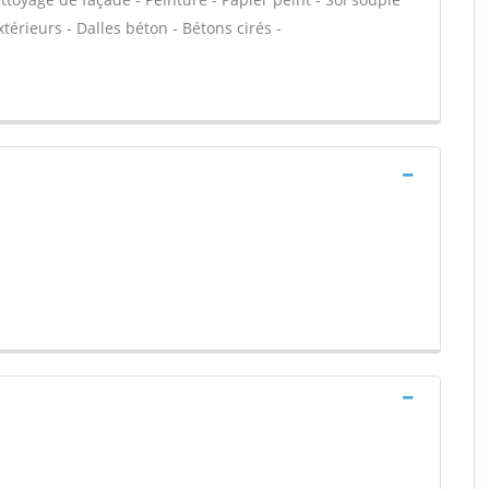
extérieurs - Dalles béton - Bétons cirés -