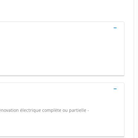
énovation électrique complète ou partielle -