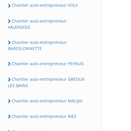
Chantier auto-entrepreneur VOLX
Chantier auto-entrepreneur
VALENSOLE
Chantier auto-entrepreneur
BARCELONNETTE
Chantier auto-entrepreneur PEYRUIS
Chantier auto-entrepreneur GREOUX-
LES-BAINS
Chantier auto-entrepreneur MALIJAI
Chantier auto-entrepreneur RIEZ