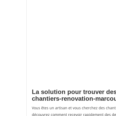
La solution pour trouver des
chantiers-renovation-marco
Vous êtes un artisan et vous cherchez des chan
découvrez comment recevoir rapidement des dem