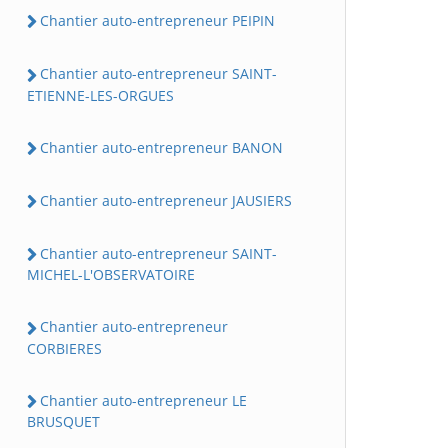
Chantier auto-entrepreneur PEIPIN
Chantier auto-entrepreneur SAINT-
ETIENNE-LES-ORGUES
Chantier auto-entrepreneur BANON
Chantier auto-entrepreneur JAUSIERS
Chantier auto-entrepreneur SAINT-
MICHEL-L'OBSERVATOIRE
Chantier auto-entrepreneur
CORBIERES
Chantier auto-entrepreneur LE
BRUSQUET