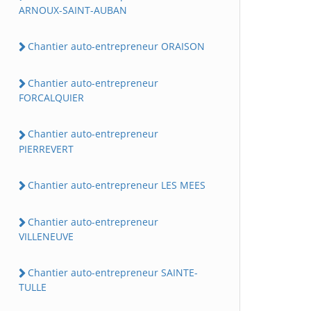
ARNOUX-SAINT-AUBAN
Chantier auto-entrepreneur ORAISON
Chantier auto-entrepreneur
FORCALQUIER
Chantier auto-entrepreneur
PIERREVERT
Chantier auto-entrepreneur LES MEES
Chantier auto-entrepreneur
VILLENEUVE
Chantier auto-entrepreneur SAINTE-
TULLE