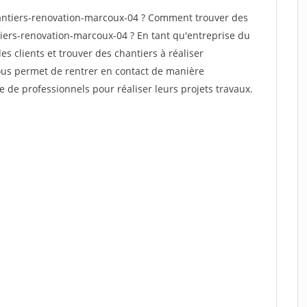
antiers-renovation-marcoux-04 ? Comment trouver des
tiers-renovation-marcoux-04 ? En tant qu'entreprise du
des clients et trouver des chantiers à réaliser
vous permet de rentrer en contact de manière
e de professionnels pour réaliser leurs projets travaux.