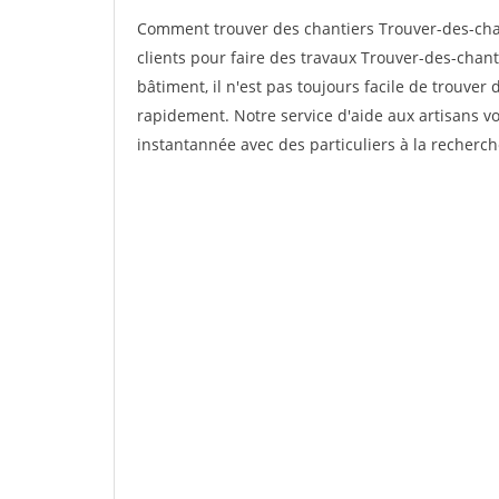
Comment trouver des chantiers Trouver-des-ch
clients pour faire des travaux Trouver-des-chan
bâtiment, il n'est pas toujours facile de trouver 
rapidement. Notre service d'aide aux artisans 
instantannée avec des particuliers à la recherch