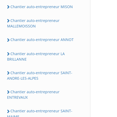
Chantier auto-entrepreneur MISON
Chantier auto-entrepreneur
MALLEMOISSON
Chantier auto-entrepreneur ANNOT
Chantier auto-entrepreneur LA
BRILLANNE
Chantier auto-entrepreneur SAINT-
ANDRE-LES-ALPES
Chantier auto-entrepreneur
ENTREVAUX
Chantier auto-entrepreneur SAINT-
MAIME