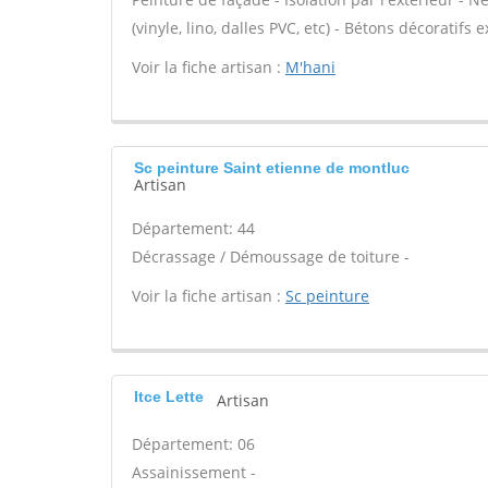
(vinyle, lino, dalles PVC, etc) - Bétons décoratifs 
Voir la fiche artisan :
M'hani
Sc peinture Saint etienne de montluc
Artisan
Département: 44
Décrassage / Démoussage de toiture -
Voir la fiche artisan :
Sc peinture
Itce Lette
Artisan
Département: 06
Assainissement -