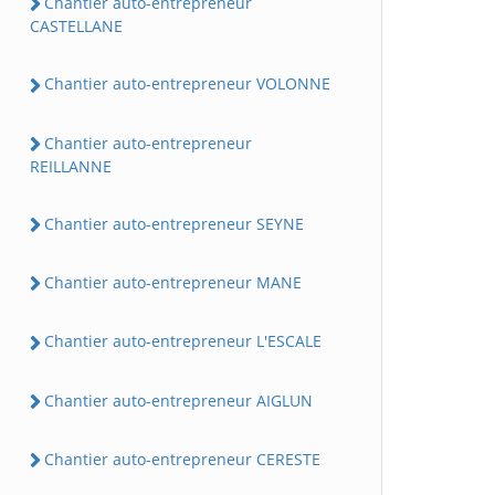
Chantier auto-entrepreneur
CASTELLANE
Chantier auto-entrepreneur VOLONNE
Chantier auto-entrepreneur
REILLANNE
Chantier auto-entrepreneur SEYNE
Chantier auto-entrepreneur MANE
Chantier auto-entrepreneur L'ESCALE
Chantier auto-entrepreneur AIGLUN
Chantier auto-entrepreneur CERESTE