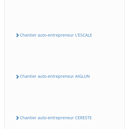
Chantier auto-entrepreneur L'ESCALE
Chantier auto-entrepreneur AIGLUN
Chantier auto-entrepreneur CERESTE