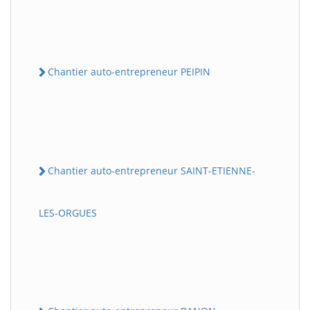
Chantier auto-entrepreneur PEIPIN
Chantier auto-entrepreneur SAINT-ETIENNE-
LES-ORGUES