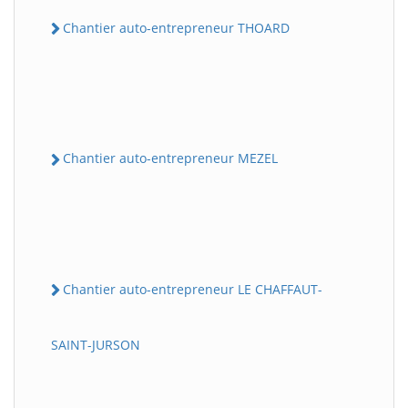
Chantier auto-entrepreneur THOARD
Chantier auto-entrepreneur MEZEL
Chantier auto-entrepreneur LE CHAFFAUT-
SAINT-JURSON