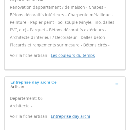
Rénovation dappartement / de maison - Chapes -
Bétons décoratifs intérieurs - Charpente métallique -
Peinture - Papier peint - Sol souple (vinyle, lino, dalles
PVC, etc) - Parquet - Bétons décoratifs extérieurs -
Architecte d'intérieur / Décorateur - Dalles béton -
Placards et rangements sur mesure - Bétons cirés -
Voir la fiche artisan :
Les couleurs du temps
Entreprise day archi Ce
Artisan
Département: 06
Architecte -
Voir la fiche artisan :
Entreprise day archi