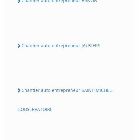
Chantier auto-entrepreneur BANON
Chantier auto-entrepreneur JAUSIERS
Chantier auto-entrepreneur SAINT-MICHEL-
L'OBSERVATOIRE