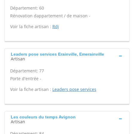
Département: 60
Rénovation dappartement / de maison -
Voir la fiche artisan :
Rdj
Leaders pose services Erainville, Emerainville
Artisan
Département: 77
Porte d'entrée -
Voir la fiche artisan :
Leaders pose services
Les couleurs du temps Avignon
Artisan
Département: 84