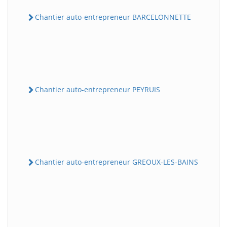
Chantier auto-entrepreneur BARCELONNETTE
Chantier auto-entrepreneur PEYRUIS
Chantier auto-entrepreneur GREOUX-LES-BAINS