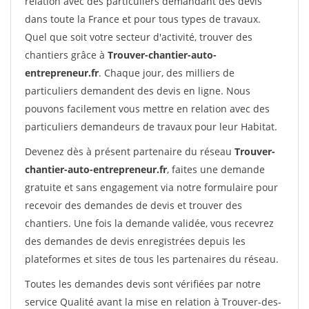
relation avec des particuliers demandant des devis
dans toute la France et pour tous types de travaux.
Quel que soit votre secteur d'activité, trouver des
chantiers grâce à
Trouver-chantier-auto-
entrepreneur.fr
. Chaque jour, des milliers de
particuliers demandent des devis en ligne. Nous
pouvons facilement vous mettre en relation avec des
particuliers demandeurs de travaux pour leur Habitat.
Devenez dès à présent partenaire du réseau
Trouver-
chantier-auto-entrepreneur.fr
, faites une demande
gratuite et sans engagement via notre formulaire pour
recevoir des demandes de devis et trouver des
chantiers. Une fois la demande validée, vous recevrez
des demandes de devis enregistrées depuis les
plateformes et sites de tous les partenaires du réseau.
Toutes les demandes devis sont vérifiées par notre
service Qualité avant la mise en relation à Trouver-des-