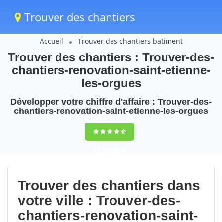
Trouver des chantiers
Accueil
Trouver des chantiers batiment
Trouver des chantiers : Trouver-des-
chantiers-renovation-saint-etienne-
les-orgues
Développer votre chiffre d'affaire : Trouver-des-
chantiers-renovation-saint-etienne-les-orgues
9,5
(100%)
90
votes
Trouver des chantiers dans
votre ville : Trouver-des-
chantiers-renovation-saint-