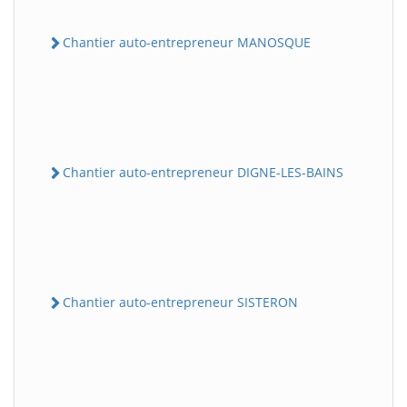
Chantier auto-entrepreneur MANOSQUE
Chantier auto-entrepreneur DIGNE-LES-BAINS
Chantier auto-entrepreneur SISTERON