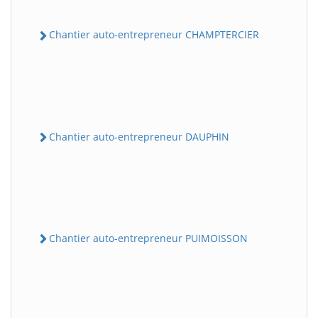
Chantier auto-entrepreneur CHAMPTERCIER
Chantier auto-entrepreneur DAUPHIN
Chantier auto-entrepreneur PUIMOISSON