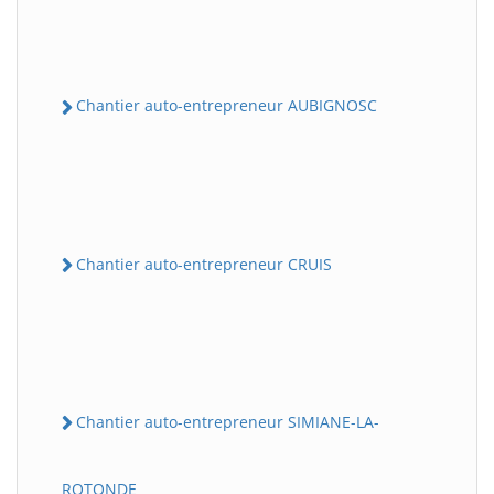
Chantier auto-entrepreneur AUBIGNOSC
Chantier auto-entrepreneur CRUIS
Chantier auto-entrepreneur SIMIANE-LA-
ROTONDE