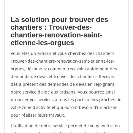
La solution pour trouver des
chantiers : Trouver-des-
chantiers-renovation-saint-
etienne-les-orgues
Vous êtes un artisan et vous cherchez des chantiers
Trouver-des-chantiers-renovation-saint-etienne-les-
orgues, découvrez comment recevoir rapidement des
demande de devis et trouver des chantiers. Recevez
dès à présent des demandes de devis en rejoignant
notre service d'aide aux artisans. Vous pourrez ainsi
proposer vos services à tous les particuliers proches de
votre zone d'activité et qui auront besoin d'un artisan
pour réaliser leurs travaux.
L'utilisation de notre service permet de vous mettre en