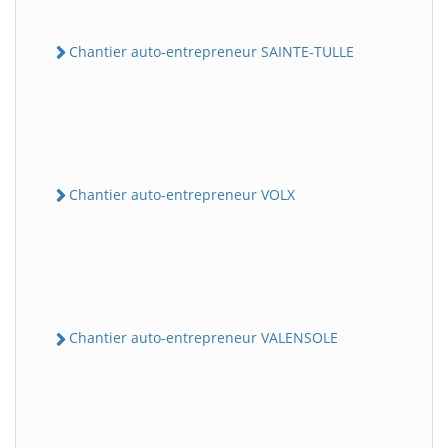
Chantier auto-entrepreneur SAINTE-TULLE
Chantier auto-entrepreneur VOLX
Chantier auto-entrepreneur VALENSOLE