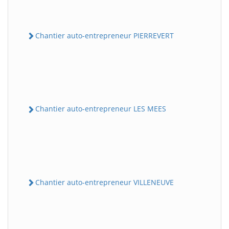
Chantier auto-entrepreneur PIERREVERT
Chantier auto-entrepreneur LES MEES
Chantier auto-entrepreneur VILLENEUVE