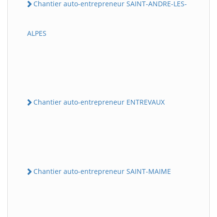
Chantier auto-entrepreneur SAINT-ANDRE-LES-
ALPES
Chantier auto-entrepreneur ENTREVAUX
Chantier auto-entrepreneur SAINT-MAIME