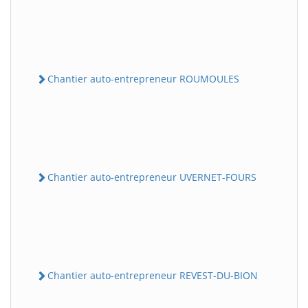
Chantier auto-entrepreneur ROUMOULES
Chantier auto-entrepreneur UVERNET-FOURS
Chantier auto-entrepreneur REVEST-DU-BION