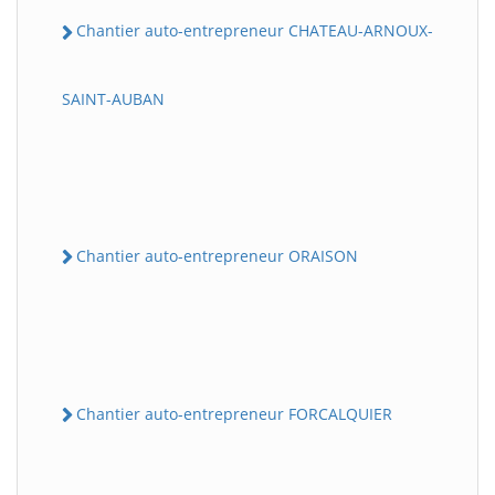
Chantier auto-entrepreneur CHATEAU-ARNOUX-
SAINT-AUBAN
Chantier auto-entrepreneur ORAISON
Chantier auto-entrepreneur FORCALQUIER