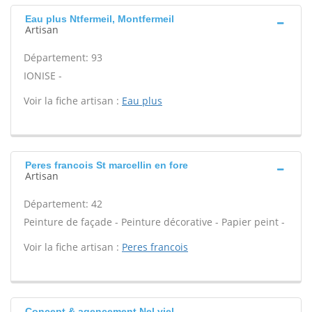
Eau plus Ntfermeil, Montfermeil
Artisan
Département: 93
IONISE -
Voir la fiche artisan :
Eau plus
Peres francois St marcellin en fore
Artisan
Département: 42
Peinture de façade - Peinture décorative - Papier peint -
Voir la fiche artisan :
Peres francois
Concept & agencement Nel viel