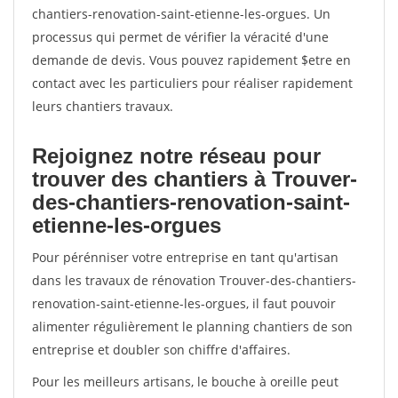
chantiers-renovation-saint-etienne-les-orgues. Un
processus qui permet de vérifier la véracité d'une
demande de devis. Vous pouvez rapidement $etre en
contact avec les particuliers pour réaliser rapidement
leurs chantiers travaux.
Rejoignez notre réseau pour
trouver des chantiers à Trouver-
des-chantiers-renovation-saint-
etienne-les-orgues
Pour pérénniser votre entreprise en tant qu'artisan
dans les travaux de rénovation Trouver-des-chantiers-
renovation-saint-etienne-les-orgues, il faut pouvoir
alimenter régulièrement le planning chantiers de son
entreprise et doubler son chiffre d'affaires.
Pour les meilleurs artisans, le bouche à oreille peut