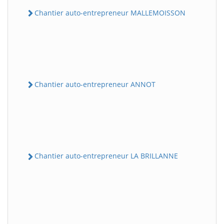
Chantier auto-entrepreneur MALLEMOISSON
Chantier auto-entrepreneur ANNOT
Chantier auto-entrepreneur LA BRILLANNE