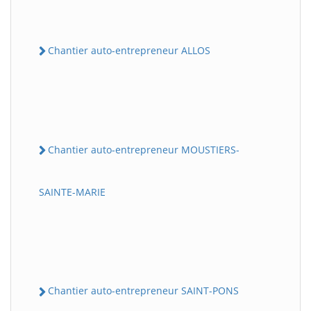
Chantier auto-entrepreneur ALLOS
Chantier auto-entrepreneur MOUSTIERS-
SAINTE-MARIE
Chantier auto-entrepreneur SAINT-PONS