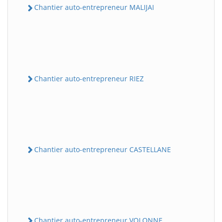
Chantier auto-entrepreneur MALIJAI
Chantier auto-entrepreneur RIEZ
Chantier auto-entrepreneur CASTELLANE
Chantier auto-entrepreneur VOLONNE