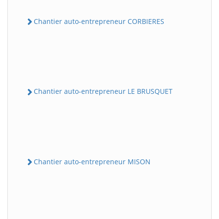
Chantier auto-entrepreneur CORBIERES
Chantier auto-entrepreneur LE BRUSQUET
Chantier auto-entrepreneur MISON