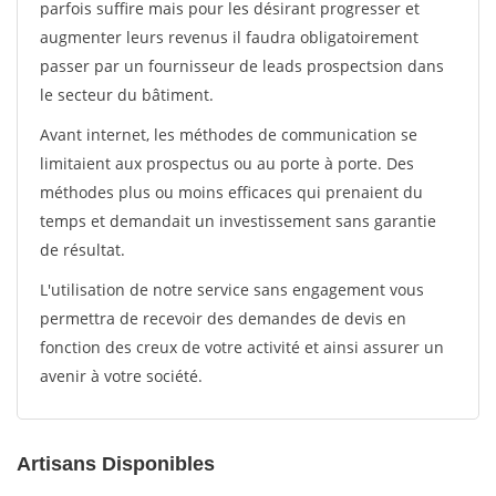
parfois suffire mais pour les désirant progresser et
augmenter leurs revenus il faudra obligatoirement
passer par un fournisseur de leads prospectsion dans
le secteur du bâtiment.
Avant internet, les méthodes de communication se
limitaient aux prospectus ou au porte à porte. Des
méthodes plus ou moins efficaces qui prenaient du
temps et demandait un investissement sans garantie
de résultat.
L'utilisation de notre service sans engagement vous
permettra de recevoir des demandes de devis en
fonction des creux de votre activité et ainsi assurer un
avenir à votre société.
Artisans Disponibles