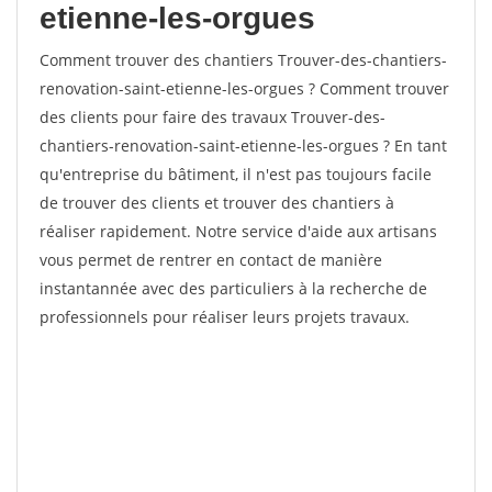
etienne-les-orgues
Comment trouver des chantiers Trouver-des-chantiers-
renovation-saint-etienne-les-orgues ? Comment trouver
des clients pour faire des travaux Trouver-des-
chantiers-renovation-saint-etienne-les-orgues ? En tant
qu'entreprise du bâtiment, il n'est pas toujours facile
de trouver des clients et trouver des chantiers à
réaliser rapidement. Notre service d'aide aux artisans
vous permet de rentrer en contact de manière
instantannée avec des particuliers à la recherche de
professionnels pour réaliser leurs projets travaux.