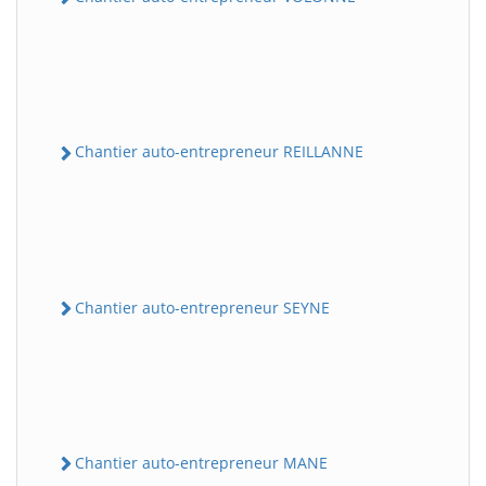
Chantier auto-entrepreneur REILLANNE
Chantier auto-entrepreneur SEYNE
Chantier auto-entrepreneur MANE