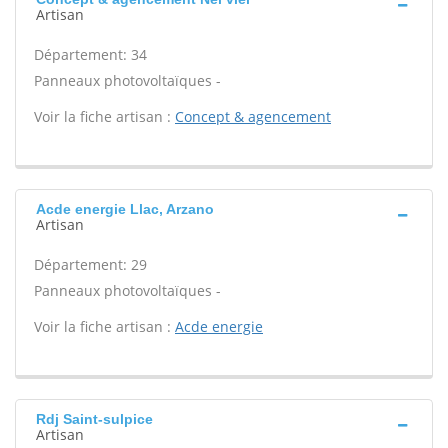
Artisan
Département: 34
Panneaux photovoltaïques -
Voir la fiche artisan :
Concept & agencement
Acde energie Llac, Arzano
Artisan
Département: 29
Panneaux photovoltaïques -
Voir la fiche artisan :
Acde energie
Rdj Saint-sulpice
Artisan