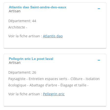
Atlantis dao Saint-andre-des-eaux
Artisan
Département: 44
Architecte -
Voir la fiche artisan :
Atlantis dao
Pellegrin eric Le poet laval
Artisan
Département: 26
Paysagiste - Entretien espaces verts - Clôture - Isolation
écologique - Abattage d'arbre - Élagage et taille -
Voir la fiche artisan :
Pellegrin eric