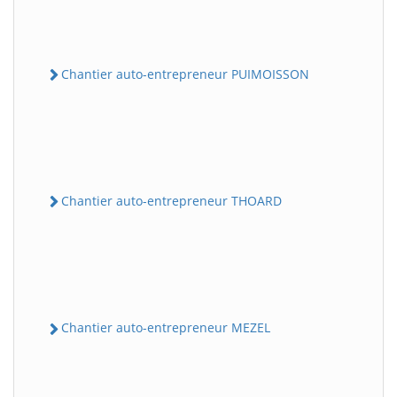
Chantier auto-entrepreneur PUIMOISSON
Chantier auto-entrepreneur THOARD
Chantier auto-entrepreneur MEZEL