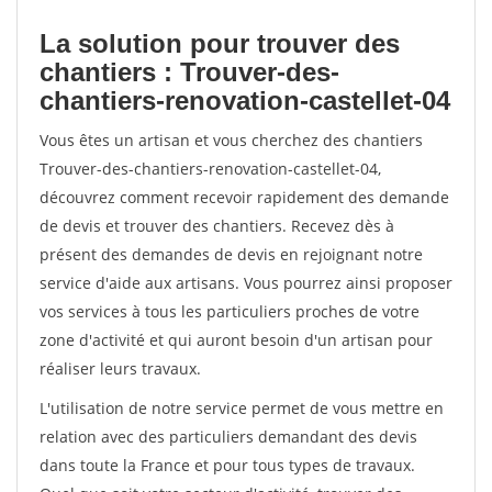
La solution pour trouver des
chantiers : Trouver-des-
chantiers-renovation-castellet-04
Vous êtes un artisan et vous cherchez des chantiers
Trouver-des-chantiers-renovation-castellet-04,
découvrez comment recevoir rapidement des demande
de devis et trouver des chantiers. Recevez dès à
présent des demandes de devis en rejoignant notre
service d'aide aux artisans. Vous pourrez ainsi proposer
vos services à tous les particuliers proches de votre
zone d'activité et qui auront besoin d'un artisan pour
réaliser leurs travaux.
L'utilisation de notre service permet de vous mettre en
relation avec des particuliers demandant des devis
dans toute la France et pour tous types de travaux.