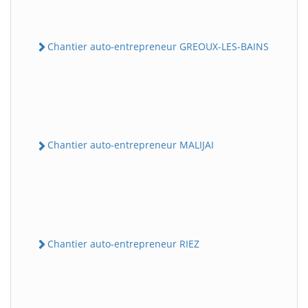
Chantier auto-entrepreneur GREOUX-LES-BAINS
Chantier auto-entrepreneur MALIJAI
Chantier auto-entrepreneur RIEZ