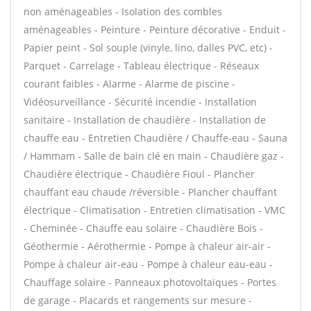
non aménageables - Isolation des combles
aménageables - Peinture - Peinture décorative - Enduit -
Papier peint - Sol souple (vinyle, lino, dalles PVC, etc) -
Parquet - Carrelage - Tableau électrique - Réseaux
courant faibles - Alarme - Alarme de piscine -
Vidéosurveillance - Sécurité incendie - Installation
sanitaire - Installation de chaudière - Installation de
chauffe eau - Entretien Chaudière / Chauffe-eau - Sauna
/ Hammam - Salle de bain clé en main - Chaudière gaz -
Chaudière électrique - Chaudière Fioul - Plancher
chauffant eau chaude /réversible - Plancher chauffant
électrique - Climatisation - Entretien climatisation - VMC
- Cheminée - Chauffe eau solaire - Chaudière Bois -
Géothermie - Aérothermie - Pompe à chaleur air-air -
Pompe à chaleur air-eau - Pompe à chaleur eau-eau -
Chauffage solaire - Panneaux photovoltaïques - Portes
de garage - Placards et rangements sur mesure -