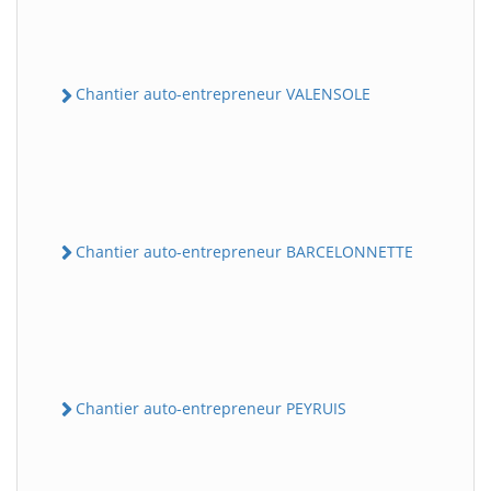
Chantier auto-entrepreneur VALENSOLE
Chantier auto-entrepreneur BARCELONNETTE
Chantier auto-entrepreneur PEYRUIS