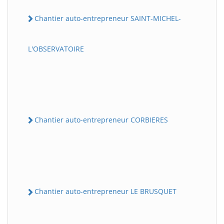
Chantier auto-entrepreneur SAINT-MICHEL-
L'OBSERVATOIRE
Chantier auto-entrepreneur CORBIERES
Chantier auto-entrepreneur LE BRUSQUET