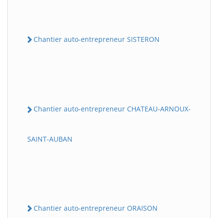
Chantier auto-entrepreneur SISTERON
Chantier auto-entrepreneur CHATEAU-ARNOUX-
SAINT-AUBAN
Chantier auto-entrepreneur ORAISON