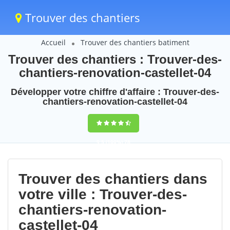
Trouver des chantiers
Accueil
Trouver des chantiers batiment
Trouver des chantiers : Trouver-des-
chantiers-renovation-castellet-04
Développer votre chiffre d'affaire : Trouver-des-
chantiers-renovation-castellet-04
9,5
(100%)
78
votes
Trouver des chantiers dans
votre ville : Trouver-des-
chantiers-renovation-
castellet-04