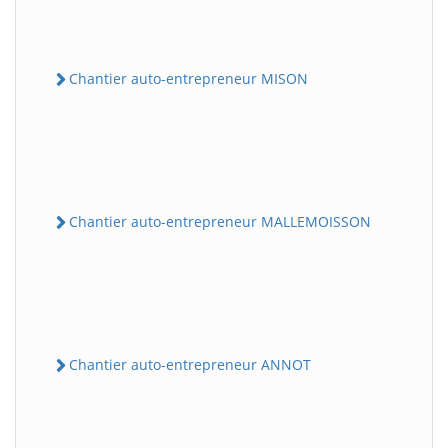
Chantier auto-entrepreneur MISON
Chantier auto-entrepreneur MALLEMOISSON
Chantier auto-entrepreneur ANNOT