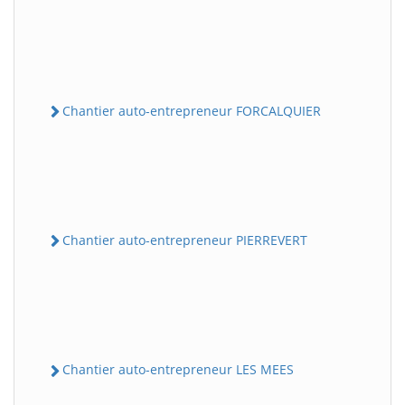
Chantier auto-entrepreneur FORCALQUIER
Chantier auto-entrepreneur PIERREVERT
Chantier auto-entrepreneur LES MEES