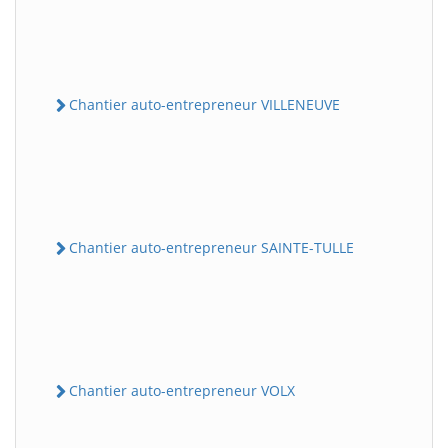
Chantier auto-entrepreneur VILLENEUVE
Chantier auto-entrepreneur SAINTE-TULLE
Chantier auto-entrepreneur VOLX