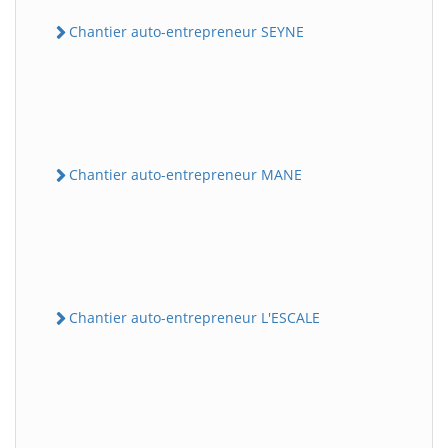
Chantier auto-entrepreneur SEYNE
Chantier auto-entrepreneur MANE
Chantier auto-entrepreneur L'ESCALE