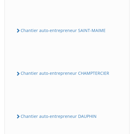
Chantier auto-entrepreneur SAINT-MAIME
Chantier auto-entrepreneur CHAMPTERCIER
Chantier auto-entrepreneur DAUPHIN