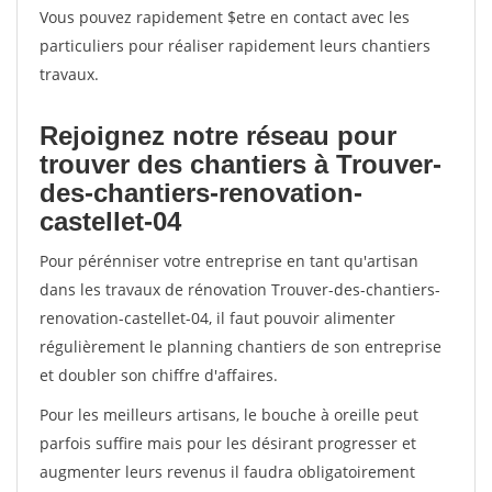
Vous pouvez rapidement $etre en contact avec les
particuliers pour réaliser rapidement leurs chantiers
travaux.
Rejoignez notre réseau pour
trouver des chantiers à Trouver-
des-chantiers-renovation-
castellet-04
Pour pérénniser votre entreprise en tant qu'artisan
dans les travaux de rénovation Trouver-des-chantiers-
renovation-castellet-04, il faut pouvoir alimenter
régulièrement le planning chantiers de son entreprise
et doubler son chiffre d'affaires.
Pour les meilleurs artisans, le bouche à oreille peut
parfois suffire mais pour les désirant progresser et
augmenter leurs revenus il faudra obligatoirement