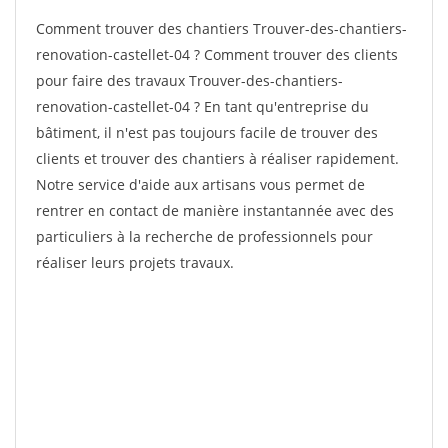
Comment trouver des chantiers Trouver-des-chantiers-
renovation-castellet-04 ? Comment trouver des clients
pour faire des travaux Trouver-des-chantiers-
renovation-castellet-04 ? En tant qu'entreprise du
bâtiment, il n'est pas toujours facile de trouver des
clients et trouver des chantiers à réaliser rapidement.
Notre service d'aide aux artisans vous permet de
rentrer en contact de manière instantannée avec des
particuliers à la recherche de professionnels pour
réaliser leurs projets travaux.