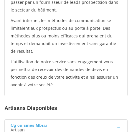
passer par un fournisseur de leads prospectsion dans
le secteur du bâtiment.
Avant internet, les méthodes de communication se
limitaient aux prospectus ou au porte à porte. Des
méthodes plus ou moins efficaces qui prenaient du
temps et demandait un investissement sans garantie
de résultat.
L'utilisation de notre service sans engagement vous
permettra de recevoir des demandes de devis en
fonction des creux de votre activité et ainsi assurer un
avenir à votre société.
Artisans Disponibles
Cg cuisines Mbrai
Artisan