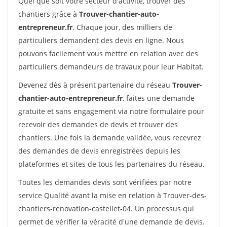
Quel que soit votre secteur d'activité, trouver des
chantiers grâce à
Trouver-chantier-auto-
entrepreneur.fr
. Chaque jour, des milliers de
particuliers demandent des devis en ligne. Nous
pouvons facilement vous mettre en relation avec des
particuliers demandeurs de travaux pour leur Habitat.
Devenez dès à présent partenaire du réseau
Trouver-
chantier-auto-entrepreneur.fr
, faites une demande
gratuite et sans engagement via notre formulaire pour
recevoir des demandes de devis et trouver des
chantiers. Une fois la demande validée, vous recevrez
des demandes de devis enregistrées depuis les
plateformes et sites de tous les partenaires du réseau.
Toutes les demandes devis sont vérifiées par notre
service Qualité avant la mise en relation à Trouver-des-
chantiers-renovation-castellet-04. Un processus qui
permet de vérifier la véracité d'une demande de devis.