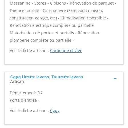
Mezzanine - Stores - Cloisons - Rénovation de parquet -
Faïence murale - Gros oeuvre (Extension maison,
construction garage, etc) - Climatisation réversible -
Rénovation électrique complète ou partielle -
Motorisation de portes et portails - Rénovation
plomberie complète ou partielle -
Voir la fiche artisan :
Carbonne olivier
Cgpg Urrette levens, Tourrette levens
Artisan
Département: 06
Porte d'entrée -
Voir la fiche artisan :
Cgpg