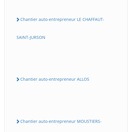
Chantier auto-entrepreneur LE CHAFFAUT-
SAINT-JURSON
Chantier auto-entrepreneur ALLOS
Chantier auto-entrepreneur MOUSTIERS-