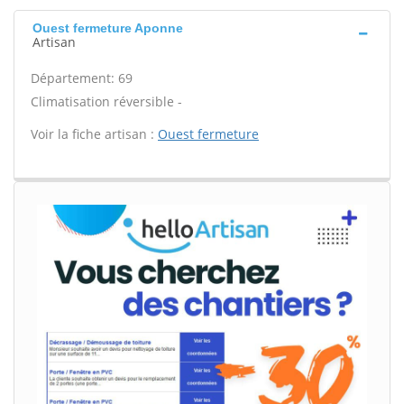
Ouest fermeture Aponne
Artisan
Département: 69
Climatisation réversible -
Voir la fiche artisan :
Ouest fermeture