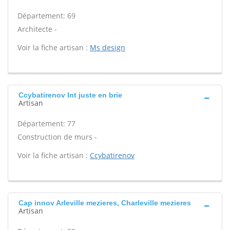
Département: 69
Architecte -
Voir la fiche artisan :
Ms design
Ccybatirenov Int juste en brie
Artisan
Département: 77
Construction de murs -
Voir la fiche artisan :
Ccybatirenov
Cap innov Arleville mezieres, Charleville mezieres
Artisan