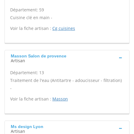
Département: 59
Cuisine clé en main -
Voir la fiche artisan :
Cg cuisines
Masson Salon de provence
Artisan
Département: 13
Traitement de l'eau (Antitartre - adoucisseur - filtration)
-
Voir la fiche artisan :
Masson
Ms design Lyon
Artisan