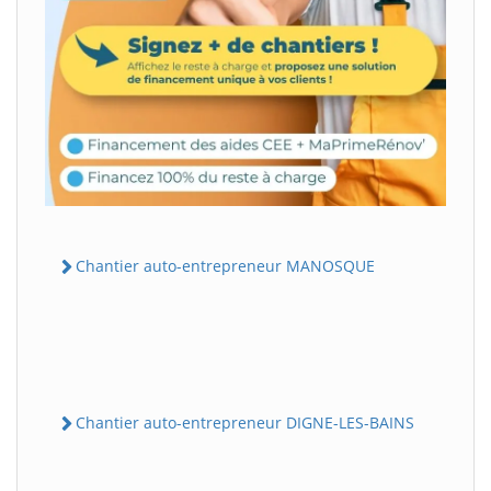
Chantier auto-entrepreneur MANOSQUE
Chantier auto-entrepreneur DIGNE-LES-BAINS