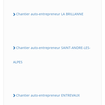
Chantier auto-entrepreneur LA BRILLANNE
Chantier auto-entrepreneur SAINT-ANDRE-LES-
ALPES
Chantier auto-entrepreneur ENTREVAUX