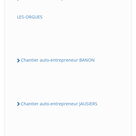
LES-ORGUES
Chantier auto-entrepreneur BANON
Chantier auto-entrepreneur JAUSIERS