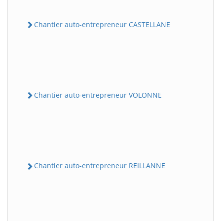
Chantier auto-entrepreneur CASTELLANE
Chantier auto-entrepreneur VOLONNE
Chantier auto-entrepreneur REILLANNE