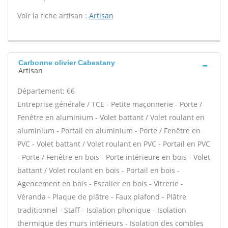
Voir la fiche artisan :
Artisan
Carbonne olivier Cabestany
Artisan
Département: 66
Entreprise générale / TCE - Petite maçonnerie - Porte /
Fenêtre en aluminium - Volet battant / Volet roulant en
aluminium - Portail en aluminium - Porte / Fenêtre en
PVC - Volet battant / Volet roulant en PVC - Portail en PVC
- Porte / Fenêtre en bois - Porte intérieure en bois - Volet
battant / Volet roulant en bois - Portail en bois -
Agencement en bois - Escalier en bois - Vitrerie -
Véranda - Plaque de plâtre - Faux plafond - Plâtre
traditionnel - Staff - Isolation phonique - Isolation
thermique des murs intérieurs - Isolation des combles