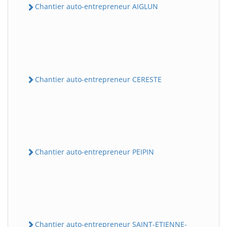
Chantier auto-entrepreneur AIGLUN
Chantier auto-entrepreneur CERESTE
Chantier auto-entrepreneur PEIPIN
Chantier auto-entrepreneur SAINT-ETIENNE-