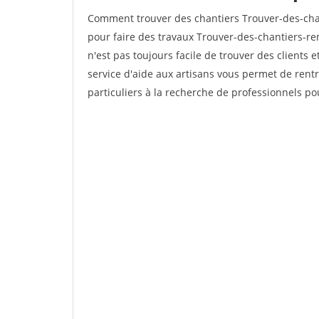
Comment trouver des chantiers Trouver-des-chan
pour faire des travaux Trouver-des-chantiers-ren
n'est pas toujours facile de trouver des clients 
service d'aide aux artisans vous permet de rent
particuliers à la recherche de professionnels pou