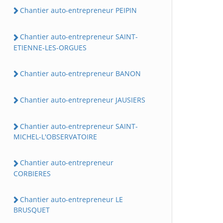
Chantier auto-entrepreneur PEIPIN
Chantier auto-entrepreneur SAINT-
ETIENNE-LES-ORGUES
Chantier auto-entrepreneur BANON
Chantier auto-entrepreneur JAUSIERS
Chantier auto-entrepreneur SAINT-
MICHEL-L'OBSERVATOIRE
Chantier auto-entrepreneur
CORBIERES
Chantier auto-entrepreneur LE
BRUSQUET