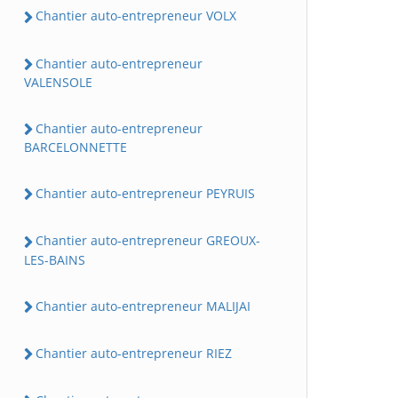
Chantier auto-entrepreneur VOLX
Chantier auto-entrepreneur
VALENSOLE
Chantier auto-entrepreneur
BARCELONNETTE
Chantier auto-entrepreneur PEYRUIS
Chantier auto-entrepreneur GREOUX-
LES-BAINS
Chantier auto-entrepreneur MALIJAI
Chantier auto-entrepreneur RIEZ