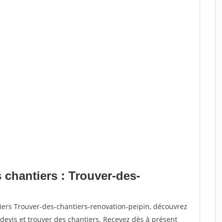
 chantiers : Trouver-des-
iers Trouver-des-chantiers-renovation-peipin, découvrez
vis et trouver des chantiers. Recevez dès à présent