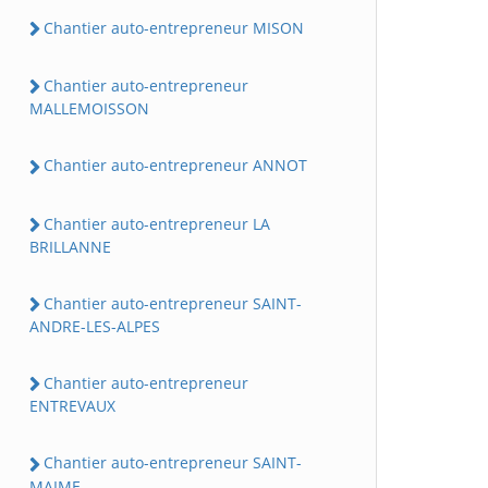
Chantier auto-entrepreneur MISON
Chantier auto-entrepreneur
MALLEMOISSON
Chantier auto-entrepreneur ANNOT
Chantier auto-entrepreneur LA
BRILLANNE
Chantier auto-entrepreneur SAINT-
ANDRE-LES-ALPES
Chantier auto-entrepreneur
ENTREVAUX
Chantier auto-entrepreneur SAINT-
MAIME