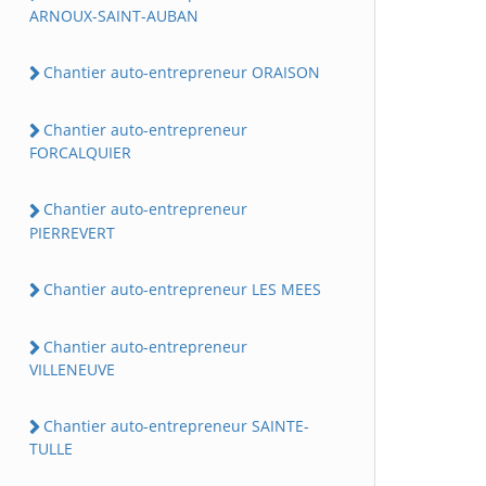
ARNOUX-SAINT-AUBAN
Chantier auto-entrepreneur ORAISON
Chantier auto-entrepreneur
FORCALQUIER
Chantier auto-entrepreneur
PIERREVERT
Chantier auto-entrepreneur LES MEES
Chantier auto-entrepreneur
VILLENEUVE
Chantier auto-entrepreneur SAINTE-
TULLE