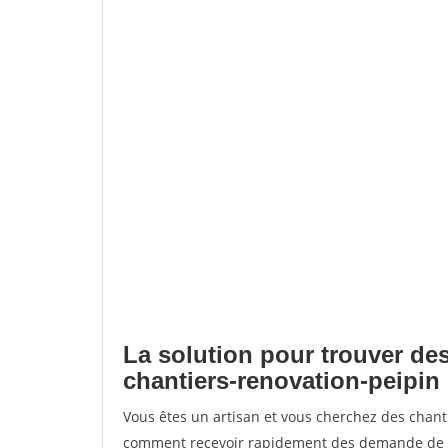
La solution pour trouver des
chantiers-renovation-peipin
Vous êtes un artisan et vous cherchez des chant
comment recevoir rapidement des demande de de