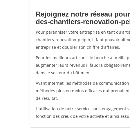
Rejoignez notre réseau pour
des-chantiers-renovation-pe
Pour pérénniser votre entreprise en tant qu'art
chantiers-renovation-peipin, il faut pouvoir ali
entreprise et doubler son chiffre d'affaires.
Pour les meilleurs artisans, le bouche à oreille 
augmenter leurs revenus il faudra obligatoirem
dans le secteur du bâtiment.
Avant internet, les méthodes de communication s
méthodes plus ou moins efficaces qui prenaien
de résultat.
L'utilisation de notre service sans engagement
fonction des creux de votre activité et ainsi assu