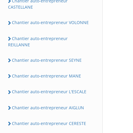
Chantier auto-entrepreneur
CASTELLANE
Chantier auto-entrepreneur VOLONNE
Chantier auto-entrepreneur
REILLANNE
Chantier auto-entrepreneur SEYNE
Chantier auto-entrepreneur MANE
Chantier auto-entrepreneur L'ESCALE
Chantier auto-entrepreneur AIGLUN
Chantier auto-entrepreneur CERESTE