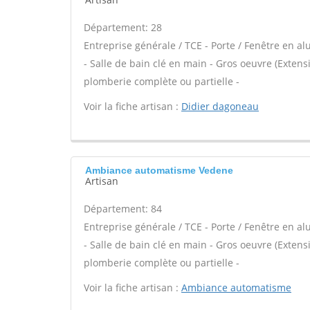
Département: 28
Entreprise générale / TCE - Porte / Fenêtre en al
- Salle de bain clé en main - Gros oeuvre (Extens
plomberie complète ou partielle -
Voir la fiche artisan :
Didier dagoneau
Ambiance automatisme Vedene
Artisan
Département: 84
Entreprise générale / TCE - Porte / Fenêtre en al
- Salle de bain clé en main - Gros oeuvre (Extens
plomberie complète ou partielle -
Voir la fiche artisan :
Ambiance automatisme