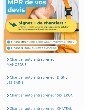
Chantier auto-entrepreneur
MANOSQUE
Chantier auto-entrepreneur DIGNE-
LES-BAINS
Chantier auto-entrepreneur SISTERON
Chantier auto-entrepreneur CHATEAU-