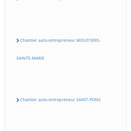
Chantier auto-entrepreneur MOUSTIERS-
SAINTE-MARIE
Chantier auto-entrepreneur SAINT-PONS