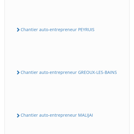
Chantier auto-entrepreneur PEYRUIS
Chantier auto-entrepreneur GREOUX-LES-BAINS
Chantier auto-entrepreneur MALIJAI