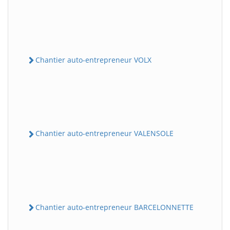
Chantier auto-entrepreneur VOLX
Chantier auto-entrepreneur VALENSOLE
Chantier auto-entrepreneur BARCELONNETTE