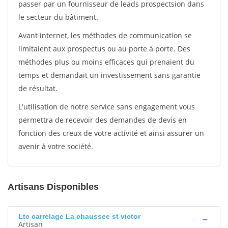
passer par un fournisseur de leads prospectsion dans
le secteur du bâtiment.
Avant internet, les méthodes de communication se
limitaient aux prospectus ou au porte à porte. Des
méthodes plus ou moins efficaces qui prenaient du
temps et demandait un investissement sans garantie
de résultat.
L'utilisation de notre service sans engagement vous
permettra de recevoir des demandes de devis en
fonction des creux de votre activité et ainsi assurer un
avenir à votre société.
Artisans Disponibles
Ltc carrelage La chaussee st victor
Artisan