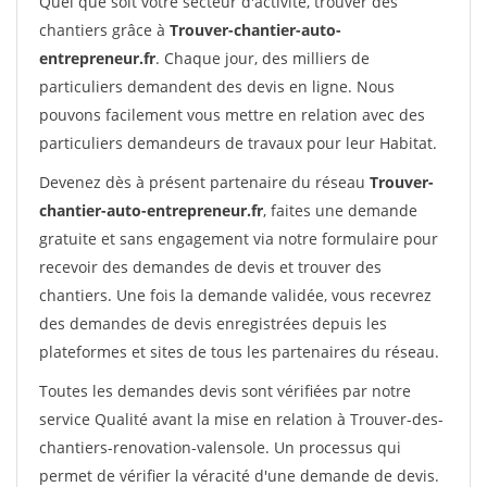
Quel que soit votre secteur d'activité, trouver des
chantiers grâce à
Trouver-chantier-auto-
entrepreneur.fr
. Chaque jour, des milliers de
particuliers demandent des devis en ligne. Nous
pouvons facilement vous mettre en relation avec des
particuliers demandeurs de travaux pour leur Habitat.
Devenez dès à présent partenaire du réseau
Trouver-
chantier-auto-entrepreneur.fr
, faites une demande
gratuite et sans engagement via notre formulaire pour
recevoir des demandes de devis et trouver des
chantiers. Une fois la demande validée, vous recevrez
des demandes de devis enregistrées depuis les
plateformes et sites de tous les partenaires du réseau.
Toutes les demandes devis sont vérifiées par notre
service Qualité avant la mise en relation à Trouver-des-
chantiers-renovation-valensole. Un processus qui
permet de vérifier la véracité d'une demande de devis.