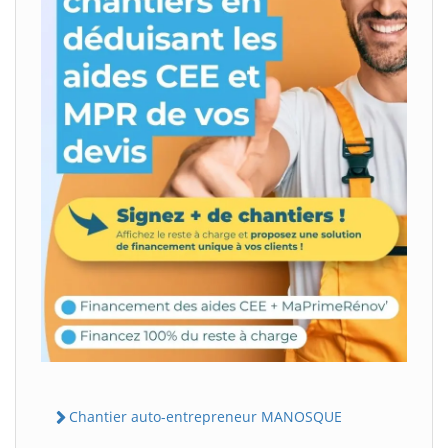
Chantier auto-entrepreneur MANOSQUE