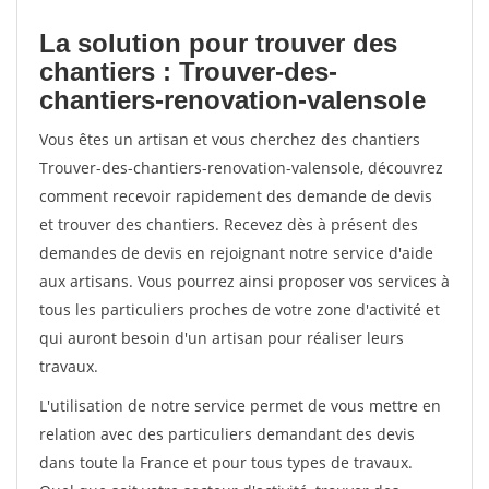
La solution pour trouver des
chantiers : Trouver-des-
chantiers-renovation-valensole
Vous êtes un artisan et vous cherchez des chantiers
Trouver-des-chantiers-renovation-valensole, découvrez
comment recevoir rapidement des demande de devis
et trouver des chantiers. Recevez dès à présent des
demandes de devis en rejoignant notre service d'aide
aux artisans. Vous pourrez ainsi proposer vos services à
tous les particuliers proches de votre zone d'activité et
qui auront besoin d'un artisan pour réaliser leurs
travaux.
L'utilisation de notre service permet de vous mettre en
relation avec des particuliers demandant des devis
dans toute la France et pour tous types de travaux.