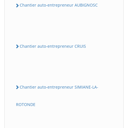
Chantier auto-entrepreneur AUBIGNOSC
Chantier auto-entrepreneur CRUIS
Chantier auto-entrepreneur SIMIANE-LA-
ROTONDE