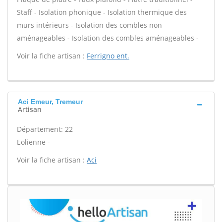
Staff - Isolation phonique - Isolation thermique des
murs intérieurs - Isolation des combles non
aménageables - Isolation des combles aménageables -
Voir la fiche artisan :
Ferrigno ent.
Aci Emeur, Tremeur
Artisan
Département: 22
Eolienne -
Voir la fiche artisan :
Aci