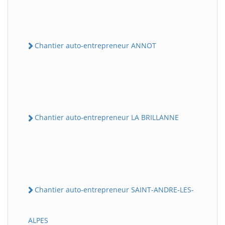
Chantier auto-entrepreneur ANNOT
Chantier auto-entrepreneur LA BRILLANNE
Chantier auto-entrepreneur SAINT-ANDRE-LES-
ALPES