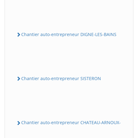
Chantier auto-entrepreneur DIGNE-LES-BAINS
Chantier auto-entrepreneur SISTERON
Chantier auto-entrepreneur CHATEAU-ARNOUX-