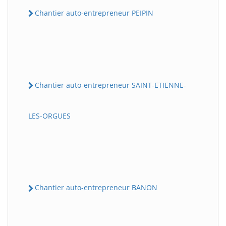
Chantier auto-entrepreneur PEIPIN
Chantier auto-entrepreneur SAINT-ETIENNE-
LES-ORGUES
Chantier auto-entrepreneur BANON