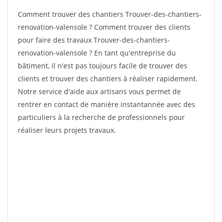
Comment trouver des chantiers Trouver-des-chantiers-
renovation-valensole ? Comment trouver des clients
pour faire des travaux Trouver-des-chantiers-
renovation-valensole ? En tant qu'entreprise du
bâtiment, il n'est pas toujours facile de trouver des
clients et trouver des chantiers à réaliser rapidement.
Notre service d'aide aux artisans vous permet de
rentrer en contact de manière instantannée avec des
particuliers à la recherche de professionnels pour
réaliser leurs projets travaux.