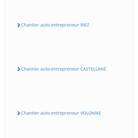
Chantier auto-entrepreneur RIEZ
Chantier auto-entrepreneur CASTELLANE
Chantier auto-entrepreneur VOLONNE