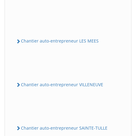
Chantier auto-entrepreneur LES MEES
Chantier auto-entrepreneur VILLENEUVE
Chantier auto-entrepreneur SAINTE-TULLE