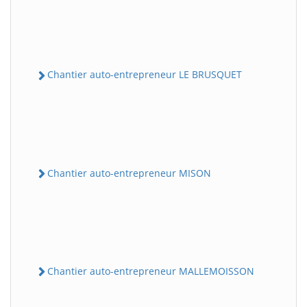
Chantier auto-entrepreneur LE BRUSQUET
Chantier auto-entrepreneur MISON
Chantier auto-entrepreneur MALLEMOISSON