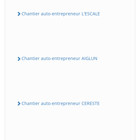
Chantier auto-entrepreneur L'ESCALE
Chantier auto-entrepreneur AIGLUN
Chantier auto-entrepreneur CERESTE