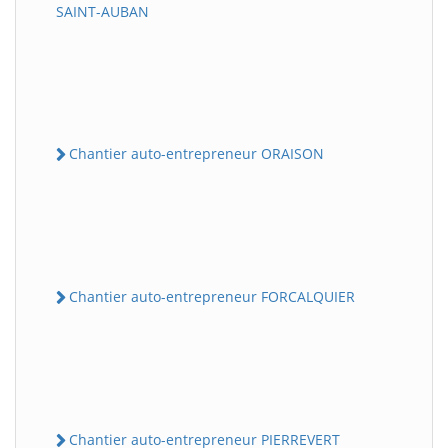
SAINT-AUBAN
Chantier auto-entrepreneur ORAISON
Chantier auto-entrepreneur FORCALQUIER
Chantier auto-entrepreneur PIERREVERT