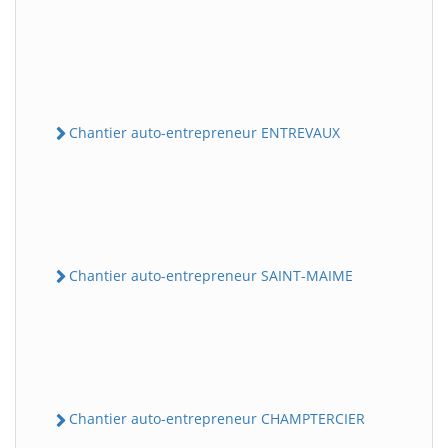
Chantier auto-entrepreneur ENTREVAUX
Chantier auto-entrepreneur SAINT-MAIME
Chantier auto-entrepreneur CHAMPTERCIER