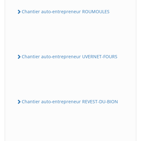
Chantier auto-entrepreneur ROUMOULES
Chantier auto-entrepreneur UVERNET-FOURS
Chantier auto-entrepreneur REVEST-DU-BION