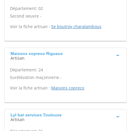
Département: 02
Second oeuvre -
Voir la fiche artisan :
Se boutroy charalambous
Maisons copreco Rigueux
Artisan
Département: 24
Surélévation maçonnerie -
Voir la fiche artisan :
Maisons copreco
Lyl bat services Toulouse
Artisan