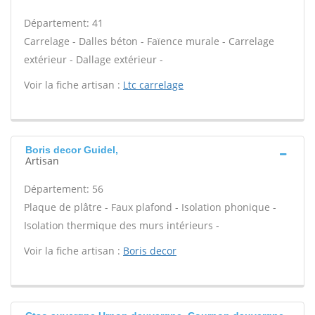
Département: 41
Carrelage - Dalles béton - Faïence murale - Carrelage
extérieur - Dallage extérieur -
Voir la fiche artisan :
Ltc carrelage
Boris decor Guidel,
Artisan
Département: 56
Plaque de plâtre - Faux plafond - Isolation phonique -
Isolation thermique des murs intérieurs -
Voir la fiche artisan :
Boris decor