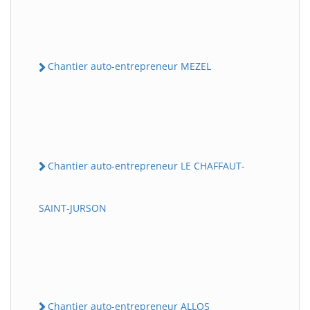
Chantier auto-entrepreneur MEZEL
Chantier auto-entrepreneur LE CHAFFAUT-
SAINT-JURSON
Chantier auto-entrepreneur ALLOS