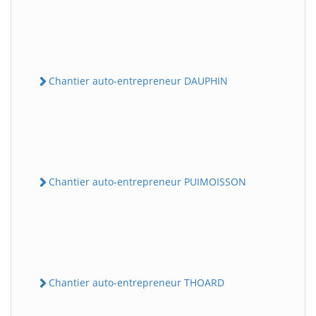
Chantier auto-entrepreneur DAUPHIN
Chantier auto-entrepreneur PUIMOISSON
Chantier auto-entrepreneur THOARD