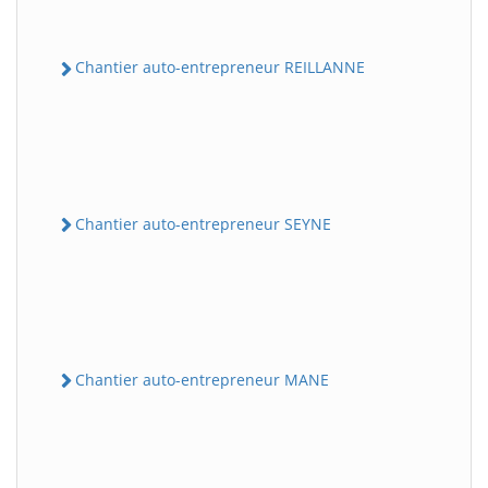
Chantier auto-entrepreneur REILLANNE
Chantier auto-entrepreneur SEYNE
Chantier auto-entrepreneur MANE