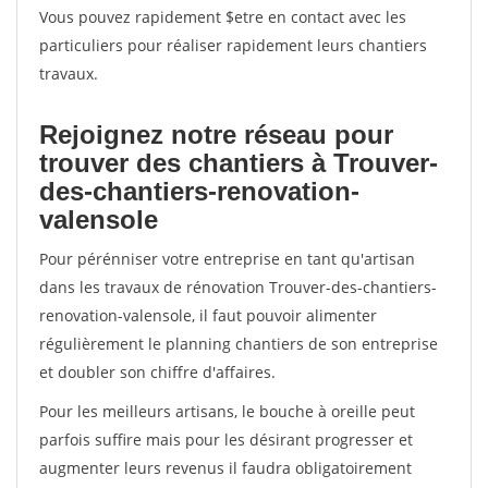
Vous pouvez rapidement $etre en contact avec les
particuliers pour réaliser rapidement leurs chantiers
travaux.
Rejoignez notre réseau pour
trouver des chantiers à Trouver-
des-chantiers-renovation-
valensole
Pour pérénniser votre entreprise en tant qu'artisan
dans les travaux de rénovation Trouver-des-chantiers-
renovation-valensole, il faut pouvoir alimenter
régulièrement le planning chantiers de son entreprise
et doubler son chiffre d'affaires.
Pour les meilleurs artisans, le bouche à oreille peut
parfois suffire mais pour les désirant progresser et
augmenter leurs revenus il faudra obligatoirement