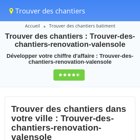
Trouver des chantiers
Accueil
Trouver des chantiers batiment
Trouver des chantiers : Trouver-des-
chantiers-renovation-valensole
Développer votre chiffre d'affaire : Trouver-des-
chantiers-renovation-valensole
9,5
(100%)
75
votes
Trouver des chantiers dans
votre ville : Trouver-des-
chantiers-renovation-
valensole