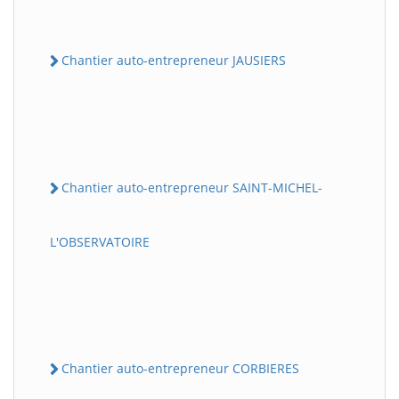
Chantier auto-entrepreneur JAUSIERS
Chantier auto-entrepreneur SAINT-MICHEL-
L'OBSERVATOIRE
Chantier auto-entrepreneur CORBIERES