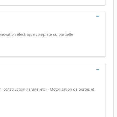
énovation électrique complète ou partielle -
, construction garage, etc) - Motorisation de portes et