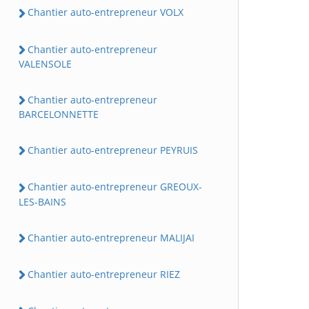
Chantier auto-entrepreneur VOLX
Chantier auto-entrepreneur
VALENSOLE
Chantier auto-entrepreneur
BARCELONNETTE
Chantier auto-entrepreneur PEYRUIS
Chantier auto-entrepreneur GREOUX-
LES-BAINS
Chantier auto-entrepreneur MALIJAI
Chantier auto-entrepreneur RIEZ