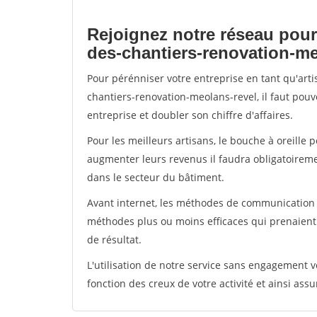
Rejoignez notre réseau pour
des-chantiers-renovation-me
Pour pérénniser votre entreprise en tant qu'art
chantiers-renovation-meolans-revel, il faut pou
entreprise et doubler son chiffre d'affaires.
Pour les meilleurs artisans, le bouche à oreille 
augmenter leurs revenus il faudra obligatoirem
dans le secteur du bâtiment.
Avant internet, les méthodes de communication s
méthodes plus ou moins efficaces qui prenaien
de résultat.
L'utilisation de notre service sans engagement
fonction des creux de votre activité et ainsi assu