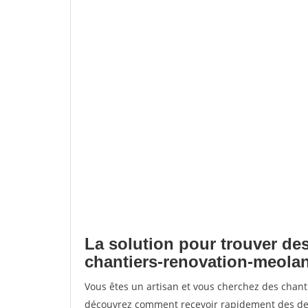
La solution pour trouver des
chantiers-renovation-meolan
Vous êtes un artisan et vous cherchez des chant
découvrez comment recevoir rapidement des dem