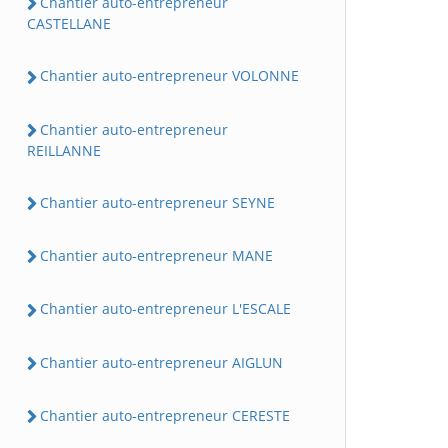
Chantier auto-entrepreneur
CASTELLANE
Chantier auto-entrepreneur VOLONNE
Chantier auto-entrepreneur
REILLANNE
Chantier auto-entrepreneur SEYNE
Chantier auto-entrepreneur MANE
Chantier auto-entrepreneur L'ESCALE
Chantier auto-entrepreneur AIGLUN
Chantier auto-entrepreneur CERESTE