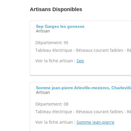
Artisans Disponibles
Sep Garges les gonesse
Artisan
Département: 95
Tableau électrique - Réseaux courant faibles - R
Voir la fiche artisan :
Sep
Somme jean-pierre Arleville-mezieres, Charlevill
Artisan
Département: 08
Tableau électrique - Réseaux courant faibles - R
Voir la fiche artisan :
Somme jean-pierre