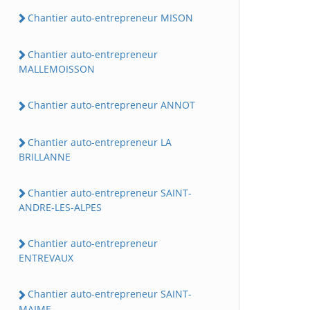
Chantier auto-entrepreneur MISON
Chantier auto-entrepreneur
MALLEMOISSON
Chantier auto-entrepreneur ANNOT
Chantier auto-entrepreneur LA
BRILLANNE
Chantier auto-entrepreneur SAINT-
ANDRE-LES-ALPES
Chantier auto-entrepreneur
ENTREVAUX
Chantier auto-entrepreneur SAINT-
MAIME