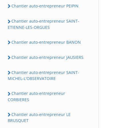
Chantier auto-entrepreneur PEIPIN
Chantier auto-entrepreneur SAINT-
ETIENNE-LES-ORGUES
Chantier auto-entrepreneur BANON
Chantier auto-entrepreneur JAUSIERS
Chantier auto-entrepreneur SAINT-
MICHEL-L'OBSERVATOIRE
Chantier auto-entrepreneur
CORBIERES
Chantier auto-entrepreneur LE
BRUSQUET