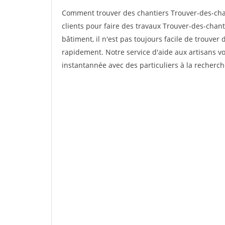
Comment trouver des chantiers Trouver-des-cha
clients pour faire des travaux Trouver-des-chan
bâtiment, il n'est pas toujours facile de trouver 
rapidement. Notre service d'aide aux artisans 
instantannée avec des particuliers à la recherch