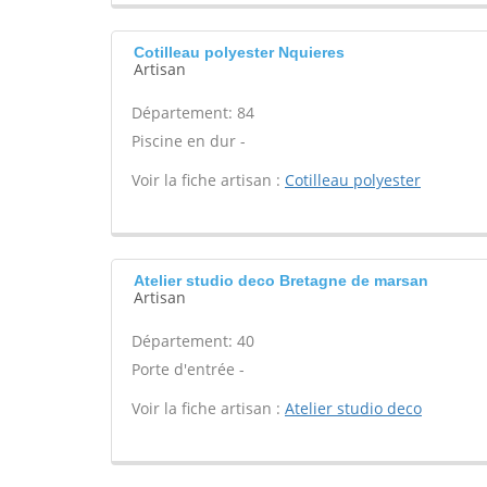
Cotilleau polyester Nquieres
Artisan
Département: 84
Piscine en dur -
Voir la fiche artisan :
Cotilleau polyester
Atelier studio deco Bretagne de marsan
Artisan
Département: 40
Porte d'entrée -
Voir la fiche artisan :
Atelier studio deco