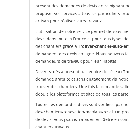
présent des demandes de devis en rejoignant not
proposer vos services à tous les particuliers pro
artisan pour réaliser leurs travaux.
L'utilisation de notre service permet de vous me
devis dans toute la France et pour tous types de 
des chantiers grâce à
Trouver-chantier-auto-en
demandent des devis en ligne. Nous pouvons fac
demandeurs de travaux pour leur Habitat.
Devenez dès à présent partenaire du réseau
Tr
demande gratuite et sans engagement via notre
trouver des chantiers. Une fois la demande val
depuis les plateformes et sites de tous les part
Toutes les demandes devis sont vérifiées par not
des-chantiers-renovation-meolans-revel. Un pro
de devis. Vous pouvez rapidement $etre en conta
chantiers travaux.