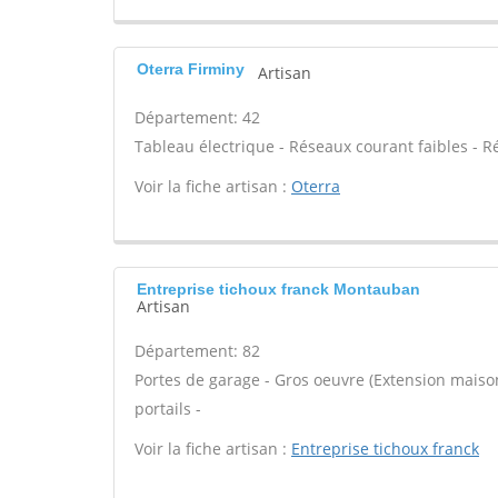
Oterra Firminy
Artisan
Département: 42
Tableau électrique - Réseaux courant faibles - R
Voir la fiche artisan :
Oterra
Entreprise tichoux franck Montauban
Artisan
Département: 82
Portes de garage - Gros oeuvre (Extension maison
portails -
Voir la fiche artisan :
Entreprise tichoux franck