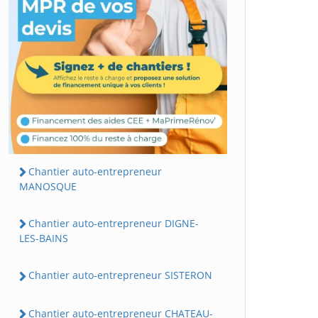
Chantier auto-entrepreneur
MANOSQUE
Chantier auto-entrepreneur DIGNE-
LES-BAINS
Chantier auto-entrepreneur SISTERON
Chantier auto-entrepreneur CHATEAU-