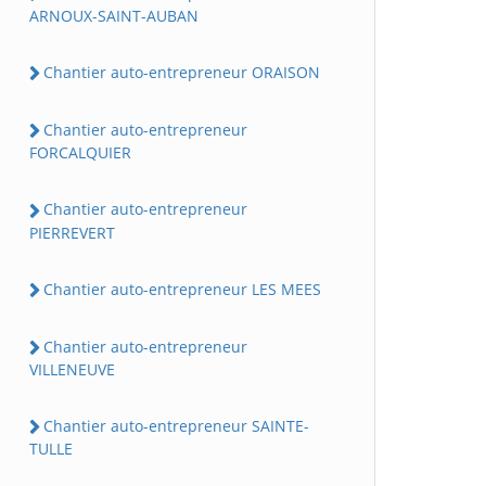
ARNOUX-SAINT-AUBAN
Chantier auto-entrepreneur ORAISON
Chantier auto-entrepreneur
FORCALQUIER
Chantier auto-entrepreneur
PIERREVERT
Chantier auto-entrepreneur LES MEES
Chantier auto-entrepreneur
VILLENEUVE
Chantier auto-entrepreneur SAINTE-
TULLE