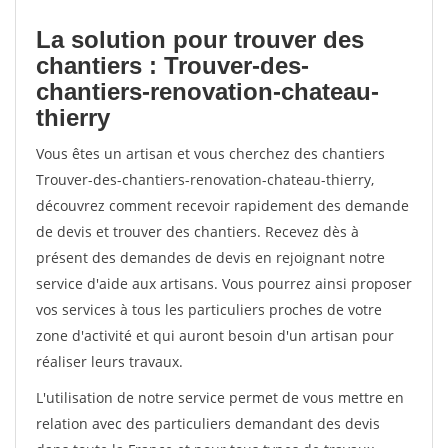
La solution pour trouver des
chantiers : Trouver-des-
chantiers-renovation-chateau-
thierry
Vous êtes un artisan et vous cherchez des chantiers
Trouver-des-chantiers-renovation-chateau-thierry,
découvrez comment recevoir rapidement des demande
de devis et trouver des chantiers. Recevez dès à
présent des demandes de devis en rejoignant notre
service d'aide aux artisans. Vous pourrez ainsi proposer
vos services à tous les particuliers proches de votre
zone d'activité et qui auront besoin d'un artisan pour
réaliser leurs travaux.
L'utilisation de notre service permet de vous mettre en
relation avec des particuliers demandant des devis