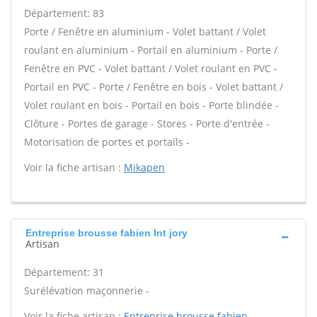
Département: 83
Porte / Fenêtre en aluminium - Volet battant / Volet
roulant en aluminium - Portail en aluminium - Porte /
Fenêtre en PVC - Volet battant / Volet roulant en PVC -
Portail en PVC - Porte / Fenêtre en bois - Volet battant /
Volet roulant en bois - Portail en bois - Porte blindée -
Clôture - Portes de garage - Stores - Porte d'entrée -
Motorisation de portes et portails -
Voir la fiche artisan :
Mikapen
Entreprise brousse fabien Int jory
Artisan
Département: 31
Surélévation maçonnerie -
Voir la fiche artisan :
Entreprise brousse fabien