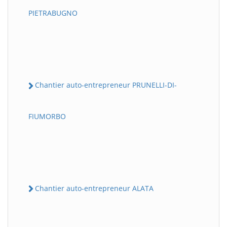
PIETRABUGNO
Chantier auto-entrepreneur PRUNELLI-DI-
FIUMORBO
Chantier auto-entrepreneur ALATA