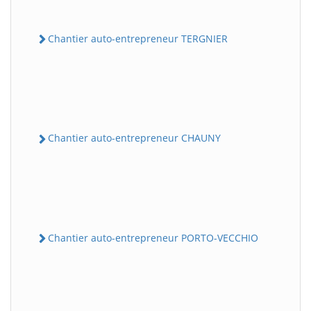
Chantier auto-entrepreneur TERGNIER
Chantier auto-entrepreneur CHAUNY
Chantier auto-entrepreneur PORTO-VECCHIO