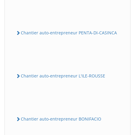
Chantier auto-entrepreneur PENTA-DI-CASINCA
Chantier auto-entrepreneur L'ILE-ROUSSE
Chantier auto-entrepreneur BONIFACIO