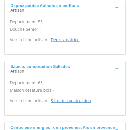
Deprez patrice Aulnois en perthois
Artisan
Département: 55
Douche Senior -
Voir la fiche artisan :
Deprez patrice
S.t.m.b. construction Salledes
Artisan
Département: 63
Maison ossature bois -
Voir la fiche artisan :
S.t.m.b. construction
Centre eco energies Ix en provence, Aix en provence