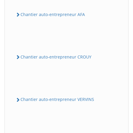
Chantier auto-entrepreneur AFA
Chantier auto-entrepreneur CROUY
Chantier auto-entrepreneur VERVINS