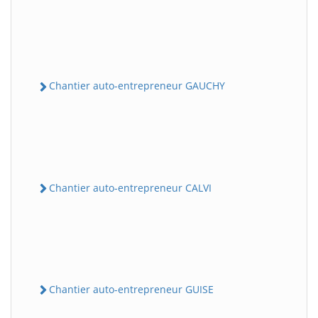
Chantier auto-entrepreneur GAUCHY
Chantier auto-entrepreneur CALVI
Chantier auto-entrepreneur GUISE