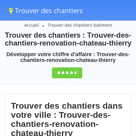
Trouver des chantiers
Accueil
Trouver des chantiers batiment
Trouver des chantiers : Trouver-des-
chantiers-renovation-chateau-thierry
Développer votre chiffre d'affaire : Trouver-des-
chantiers-renovation-chateau-thierry
9,5
(100%)
81
votes
Trouver des chantiers dans
votre ville : Trouver-des-
chantiers-renovation-
chateau-thierry