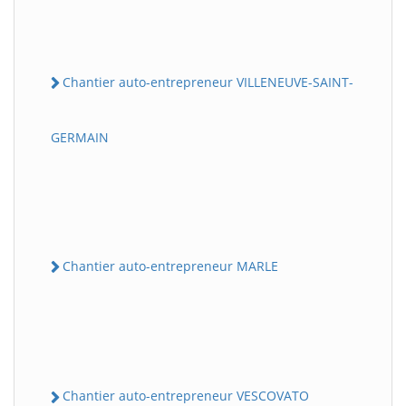
Chantier auto-entrepreneur VILLENEUVE-SAINT-
GERMAIN
Chantier auto-entrepreneur MARLE
Chantier auto-entrepreneur VESCOVATO