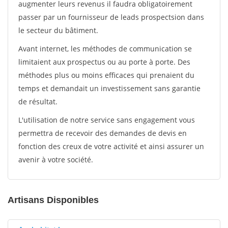
augmenter leurs revenus il faudra obligatoirement
passer par un fournisseur de leads prospectsion dans
le secteur du bâtiment.
Avant internet, les méthodes de communication se
limitaient aux prospectus ou au porte à porte. Des
méthodes plus ou moins efficaces qui prenaient du
temps et demandait un investissement sans garantie
de résultat.
L'utilisation de notre service sans engagement vous
permettra de recevoir des demandes de devis en
fonction des creux de votre activité et ainsi assurer un
avenir à votre société.
Artisans Disponibles