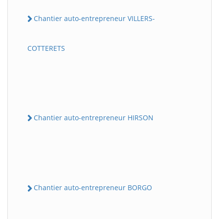
Chantier auto-entrepreneur VILLERS-
COTTERETS
Chantier auto-entrepreneur HIRSON
Chantier auto-entrepreneur BORGO