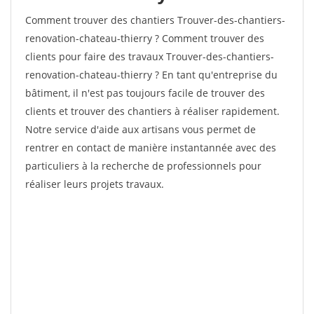
Comment trouver des chantiers Trouver-des-chantiers-
renovation-chateau-thierry ? Comment trouver des
clients pour faire des travaux Trouver-des-chantiers-
renovation-chateau-thierry ? En tant qu'entreprise du
bâtiment, il n'est pas toujours facile de trouver des
clients et trouver des chantiers à réaliser rapidement.
Notre service d'aide aux artisans vous permet de
rentrer en contact de manière instantannée avec des
particuliers à la recherche de professionnels pour
réaliser leurs projets travaux.