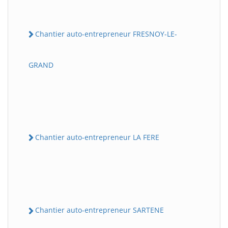
Chantier auto-entrepreneur FRESNOY-LE-
GRAND
Chantier auto-entrepreneur LA FERE
Chantier auto-entrepreneur SARTENE