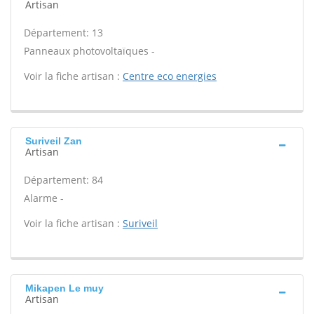
Artisan
Département: 13
Panneaux photovoltaïques -
Voir la fiche artisan :
Centre eco energies
Suriveil Zan
Artisan
Département: 84
Alarme -
Voir la fiche artisan :
Suriveil
Mikapen Le muy
Artisan