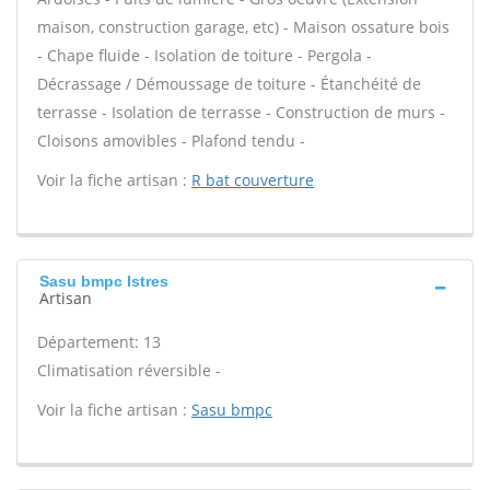
maison, construction garage, etc) - Maison ossature bois
- Chape fluide - Isolation de toiture - Pergola -
Décrassage / Démoussage de toiture - Étanchéité de
terrasse - Isolation de terrasse - Construction de murs -
Cloisons amovibles - Plafond tendu -
Voir la fiche artisan :
R bat couverture
Sasu bmpc Istres
Artisan
Département: 13
Climatisation réversible -
Voir la fiche artisan :
Sasu bmpc