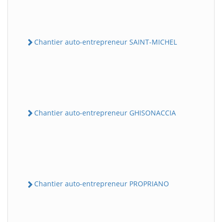
Chantier auto-entrepreneur SAINT-MICHEL
Chantier auto-entrepreneur GHISONACCIA
Chantier auto-entrepreneur PROPRIANO