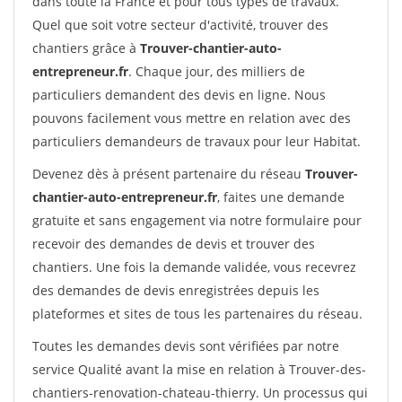
dans toute la France et pour tous types de travaux.
Quel que soit votre secteur d'activité, trouver des
chantiers grâce à
Trouver-chantier-auto-
entrepreneur.fr
. Chaque jour, des milliers de
particuliers demandent des devis en ligne. Nous
pouvons facilement vous mettre en relation avec des
particuliers demandeurs de travaux pour leur Habitat.
Devenez dès à présent partenaire du réseau
Trouver-
chantier-auto-entrepreneur.fr
, faites une demande
gratuite et sans engagement via notre formulaire pour
recevoir des demandes de devis et trouver des
chantiers. Une fois la demande validée, vous recevrez
des demandes de devis enregistrées depuis les
plateformes et sites de tous les partenaires du réseau.
Toutes les demandes devis sont vérifiées par notre
service Qualité avant la mise en relation à Trouver-des-
chantiers-renovation-chateau-thierry. Un processus qui