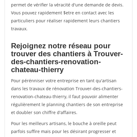
permet de vérifier la véracité d'une demande de devis.
Vous pouvez rapidement $etre en contact avec les
particuliers pour réaliser rapidement leurs chantiers
travaux.
Rejoignez notre réseau pour
trouver des chantiers à Trouver-
des-chantiers-renovation-
chateau-thierry
Pour pérénniser votre entreprise en tant qu'artisan
dans les travaux de rénovation Trouver-des-chantiers-
renovation-chateau-thierry, il faut pouvoir alimenter
régulièrement le planning chantiers de son entreprise
et doubler son chiffre d'affaires.
Pour les meilleurs artisans, le bouche à oreille peut
parfois suffire mais pour les désirant progresser et