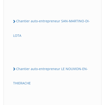
Chantier auto-entrepreneur SAN-MARTINO-DI-
LOTA
Chantier auto-entrepreneur LE NOUVION-EN-
THIERACHE