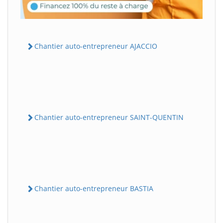
Chantier auto-entrepreneur AJACCIO
Chantier auto-entrepreneur SAINT-QUENTIN
Chantier auto-entrepreneur BASTIA