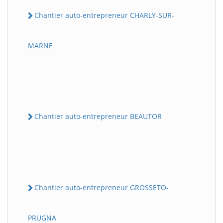
Chantier auto-entrepreneur CHARLY-SUR-
MARNE
Chantier auto-entrepreneur BEAUTOR
Chantier auto-entrepreneur GROSSETO-
PRUGNA