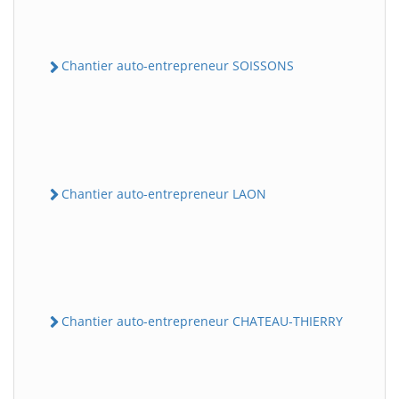
Chantier auto-entrepreneur SOISSONS
Chantier auto-entrepreneur LAON
Chantier auto-entrepreneur CHATEAU-THIERRY