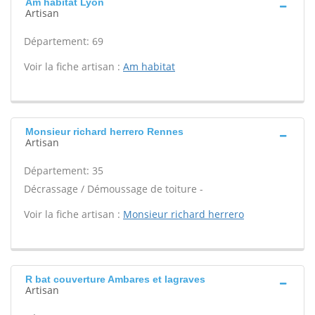
Am habitat Lyon
Artisan
Département: 69
Voir la fiche artisan :
Am habitat
Monsieur richard herrero Rennes
Artisan
Département: 35
Décrassage / Démoussage de toiture -
Voir la fiche artisan :
Monsieur richard herrero
R bat couverture Ambares et lagraves
Artisan