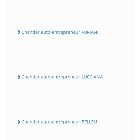
Chantier auto-entrepreneur FURIANI
Chantier auto-entrepreneur LUCCIANA
Chantier auto-entrepreneur BELLEU