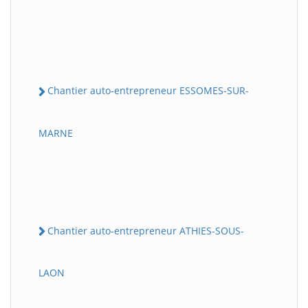
Chantier auto-entrepreneur ESSOMES-SUR-
MARNE
Chantier auto-entrepreneur ATHIES-SOUS-
LAON