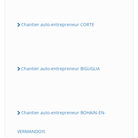
Chantier auto-entrepreneur CORTE
Chantier auto-entrepreneur BIGUGLIA
Chantier auto-entrepreneur BOHAIN-EN-
VERMANDOIS