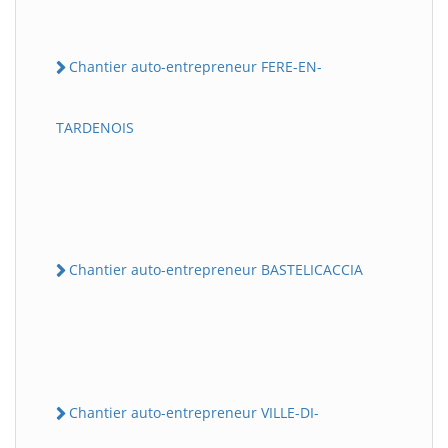
Chantier auto-entrepreneur FERE-EN-
TARDENOIS
Chantier auto-entrepreneur BASTELICACCIA
Chantier auto-entrepreneur VILLE-DI-