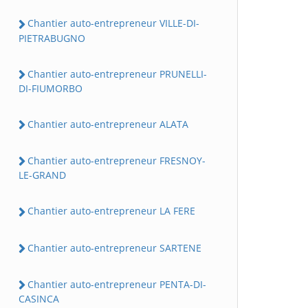
Chantier auto-entrepreneur VILLE-DI-
PIETRABUGNO
Chantier auto-entrepreneur PRUNELLI-
DI-FIUMORBO
Chantier auto-entrepreneur ALATA
Chantier auto-entrepreneur FRESNOY-
LE-GRAND
Chantier auto-entrepreneur LA FERE
Chantier auto-entrepreneur SARTENE
Chantier auto-entrepreneur PENTA-DI-
CASINCA