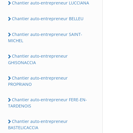
Chantier auto-entrepreneur LUCCIANA
Chantier auto-entrepreneur BELLEU
Chantier auto-entrepreneur SAINT-
MICHEL
Chantier auto-entrepreneur
GHISONACCIA
Chantier auto-entrepreneur
PROPRIANO
Chantier auto-entrepreneur FERE-EN-
TARDENOIS
Chantier auto-entrepreneur
BASTELICACCIA