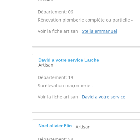
Département: 06
Rénovation plomberie complète ou partielle -
Voir la fiche artisan :
Stella emmanuel
David a votre service Larche
Artisan
Département: 19
Surélévation maçonnerie -
Voir la fiche artisan :
David a votre service
Noel olivier Flin
Artisan
Département: 54