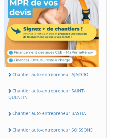
Chantier auto-entrepreneur AJACCIO
Chantier auto-entrepreneur SAINT-
QUENTIN
Chantier auto-entrepreneur BASTIA
Chantier auto-entrepreneur SOISSONS