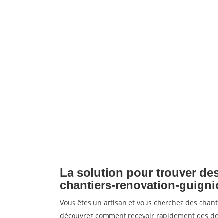
La solution pour trouver des
chantiers-renovation-guigni
Vous êtes un artisan et vous cherchez des chant
découvrez comment recevoir rapidement des dem