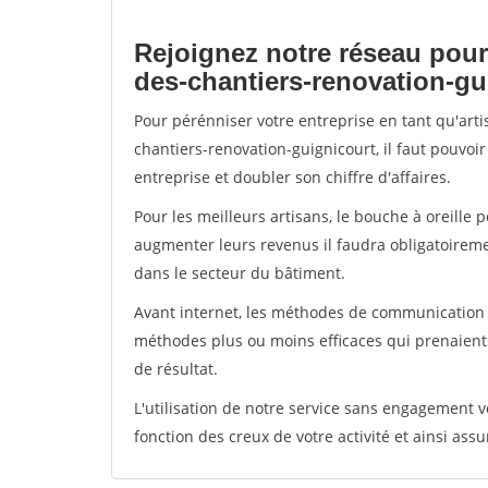
Rejoignez notre réseau pour
des-chantiers-renovation-gu
Pour pérénniser votre entreprise en tant qu'art
chantiers-renovation-guignicourt, il faut pouvoi
entreprise et doubler son chiffre d'affaires.
Pour les meilleurs artisans, le bouche à oreille 
augmenter leurs revenus il faudra obligatoirem
dans le secteur du bâtiment.
Avant internet, les méthodes de communication s
méthodes plus ou moins efficaces qui prenaien
de résultat.
L'utilisation de notre service sans engagement
fonction des creux de votre activité et ainsi assu