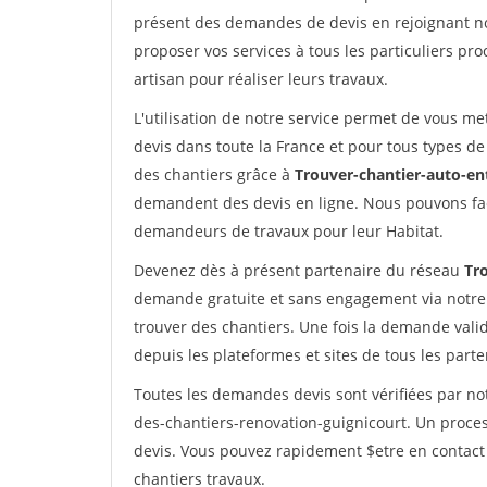
présent des demandes de devis en rejoignant not
proposer vos services à tous les particuliers pro
artisan pour réaliser leurs travaux.
L'utilisation de notre service permet de vous me
devis dans toute la France et pour tous types de 
des chantiers grâce à
Trouver-chantier-auto-en
demandent des devis en ligne. Nous pouvons fac
demandeurs de travaux pour leur Habitat.
Devenez dès à présent partenaire du réseau
Tr
demande gratuite et sans engagement via notre
trouver des chantiers. Une fois la demande val
depuis les plateformes et sites de tous les part
Toutes les demandes devis sont vérifiées par not
des-chantiers-renovation-guignicourt. Un proces
devis. Vous pouvez rapidement $etre en contact 
chantiers travaux.