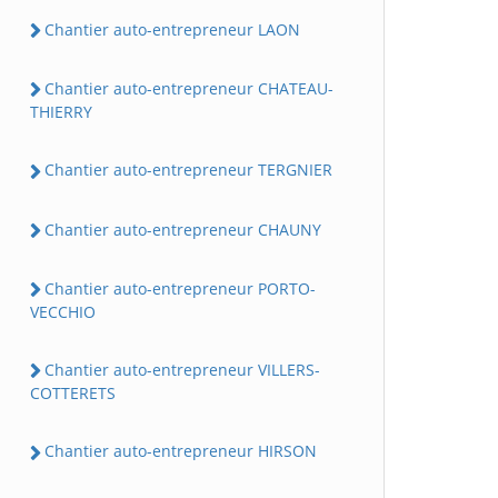
Chantier auto-entrepreneur LAON
Chantier auto-entrepreneur CHATEAU-
THIERRY
Chantier auto-entrepreneur TERGNIER
Chantier auto-entrepreneur CHAUNY
Chantier auto-entrepreneur PORTO-
VECCHIO
Chantier auto-entrepreneur VILLERS-
COTTERETS
Chantier auto-entrepreneur HIRSON