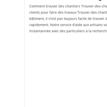
Comment trouver des chantiers Trouver-des-cha
clients pour faire des travaux Trouver-des-chant
bâtiment, il n'est pas toujours facile de trouver 
rapidement. Notre service d'aide aux artisans 
instantannée avec des particuliers à la recherch