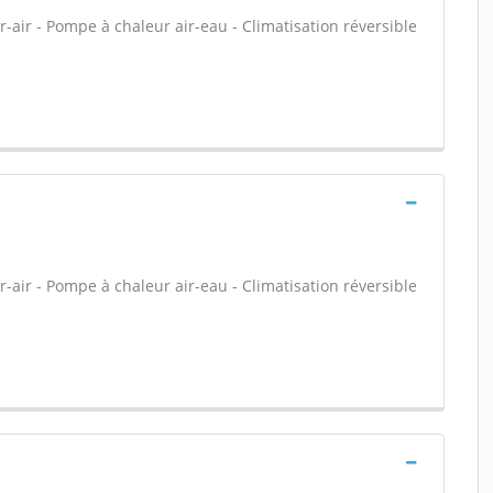
-air - Pompe à chaleur air-eau - Climatisation réversible
-air - Pompe à chaleur air-eau - Climatisation réversible