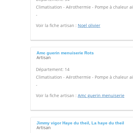
Climatisation - Aérothermie - Pompe à chaleur air
-
Voir la fiche artisan :
Noel olivier
Amc guerin menuiserie Rots
Artisan
Département: 14
Climatisation - Aérothermie - Pompe à chaleur air
-
Voir la fiche artisan :
Amc guerin menuiserie
Jimmy vigor Haye du theil, La haye du theil
Artisan