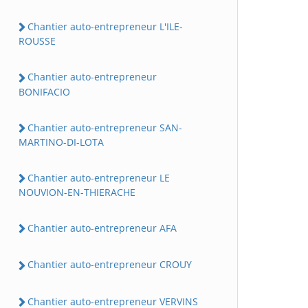
Chantier auto-entrepreneur L'ILE-
ROUSSE
Chantier auto-entrepreneur
BONIFACIO
Chantier auto-entrepreneur SAN-
MARTINO-DI-LOTA
Chantier auto-entrepreneur LE
NOUVION-EN-THIERACHE
Chantier auto-entrepreneur AFA
Chantier auto-entrepreneur CROUY
Chantier auto-entrepreneur VERVINS