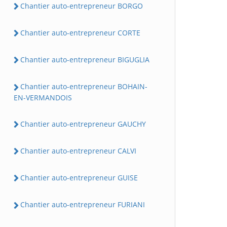
Chantier auto-entrepreneur BORGO
Chantier auto-entrepreneur CORTE
Chantier auto-entrepreneur BIGUGLIA
Chantier auto-entrepreneur BOHAIN-
EN-VERMANDOIS
Chantier auto-entrepreneur GAUCHY
Chantier auto-entrepreneur CALVI
Chantier auto-entrepreneur GUISE
Chantier auto-entrepreneur FURIANI