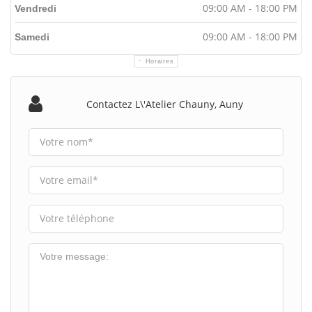
09:00 AM - 18:00 PM
Vendredi
09:00 AM - 18:00 PM
Samedi
Horaires
Contactez L\'atelier Chauny, Auny