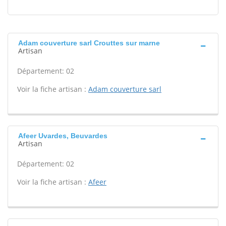
Adam couverture sarl Crouttes sur marne
Artisan
Département: 02
Voir la fiche artisan :
Adam couverture sarl
Afeer Uvardes, Beuvardes
Artisan
Département: 02
Voir la fiche artisan :
Afeer