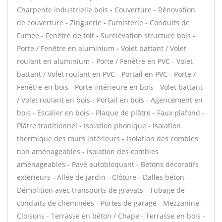
Charpente industrielle bois - Couverture - Rénovation
de couverture - Zinguerie - Fumisterie - Conduits de
Fumée - Fenêtre de toit - Surélévation structure bois -
Porte / Fenêtre en aluminium - Volet battant / Volet
roulant en aluminium - Porte / Fenêtre en PVC - Volet
battant / Volet roulant en PVC - Portail en PVC - Porte /
Fenêtre en bois - Porte intérieure en bois - Volet battant
/ Volet roulant en bois - Portail en bois - Agencement en
bois - Escalier en bois - Plaque de plâtre - Faux plafond -
Plâtre traditionnel - Isolation phonique - Isolation
thermique des murs intérieurs - Isolation des combles
non aménageables - Isolation des combles
aménageables - Pavé autobloquant - Bétons décoratifs
extérieurs - Allée de jardin - Clôture - Dalles béton -
Démolition avec transports de gravats - Tubage de
conduits de cheminées - Portes de garage - Mezzanine -
Cloisons - Terrasse en béton / Chape - Terrasse en bois -