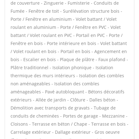
de couverture - Zinguerie - Fumisterie - Conduits de
Fumée - Fenêtre de toit - Surélévation structure bois -
Porte / Fenêtre en aluminium - Volet battant / Volet
roulant en aluminium - Porte / Fenêtre en PVC - Volet
battant / Volet roulant en PVC - Portail en PVC - Porte /
Fenêtre en bois - Porte intérieure en bois - Volet battant
/ Volet roulant en bois - Portail en bois - Agencement en
bois - Escalier en bois - Plaque de plâtre - Faux plafond -
Plâtre traditionnel - Isolation phonique - Isolation
thermique des murs intérieurs - Isolation des combles
non aménageables - Isolation des combles
aménageables - Pavé autobloquant - Bétons décoratifs
extérieurs - Allée de jardin - Clôture - Dalles béton -
Démolition avec transports de gravats - Tubage de
conduits de cheminées - Portes de garage - Mezzanine -
Cloisons - Terrasse en béton / Chape - Terrasse en bois -
Carrelage extérieur - Dallage extérieur - Gros oeuvre