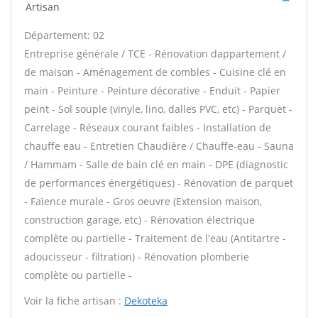
Artisan
Département: 02
Entreprise générale / TCE - Rénovation dappartement /
de maison - Aménagement de combles - Cuisine clé en
main - Peinture - Peinture décorative - Enduit - Papier
peint - Sol souple (vinyle, lino, dalles PVC, etc) - Parquet -
Carrelage - Réseaux courant faibles - Installation de
chauffe eau - Entretien Chaudière / Chauffe-eau - Sauna
/ Hammam - Salle de bain clé en main - DPE (diagnostic
de performances énergétiques) - Rénovation de parquet
- Faïence murale - Gros oeuvre (Extension maison,
construction garage, etc) - Rénovation électrique
complète ou partielle - Traitement de l'eau (Antitartre -
adoucisseur - filtration) - Rénovation plomberie
complète ou partielle -
Voir la fiche artisan :
Dekoteka