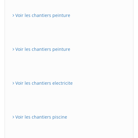
Voir les chantiers peinture
Voir les chantiers peinture
Voir les chantiers electricite
Voir les chantiers piscine