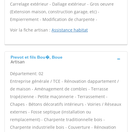
Carrelage extérieur - Dallage extérieur - Gros oeuvre
(Extension maison, construction garage, etc) -
Empierrement - Modification de charpente -
Voir la fiche artisan :
Assistance habitat
Prevot et fils Bou�, Boue
Artisan
Département: 02
Entreprise générale / TCE - Rénovation dappartement /
de maison - Aménagement de combles - Terrasse
tropézienne - Petite maçonnerie - Terrassement -
Chapes - Bétons décoratifs intérieurs - Voiries / Réseaux
externes - Fosse septique (installation ou
remplacement) - Charpente traditionnelle bois -
Charpente industrielle bois - Couverture - Rénovation