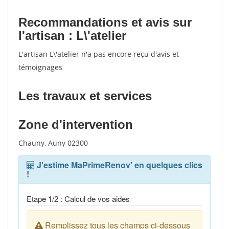
Recommandations et avis sur
l'artisan : L\'atelier
L'artisan L\'atelier n'a pas encore reçu d'avis et
témoignages
Les travaux et services
Zone d'intervention
Chauny, Auny 02300