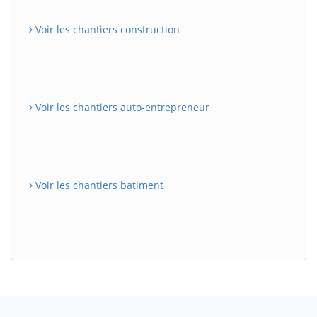
Voir les chantiers construction
Voir les chantiers auto-entrepreneur
Voir les chantiers batiment