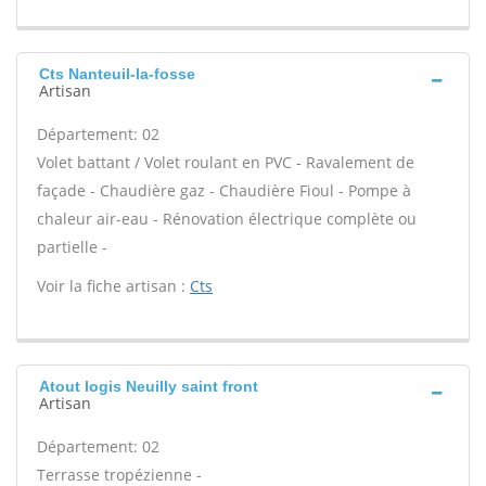
Cts Nanteuil-la-fosse
Artisan
Département: 02
Volet battant / Volet roulant en PVC - Ravalement de
façade - Chaudière gaz - Chaudière Fioul - Pompe à
chaleur air-eau - Rénovation électrique complète ou
partielle -
Voir la fiche artisan :
Cts
Atout logis Neuilly saint front
Artisan
Département: 02
Terrasse tropézienne -