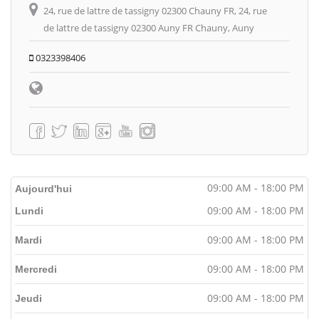
24, rue de lattre de tassigny 02300 Chauny FR, 24, rue
de lattre de tassigny 02300 Auny FR Chauny, Auny
0323398406
09:00 AM - 18:00 PM
Aujourd'hui
09:00 AM - 18:00 PM
Lundi
09:00 AM - 18:00 PM
Mardi
09:00 AM - 18:00 PM
Mercredi
09:00 AM - 18:00 PM
Jeudi