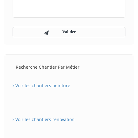
Recherche Chantier Par Métier
Voir les chantiers peinture
Voir les chantiers renovation