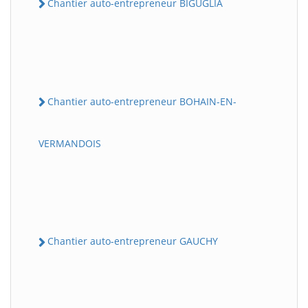
Chantier auto-entrepreneur BIGUGLIA
Chantier auto-entrepreneur BOHAIN-EN-
VERMANDOIS
Chantier auto-entrepreneur GAUCHY