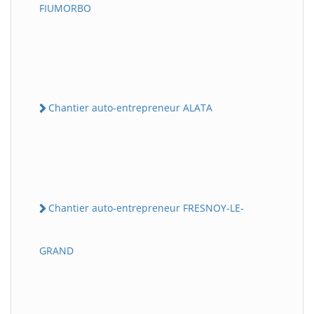
FIUMORBO
Chantier auto-entrepreneur ALATA
Chantier auto-entrepreneur FRESNOY-LE-
GRAND