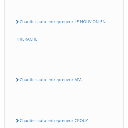
Chantier auto-entrepreneur LE NOUVION-EN-
THIERACHE
Chantier auto-entrepreneur AFA
Chantier auto-entrepreneur CROUY