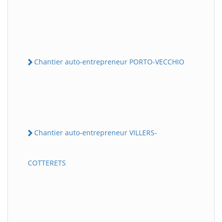
Chantier auto-entrepreneur PORTO-VECCHIO
Chantier auto-entrepreneur VILLERS-
COTTERETS