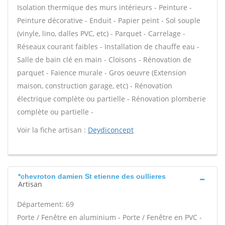
Isolation thermique des murs intérieurs - Peinture -
Peinture décorative - Enduit - Papier peint - Sol souple
(vinyle, lino, dalles PVC, etc) - Parquet - Carrelage -
Réseaux courant faibles - Installation de chauffe eau -
Salle de bain clé en main - Cloisons - Rénovation de
parquet - Faïence murale - Gros oeuvre (Extension
maison, construction garage, etc) - Rénovation
électrique complète ou partielle - Rénovation plomberie
complète ou partielle -
Voir la fiche artisan :
Deydiconcept
*chevroton damien St etienne des oullieres
Artisan
Département: 69
Porte / Fenêtre en aluminium - Porte / Fenêtre en PVC -