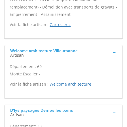
remplacement) - Démolition avec transports de gravats -
Empierrement - Assainissement -
Voir la fiche artisan :
Garros eric
Welcome architecture Villeurbanne
Artisan
Département: 69
Monte Escalier -
Voir la fiche artisan :
Welcome architecture
D'lys paysages Dernos les bains
Artisan
Département: 33