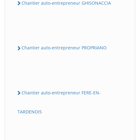
Chantier auto-entrepreneur GHISONACCIA
Chantier auto-entrepreneur PROPRIANO
Chantier auto-entrepreneur FERE-EN-
TARDENOIS