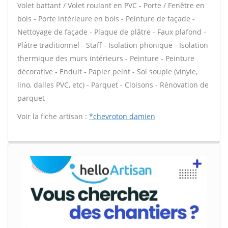
Volet battant / Volet roulant en PVC - Porte / Fenêtre en
bois - Porte intérieure en bois - Peinture de façade -
Nettoyage de façade - Plaque de plâtre - Faux plafond -
Plâtre traditionnel - Staff - Isolation phonique - Isolation
thermique des murs intérieurs - Peinture - Peinture
décorative - Enduit - Papier peint - Sol souple (vinyle,
lino, dalles PVC, etc) - Parquet - Cloisons - Rénovation de
parquet -
Voir la fiche artisan :
*chevroton damien