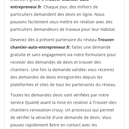
entrepreneur.fr
. Chaque jour, des milliers de
particuliers demandent des devis en ligne. Nous
pouvons facilement vous mettre en relation avec des
particuliers demandeurs de travaux pour leur Habitat.
Devenez dès à présent partenaire du réseau
Trouver-
chantier-auto-entrepreneur.fr
, faites une demande
gratuite et sans engagement via notre formulaire pour
recevoir des demandes de devis et trouver des
chantiers. Une fois la demande validée, vous recevrez
des demandes de devis enregistrées depuis les
plateformes et sites de tous les partenaires du réseau.
Toutes les demandes devis sont vérifiées par notre
service Qualité avant la mise en relation à Trouver-des-
chantiers-renovation-crouy. Un processus qui permet
de vérifier la véracité d'une demande de devis. Vous
pouvez rapidement $etre en contact avec les