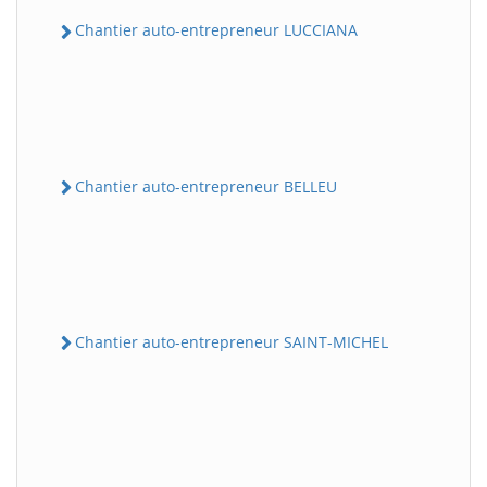
Chantier auto-entrepreneur LUCCIANA
Chantier auto-entrepreneur BELLEU
Chantier auto-entrepreneur SAINT-MICHEL