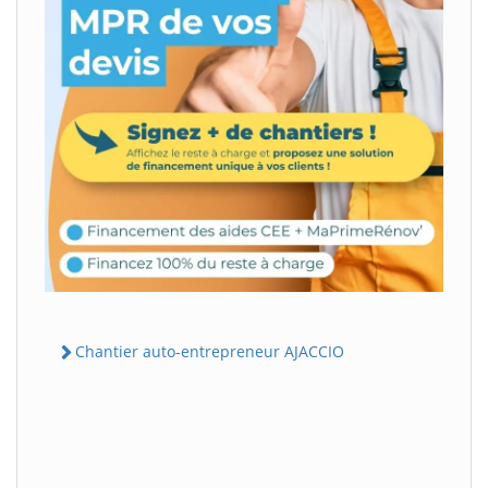
Chantier auto-entrepreneur AJACCIO