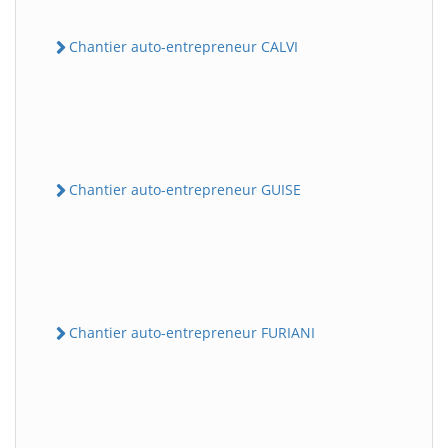
Chantier auto-entrepreneur CALVI
Chantier auto-entrepreneur GUISE
Chantier auto-entrepreneur FURIANI