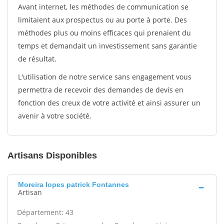
Avant internet, les méthodes de communication se
limitaient aux prospectus ou au porte à porte. Des
méthodes plus ou moins efficaces qui prenaient du
temps et demandait un investissement sans garantie
de résultat.
L'utilisation de notre service sans engagement vous
permettra de recevoir des demandes de devis en
fonction des creux de votre activité et ainsi assurer un
avenir à votre société.
Artisans Disponibles
Moreira lopes patrick Fontannes
Artisan
Département: 43