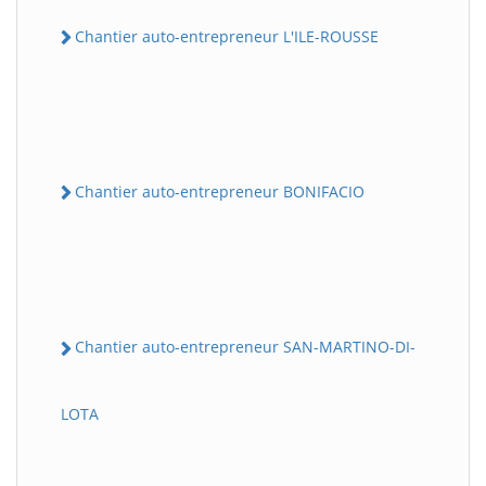
Chantier auto-entrepreneur L'ILE-ROUSSE
Chantier auto-entrepreneur BONIFACIO
Chantier auto-entrepreneur SAN-MARTINO-DI-
LOTA