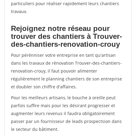
particuliers pour réaliser rapidement leurs chantiers
travaux.
Rejoignez notre réseau pour
trouver des chantiers à Trouver-
des-chantiers-renovation-crouy
Pour pérénniser votre entreprise en tant qu'artisan
dans les travaux de rénovation Trouver-des-chantiers-
renovation-crouy, il faut pouvoir alimenter
régulièrement le planning chantiers de son entreprise
et doubler son chiffre d'affaires.
Pour les meilleurs artisans, le bouche à oreille peut
parfois suffire mais pour les désirant progresser et
augmenter leurs revenus il faudra obligatoirement
passer par un fournisseur de leads prospectsion dans
le secteur du bâtiment.