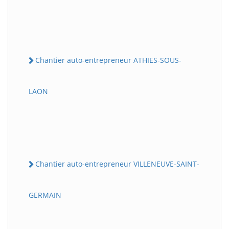
Chantier auto-entrepreneur ATHIES-SOUS-
LAON
Chantier auto-entrepreneur VILLENEUVE-SAINT-
GERMAIN