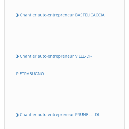
Chantier auto-entrepreneur BASTELICACCIA
Chantier auto-entrepreneur VILLE-DI-
PIETRABUGNO
Chantier auto-entrepreneur PRUNELLI-DI-