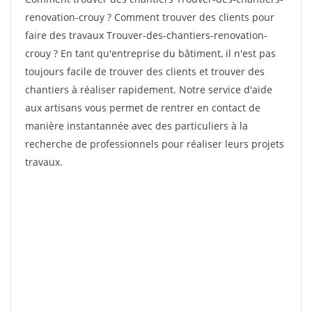
renovation-crouy ? Comment trouver des clients pour
faire des travaux Trouver-des-chantiers-renovation-
crouy ? En tant qu'entreprise du bâtiment, il n'est pas
toujours facile de trouver des clients et trouver des
chantiers à réaliser rapidement. Notre service d'aide
aux artisans vous permet de rentrer en contact de
manière instantannée avec des particuliers à la
recherche de professionnels pour réaliser leurs projets
travaux.