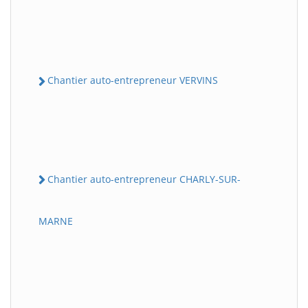
Chantier auto-entrepreneur VERVINS
Chantier auto-entrepreneur CHARLY-SUR-
MARNE