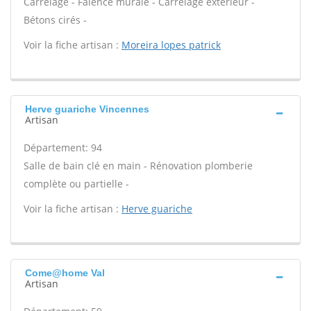
Carrelage - Faïence murale - Carrelage extérieur -
Bétons cirés -
Voir la fiche artisan :
Moreira lopes patrick
Herve guariche Vincennes
Artisan
Département: 94
Salle de bain clé en main - Rénovation plomberie
complète ou partielle -
Voir la fiche artisan :
Herve guariche
Come@home Val
Artisan