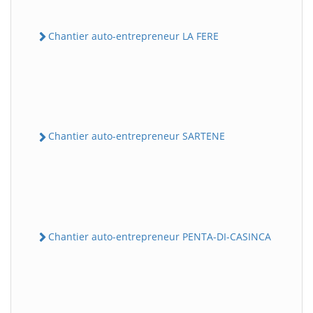
Chantier auto-entrepreneur LA FERE
Chantier auto-entrepreneur SARTENE
Chantier auto-entrepreneur PENTA-DI-CASINCA