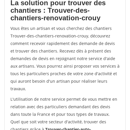
La solution pour trouver des
chantiers : Trouver-des-
chantiers-renovation-crouy
Vous êtes un artisan et vous cherchez des chantiers
Trouver-des-chantiers-renovation-crouy, découvrez
comment recevoir rapidement des demande de devis
et trouver des chantiers. Recevez dès à présent des
demandes de devis en rejoignant notre service d'aide
aux artisans. Vous pourrez ainsi proposer vos services à
tous les particuliers proches de votre zone d'activité et
qui auront besoin d'un artisan pour réaliser leurs
travaux.
L'utilisation de notre service permet de vous mettre en
relation avec des particuliers demandant des devis
dans toute la France et pour tous types de travaux.
Quel que soit votre secteur d'activité, trouver des
chantiers grâce à
Trouver-chantier-auto-