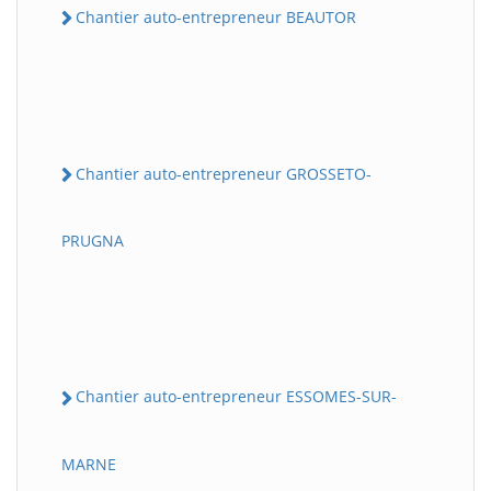
Chantier auto-entrepreneur BEAUTOR
Chantier auto-entrepreneur GROSSETO-
PRUGNA
Chantier auto-entrepreneur ESSOMES-SUR-
MARNE