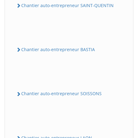
Chantier auto-entrepreneur SAINT-QUENTIN
Chantier auto-entrepreneur BASTIA
Chantier auto-entrepreneur SOISSONS
Chantier auto-entrepreneur LAON