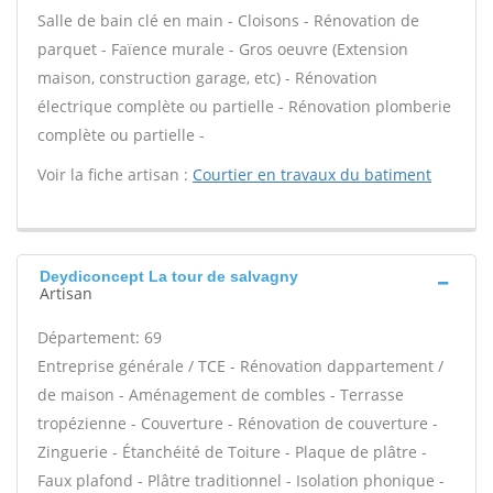
Salle de bain clé en main - Cloisons - Rénovation de
parquet - Faïence murale - Gros oeuvre (Extension
maison, construction garage, etc) - Rénovation
électrique complète ou partielle - Rénovation plomberie
complète ou partielle -
Voir la fiche artisan :
Courtier en travaux du batiment
Deydiconcept La tour de salvagny
Artisan
Département: 69
Entreprise générale / TCE - Rénovation dappartement /
de maison - Aménagement de combles - Terrasse
tropézienne - Couverture - Rénovation de couverture -
Zinguerie - Étanchéité de Toiture - Plaque de plâtre -
Faux plafond - Plâtre traditionnel - Isolation phonique -