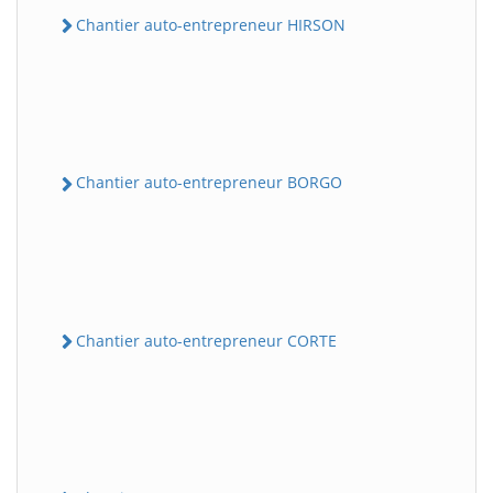
Chantier auto-entrepreneur HIRSON
Chantier auto-entrepreneur BORGO
Chantier auto-entrepreneur CORTE