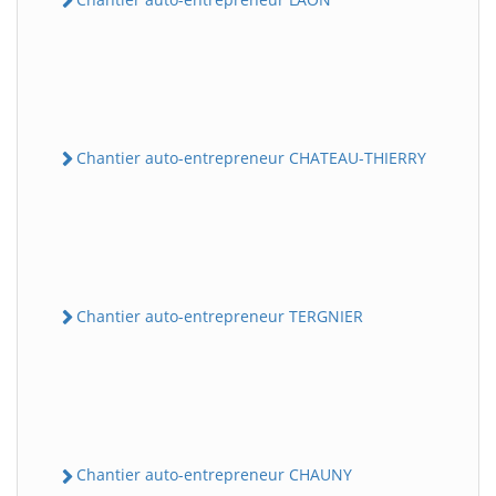
Chantier auto-entrepreneur CHATEAU-THIERRY
Chantier auto-entrepreneur TERGNIER
Chantier auto-entrepreneur CHAUNY