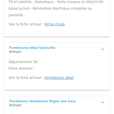
TV et satellite - Domotique - Petits travaux en électricité
(Ajout prise) - Rénovation électrique complète ou
partielle -
Voir la fiche artisan :
Victor chula
Fermetures ideal Uzonville
Artisan
Département: 08
Porte d'entrée -
Voir la fiche artisan :
Fermetures ideal
Tendances fermetures Vrigne aux bois
Artisan