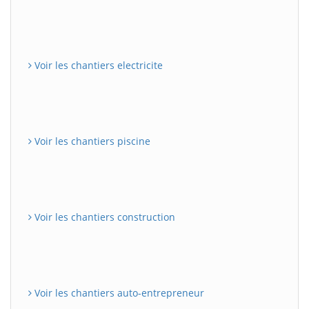
Voir les chantiers electricite
Voir les chantiers piscine
Voir les chantiers construction
Voir les chantiers auto-entrepreneur