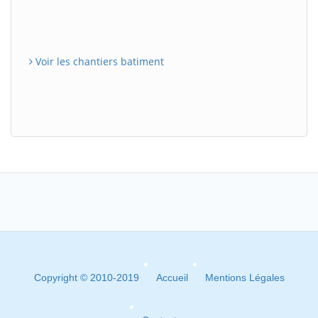
Voir les chantiers batiment
Copyright © 2010-2019
Accueil
Mentions Légales