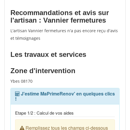
Recommandations et avis sur
l'artisan : Vannier fermetures
L'artisan Vannier fermetures n'a pas encore reçu d'avis
et témoignages
Les travaux et services
Zone d'intervention
Ybes 08170