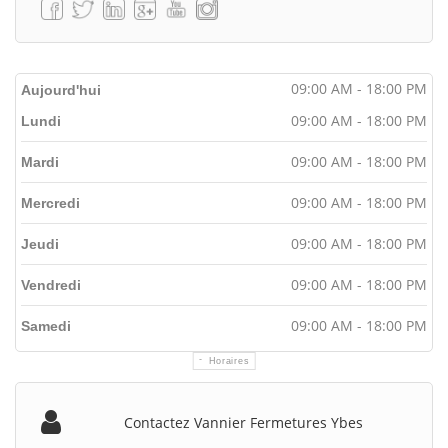
09:00 AM - 18:00 PM
Aujourd'hui
09:00 AM - 18:00 PM
Lundi
09:00 AM - 18:00 PM
Mardi
09:00 AM - 18:00 PM
Mercredi
09:00 AM - 18:00 PM
Jeudi
09:00 AM - 18:00 PM
Vendredi
09:00 AM - 18:00 PM
Samedi
Horaires
Contactez Vannier Fermetures Ybes