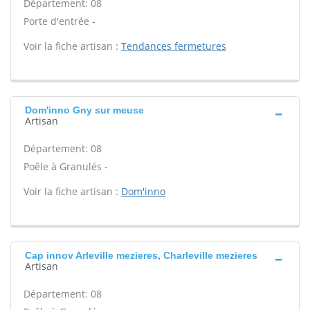
Département: 08
Porte d'entrée -
Voir la fiche artisan :
Tendances fermetures
Dom'inno Gny sur meuse
Artisan
Département: 08
Poêle à Granulés -
Voir la fiche artisan :
Dom'inno
Cap innov Arleville mezieres, Charleville mezieres
Artisan
Département: 08