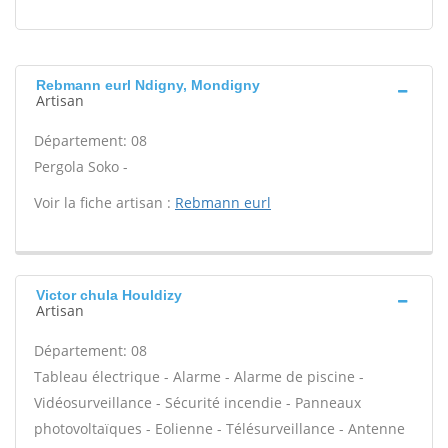
Rebmann eurl Ndigny, Mondigny
Artisan
Département: 08
Pergola Soko -
Voir la fiche artisan :
Rebmann eurl
Victor chula Houldizy
Artisan
Département: 08
Tableau électrique - Alarme - Alarme de piscine -
Vidéosurveillance - Sécurité incendie - Panneaux
photovoltaïques - Eolienne - Télésurveillance - Antenne