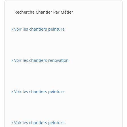
Recherche Chantier Par Métier
Voir les chantiers peinture
Voir les chantiers renovation
Voir les chantiers peinture
Voir les chantiers peinture