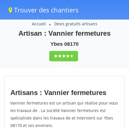
Trouver des chantiers
Accueil
Devis gratuits artisans
Artisan : Vannier fermetures
Ybes 08170
9,5
(100%)
64
votes
Artisans : Vannier fermetures
Vannier fermetures est un artisan qui réalise pour vous
les travaux de . La société Vannier fermetures est
spécialisée dans les travaux de et intervient sur Ybes
08170 et ses environs.