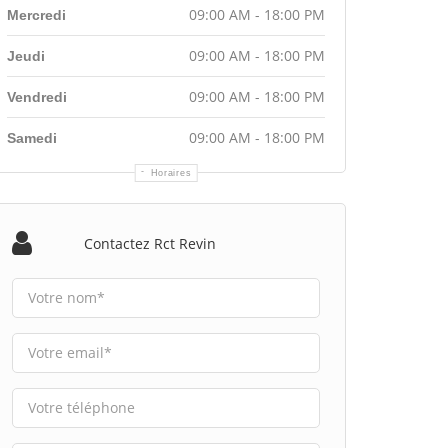
09:00 AM - 18:00 PM
Mercredi
09:00 AM - 18:00 PM
Jeudi
09:00 AM - 18:00 PM
Vendredi
09:00 AM - 18:00 PM
Samedi
Horaires
Contactez Rct Revin