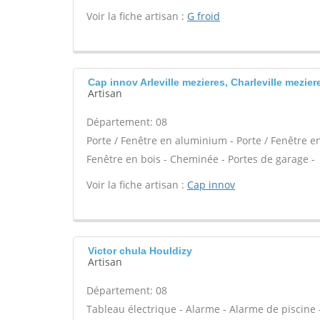
Voir la fiche artisan :
G froid
Cap innov Arleville mezieres, Charleville mezier
Artisan
Département: 08
Porte / Fenêtre en aluminium - Porte / Fenêtre en 
Fenêtre en bois - Cheminée - Portes de garage -
Voir la fiche artisan :
Cap innov
Victor chula Houldizy
Artisan
Département: 08
Tableau électrique - Alarme - Alarme de piscine 