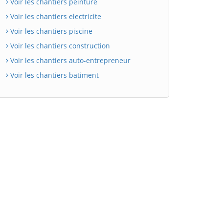
Voir les chantiers peinture
Voir les chantiers electricite
Voir les chantiers piscine
Voir les chantiers construction
Voir les chantiers auto-entrepreneur
Voir les chantiers batiment