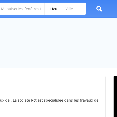
Lieu
ux de . La société Rct est spécialisée dans les travaux de