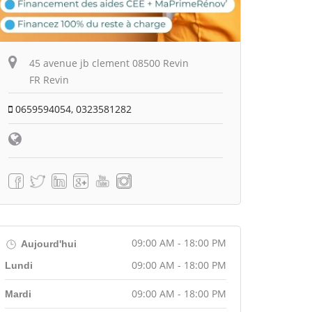
45 avenue jb clement 08500 Revin
FR Revin
0659594054, 0323581282
09:00 AM - 18:00 PM
Aujourd'hui
09:00 AM - 18:00 PM
Lundi
09:00 AM - 18:00 PM
Mardi