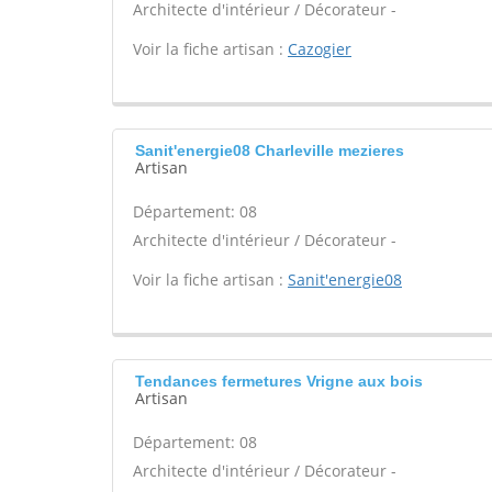
Architecte d'intérieur / Décorateur -
Voir la fiche artisan :
Cazogier
Sanit'energie08 Charleville mezieres
Artisan
Département: 08
Architecte d'intérieur / Décorateur -
Voir la fiche artisan :
Sanit'energie08
Tendances fermetures Vrigne aux bois
Artisan
Département: 08
Architecte d'intérieur / Décorateur -