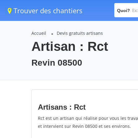
Trouver des chantiers
Quoi?
Accueil
Devis gratuits artisans
Artisan : Rct
Revin 08500
Artisans : Rct
Rct est un artisan qui réalise pour vous les trava
et intervient sur Revin 08500 et ses environs.