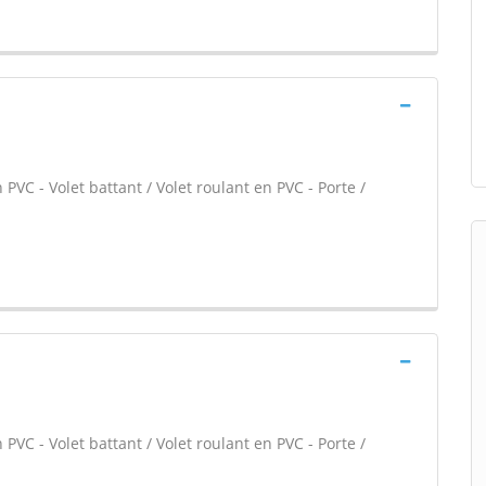
PVC - Volet battant / Volet roulant en PVC - Porte /
PVC - Volet battant / Volet roulant en PVC - Porte /