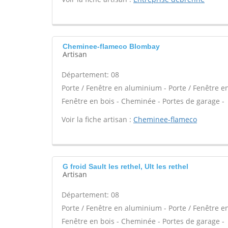
Cheminee-flameco Blombay
Artisan
Département: 08
Porte / Fenêtre en aluminium - Porte / Fenêtre en 
Fenêtre en bois - Cheminée - Portes de garage -
Voir la fiche artisan :
Cheminee-flameco
G froid Sault les rethel, Ult les rethel
Artisan
Département: 08
Porte / Fenêtre en aluminium - Porte / Fenêtre en 
Fenêtre en bois - Cheminée - Portes de garage -