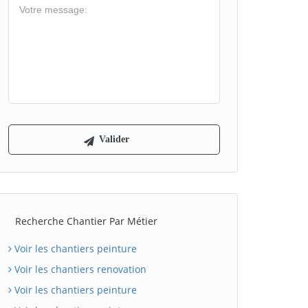
Recherche Chantier Par Métier
Voir les chantiers peinture
Voir les chantiers renovation
Voir les chantiers peinture