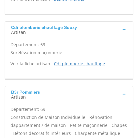
Cdi plomberie chauffage Souzy
Artisan
Département: 69
Surélévation maçonnerie -
Voir la fiche artisan :
Cdi plomberie chauffage
B3r Pommiers
Artisan
Département: 69
Construction de Maison Individuelle - Rénovation
dappartement / de maison - Petite maçonnerie - Chapes
- Bétons décoratifs intérieurs - Charpente métallique -