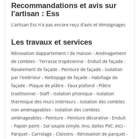
Recommandations et avis sur
l'artisan : Ess
L'artisan Ess n'a pas encore reçu d'avis et témoignages
Les travaux et services
Rénovation dappartement / de maison - Aménagement
de combles - Terrasse tropézienne - Enduit de façade -
Ravalement de façade - Peinture de façade - Isolation
par l'extérieur - Nettoyage de façade - Habillage de
façade - Plaque de plâtre - Faux plafond - Plâtre
traditionnel - Staff - Isolation phonique - Isolation
thermique des murs intérieurs - Isolation des combles
non aménageables - Isolation des combles
aménageables - Peinture - Peinture décorative - Enduit
- Papier peint - Sol souple (vinyle, lino, dalles PVC, etc) -
Parquet - Carrelage - Cloisons - Rénovation de parquet -