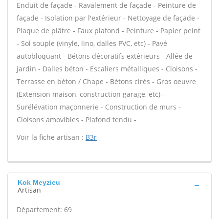
Enduit de façade - Ravalement de façade - Peinture de
façade - Isolation par l'extérieur - Nettoyage de façade -
Plaque de plâtre - Faux plafond - Peinture - Papier peint
- Sol souple (vinyle, lino, dalles PVC, etc) - Pavé
autobloquant - Bétons décoratifs extérieurs - Allée de
jardin - Dalles béton - Escaliers métalliques - Cloisons -
Terrasse en béton / Chape - Bétons cirés - Gros oeuvre
(Extension maison, construction garage, etc) -
Surélévation maçonnerie - Construction de murs -
Cloisons amovibles - Plafond tendu -
Voir la fiche artisan :
B3r
Kok Meyzieu
Artisan
Département: 69