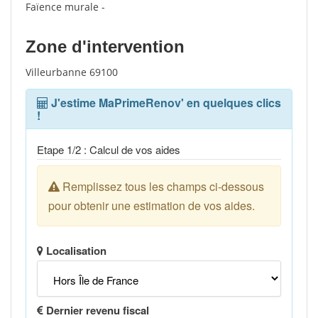
Faïence murale -
Zone d'intervention
Villeurbanne 69100