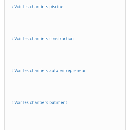
Voir les chantiers piscine
Voir les chantiers construction
Voir les chantiers auto-entrepreneur
Voir les chantiers batiment