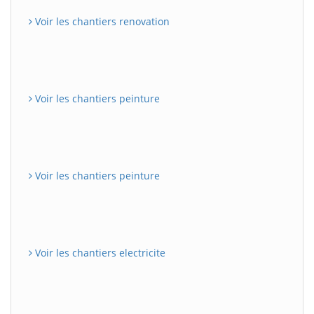
Voir les chantiers renovation
Voir les chantiers peinture
Voir les chantiers peinture
Voir les chantiers electricite