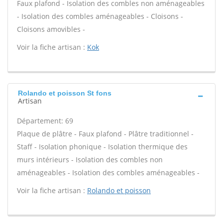
Faux plafond - Isolation des combles non aménageables
- Isolation des combles aménageables - Cloisons -
Cloisons amovibles -
Voir la fiche artisan :
Kok
Rolando et poisson St fons
Artisan
Département: 69
Plaque de plâtre - Faux plafond - Plâtre traditionnel -
Staff - Isolation phonique - Isolation thermique des
murs intérieurs - Isolation des combles non
aménageables - Isolation des combles aménageables -
Voir la fiche artisan :
Rolando et poisson