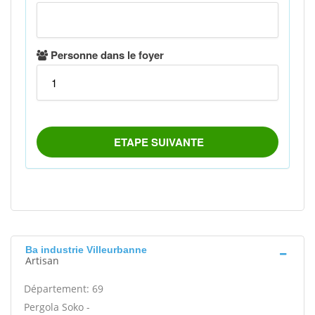
Ba industrie Villeurbanne
Artisan
Département: 69
Pergola Soko -