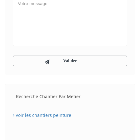
Recherche Chantier Par Métier
Voir les chantiers peinture