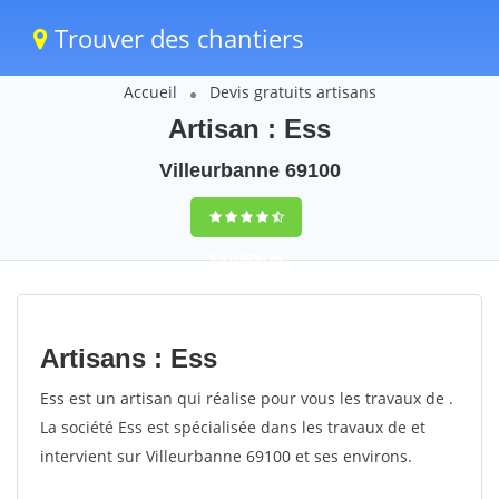
Trouver des chantiers
Accueil
Devis gratuits artisans
Artisan : Ess
Villeurbanne 69100
9,5
(100%)
64
votes
Artisans : Ess
Ess est un artisan qui réalise pour vous les travaux de .
La société Ess est spécialisée dans les travaux de et
intervient sur Villeurbanne 69100 et ses environs.