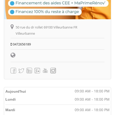
50 rue du dr rollet 69100 Villeurbanne FR
Villeurbanne
0472656189
09:00 AM - 18:00 PM
Aujourd'hui
09:00 AM - 18:00 PM
Lundi
09:00 AM - 18:00 PM
Mardi