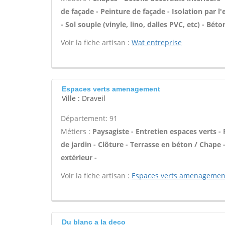
de façade - Peinture de façade - Isolation par l
- Sol souple (vinyle, lino, dalles PVC, etc) - Bét
Voir la fiche artisan :
Wat entreprise
Espaces verts amenagement
Ville : Draveil
Département: 91
Métiers :
Paysagiste - Entretien espaces verts -
de jardin - Clôture - Terrasse en béton / Chape -
extérieur -
Voir la fiche artisan :
Espaces verts amenagemen
Du blanc a la deco