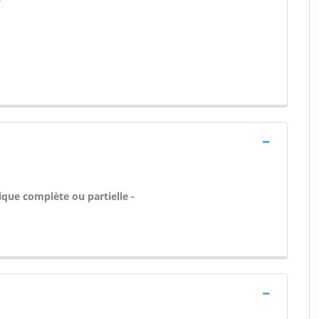
ique complète ou partielle -