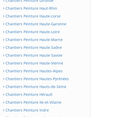
Chantiers Peinture Gironde
Chantiers Peinture Haut-Rhin
Chantiers Peinture Haute-corse
Chantiers Peinture Haute-Garonne
Chantiers Peinture Haute-Loire
Chantiers Peinture Haute-Marne
Chantiers Peinture Haute-Saône
Chantiers Peinture Haute-Savoie
Chantiers Peinture Haute-Vienne
Chantiers Peinture Hautes-Alpes
Chantiers Peinture Hautes-Pyrénées
Chantiers Peinture Hauts-de-Seine
Chantiers Peinture Hérault
Chantiers Peinture Ile-et-Vilaine
Chantiers Peinture Indre