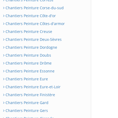
Chantiers Peinture Corse-du-sud
Chantiers Peinture Côte-d'or
Chantiers Peinture Côtes-d'armor
Chantiers Peinture Creuse
Chantiers Peinture Deux-Sèvres
Chantiers Peinture Dordogne
Chantiers Peinture Doubs
Chantiers Peinture Drôme
Chantiers Peinture Essonne
Chantiers Peinture Eure
Chantiers Peinture Eure-et-Loir
Chantiers Peinture Finistère
Chantiers Peinture Gard
Chantiers Peinture Gers