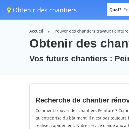
Obtenir des chantiers
Quoi?
Accueil
Trouver des chantiers travaux Peinture
Obtenir des chant
Vos futurs chantiers : Pei
Recherche de chantier rénov
Comment trouver des chantiers Peinture ? Commen
qu'entreprise du bâtiment, il n'est pas toujours 
réaliser rapidement. Notre service d'aide aux a