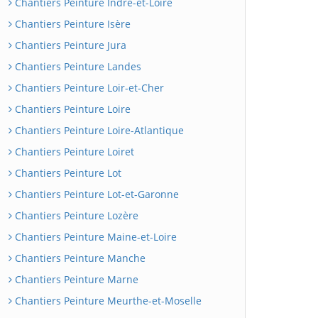
Chantiers Peinture Indre-et-Loire
Chantiers Peinture Isère
Chantiers Peinture Jura
Chantiers Peinture Landes
Chantiers Peinture Loir-et-Cher
Chantiers Peinture Loire
Chantiers Peinture Loire-Atlantique
Chantiers Peinture Loiret
Chantiers Peinture Lot
Chantiers Peinture Lot-et-Garonne
Chantiers Peinture Lozère
Chantiers Peinture Maine-et-Loire
Chantiers Peinture Manche
Chantiers Peinture Marne
Chantiers Peinture Meurthe-et-Moselle