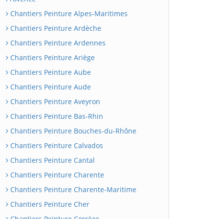
Chantiers Peinture Alpes-Maritimes
Chantiers Peinture Ardèche
Chantiers Peinture Ardennes
Chantiers Peinture Ariège
Chantiers Peinture Aube
Chantiers Peinture Aude
Chantiers Peinture Aveyron
Chantiers Peinture Bas-Rhin
Chantiers Peinture Bouches-du-Rhône
Chantiers Peinture Calvados
Chantiers Peinture Cantal
Chantiers Peinture Charente
Chantiers Peinture Charente-Maritime
Chantiers Peinture Cher
Chantiers Peinture Corrèze