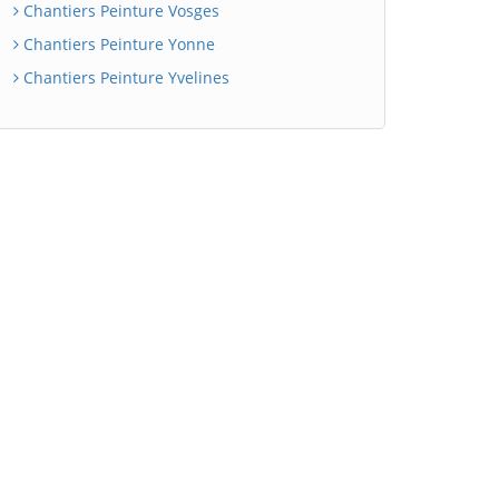
Chantiers Peinture Vosges
Chantiers Peinture Yonne
Chantiers Peinture Yvelines