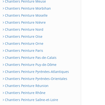
Chantiers Peinture Meuse
Chantiers Peinture Morbihan
Chantiers Peinture Moselle
Chantiers Peinture Nièvre
Chantiers Peinture Nord
Chantiers Peinture Oise
Chantiers Peinture Orne
Chantiers Peinture Paris
Chantiers Peinture Pas-de-Calais
Chantiers Peinture Puy-de-Dôme
Chantiers Peinture Pyrénées-Atlantiques
Chantiers Peinture Pyrénées-Orientales
Chantiers Peinture Réunion
Chantiers Peinture Rhône
Chantiers Peinture Saône-et-Loire