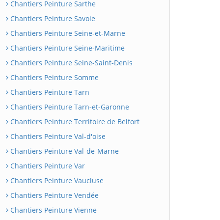
Chantiers Peinture Sarthe
Chantiers Peinture Savoie
Chantiers Peinture Seine-et-Marne
Chantiers Peinture Seine-Maritime
Chantiers Peinture Seine-Saint-Denis
Chantiers Peinture Somme
Chantiers Peinture Tarn
Chantiers Peinture Tarn-et-Garonne
Chantiers Peinture Territoire de Belfort
Chantiers Peinture Val-d'oise
Chantiers Peinture Val-de-Marne
Chantiers Peinture Var
Chantiers Peinture Vaucluse
Chantiers Peinture Vendée
Chantiers Peinture Vienne