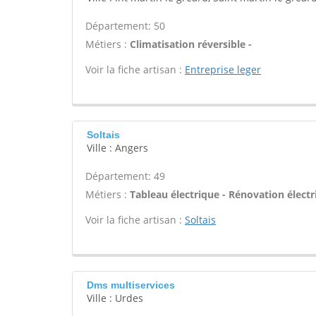
Département: 50
Métiers :
Climatisation réversible -
Voir la fiche artisan :
Entreprise leger
Soltais
Ville : Angers
Département: 49
Métiers :
Tableau électrique - Rénovation électr
Voir la fiche artisan :
Soltais
Dms multiservices
Ville : Urdes