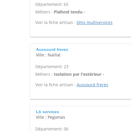
Département: 65
Métiers :
Plafond tendu -
Voir la fiche artisan :
Dms multiservices
Aussourd freres
Ville : Naillat
Département: 23
Métiers :
Isolation par l'extérieur -
Voir la fiche artisan :
Aussourd freres
Lb services
Ville : Pegomas
Département: 06