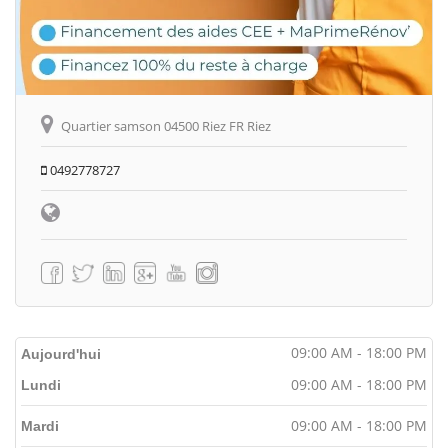
Quartier samson 04500 Riez FR Riez
0492778727
09:00 AM - 18:00 PM
Aujourd'hui
09:00 AM - 18:00 PM
Lundi
09:00 AM - 18:00 PM
Mardi