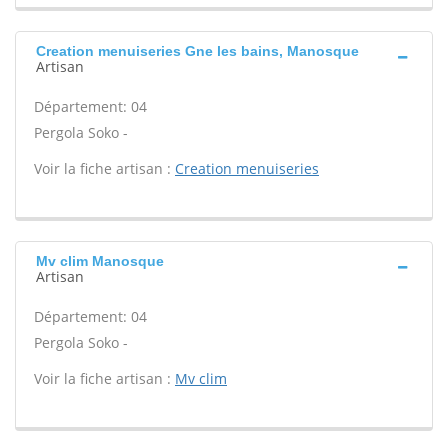
Creation menuiseries Gne les bains, Manosque
Artisan
Département: 04
Pergola Soko -
Voir la fiche artisan :
Creation menuiseries
Mv clim Manosque
Artisan
Département: 04
Pergola Soko -
Voir la fiche artisan :
Mv clim