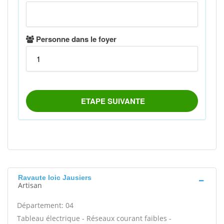
Ravaute loic Jausiers
Artisan
Département: 04
Tableau électrique - Réseaux courant faibles -