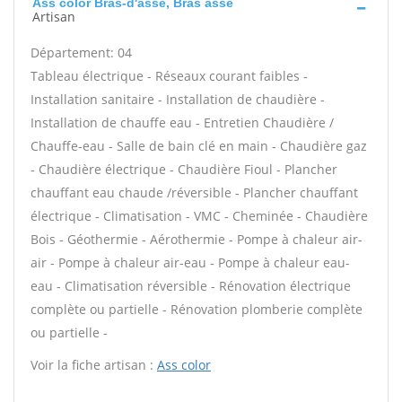
Ass color Bras-d'asse, Bras asse
Artisan
Département: 04
Tableau électrique - Réseaux courant faibles -
Installation sanitaire - Installation de chaudière -
Installation de chauffe eau - Entretien Chaudière /
Chauffe-eau - Salle de bain clé en main - Chaudière gaz
- Chaudière électrique - Chaudière Fioul - Plancher
chauffant eau chaude /réversible - Plancher chauffant
électrique - Climatisation - VMC - Cheminée - Chaudière
Bois - Géothermie - Aérothermie - Pompe à chaleur air-
air - Pompe à chaleur air-eau - Pompe à chaleur eau-
eau - Climatisation réversible - Rénovation électrique
complète ou partielle - Rénovation plomberie complète
ou partielle -
Voir la fiche artisan :
Ass color