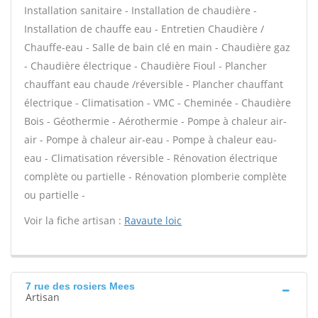
Installation sanitaire - Installation de chaudière -
Installation de chauffe eau - Entretien Chaudière /
Chauffe-eau - Salle de bain clé en main - Chaudière gaz
- Chaudière électrique - Chaudière Fioul - Plancher
chauffant eau chaude /réversible - Plancher chauffant
électrique - Climatisation - VMC - Cheminée - Chaudière
Bois - Géothermie - Aérothermie - Pompe à chaleur air-
air - Pompe à chaleur air-eau - Pompe à chaleur eau-
eau - Climatisation réversible - Rénovation électrique
complète ou partielle - Rénovation plomberie complète
ou partielle -
Voir la fiche artisan :
Ravaute loic
7 rue des rosiers Mees
Artisan