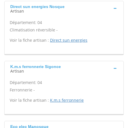
Direct sun energies Nosque
Artisan
Département: 04
Climatisation réversible -
Voir la fiche artisan :
Direct sun energies
K.m.s ferronnerie Sigonce
Artisan
Département: 04
Ferronnerie -
Voir la fiche artisan :
K.m.s ferronnerie
Eco elec Manosque