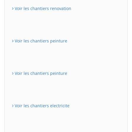
Voir les chantiers renovation
Voir les chantiers peinture
Voir les chantiers peinture
Voir les chantiers electricite