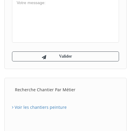
Recherche Chantier Par Métier
Voir les chantiers peinture