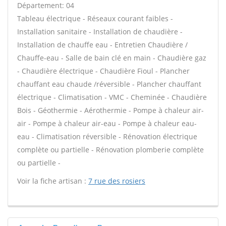
Département: 04
Tableau électrique - Réseaux courant faibles -
Installation sanitaire - Installation de chaudière -
Installation de chauffe eau - Entretien Chaudière /
Chauffe-eau - Salle de bain clé en main - Chaudière gaz
- Chaudière électrique - Chaudière Fioul - Plancher
chauffant eau chaude /réversible - Plancher chauffant
électrique - Climatisation - VMC - Cheminée - Chaudière
Bois - Géothermie - Aérothermie - Pompe à chaleur air-
air - Pompe à chaleur air-eau - Pompe à chaleur eau-
eau - Climatisation réversible - Rénovation électrique
complète ou partielle - Rénovation plomberie complète
ou partielle -
Voir la fiche artisan :
7 rue des rosiers