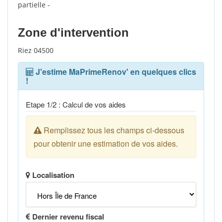
partielle -
Zone d'intervention
Riez 04500