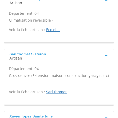
Artisan
Département: 04
Climatisation réversible -
Voir la fiche artisan :
Eco elec
Sarl thomet Sisteron
Artisan
Département: 04
Gros oeuvre (Extension maison, construction garage, etc)
-
Voir la fiche artisan :
Sarl thomet
Xavier lopez Sainte tulle