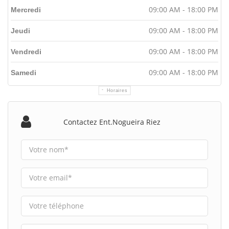
09:00 AM - 18:00 PM
Mercredi
09:00 AM - 18:00 PM
Jeudi
09:00 AM - 18:00 PM
Vendredi
09:00 AM - 18:00 PM
Samedi
Horaires
Contactez Ent.nogueira Riez