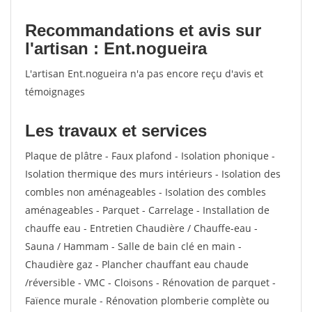
Recommandations et avis sur
l'artisan : Ent.nogueira
L'artisan Ent.nogueira n'a pas encore reçu d'avis et
témoignages
Les travaux et services
Plaque de plâtre - Faux plafond - Isolation phonique -
Isolation thermique des murs intérieurs - Isolation des
combles non aménageables - Isolation des combles
aménageables - Parquet - Carrelage - Installation de
chauffe eau - Entretien Chaudière / Chauffe-eau -
Sauna / Hammam - Salle de bain clé en main -
Chaudière gaz - Plancher chauffant eau chaude
/réversible - VMC - Cloisons - Rénovation de parquet -
Faïence murale - Rénovation plomberie complète ou