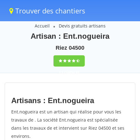
Trouver des chantiers
Accueil
Devis gratuits artisans
Artisan : Ent.nogueira
Riez 04500
9,5
(100%)
64
votes
Artisans : Ent.nogueira
Ent.nogueira est un artisan qui réalise pour vous les
travaux de . La société Ent.nogueira est spécialisée
dans les travaux de et intervient sur Riez 04500 et ses
environs.