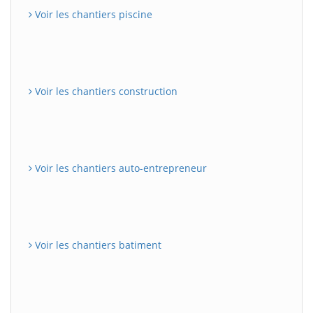
Voir les chantiers piscine
Voir les chantiers construction
Voir les chantiers auto-entrepreneur
Voir les chantiers batiment