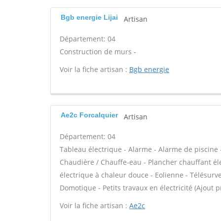
Bgb energie Lijai
Artisan
Département: 04
Construction de murs -
Voir la fiche artisan :
Bgb energie
Ae2c Forcalquier
Artisan
Département: 04
Tableau électrique - Alarme - Alarme de piscine -
Chaudière / Chauffe-eau - Plancher chauffant él
électrique à chaleur douce - Eolienne - Télésurvei
Domotique - Petits travaux en électricité (Ajout p
Voir la fiche artisan :
Ae2c