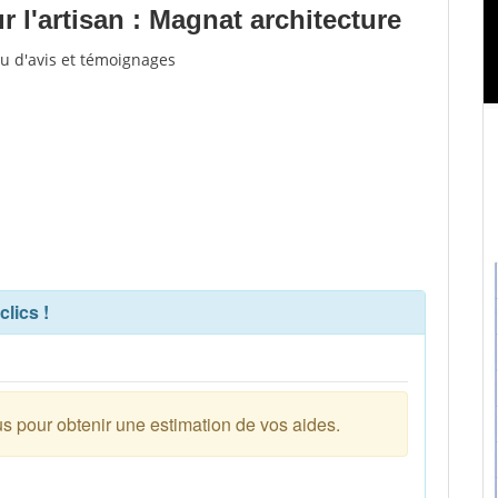
 l'artisan : Magnat architecture
çu d'avis et témoignages