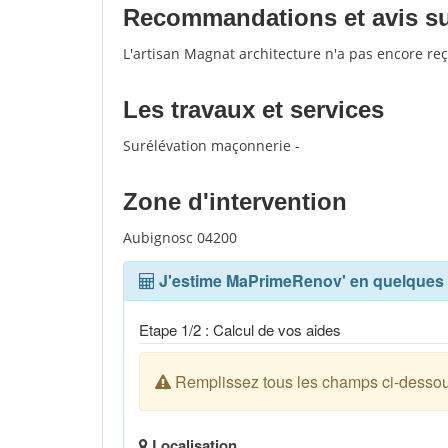
Recommandations et avis sur
L'artisan Magnat architecture n'a pas encore re
Les travaux et services
Surélévation maçonnerie -
Zone d'intervention
Aubignosc 04200