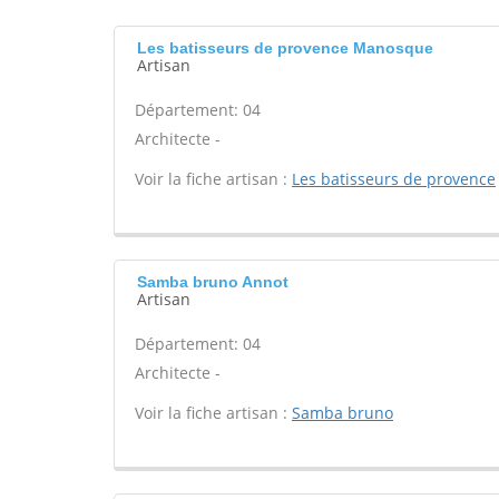
Les batisseurs de provence Manosque
Artisan
Département: 04
Architecte -
Voir la fiche artisan :
Les batisseurs de provence
Samba bruno Annot
Artisan
Département: 04
Architecte -
Voir la fiche artisan :
Samba bruno