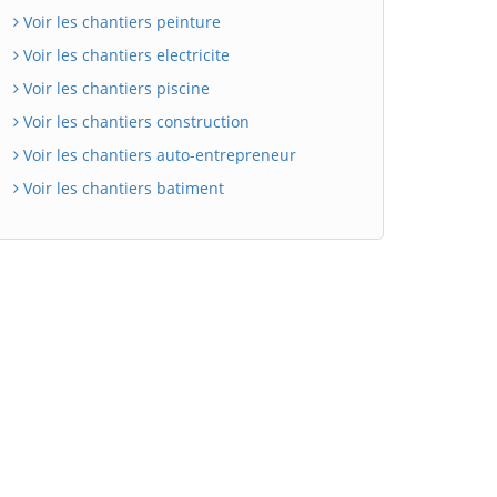
Voir les chantiers peinture
Voir les chantiers electricite
Voir les chantiers piscine
Voir les chantiers construction
Voir les chantiers auto-entrepreneur
Voir les chantiers batiment