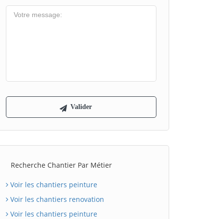
Recherche Chantier Par Métier
Voir les chantiers peinture
Voir les chantiers renovation
Voir les chantiers peinture