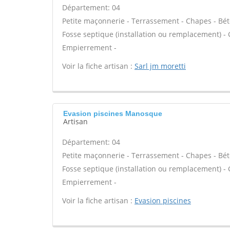
Département: 04
Petite maçonnerie - Terrassement - Chapes - Béto
Fosse septique (installation ou remplacement) - 
Empierrement -
Voir la fiche artisan :
Sarl jm moretti
Evasion piscines Manosque
Artisan
Département: 04
Petite maçonnerie - Terrassement - Chapes - Béto
Fosse septique (installation ou remplacement) - 
Empierrement -
Voir la fiche artisan :
Evasion piscines