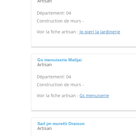
Artisan
Département: 04
Construction de murs -
Voir la fiche artisan :
Jp pieri la jardinerie
Gs menuiserie Malijai
Artisan
Département: 04
Construction de murs -
Voir la fiche artisan :
Gs menuiserie
Sarl jm moretti Oraison
Artisan