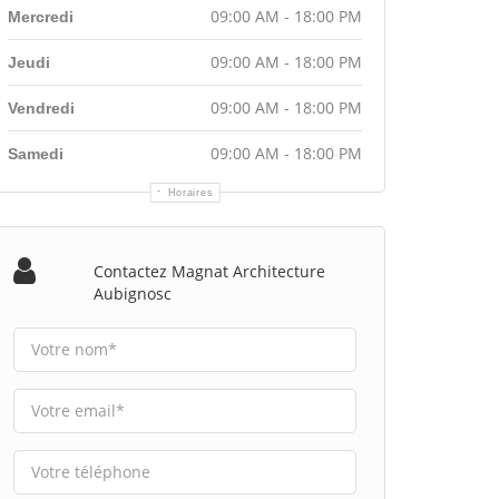
09:00 AM - 18:00 PM
Mercredi
09:00 AM - 18:00 PM
Jeudi
09:00 AM - 18:00 PM
Vendredi
09:00 AM - 18:00 PM
Samedi
Horaires
Contactez Magnat Architecture
Aubignosc