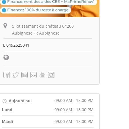
5 lotissement du château 04200
Aubignosc FR Aubignosc
0492625041
09:00 AM - 18:00 PM
Aujourd'hui
09:00 AM - 18:00 PM
Lundi
09:00 AM - 18:00 PM
Mardi