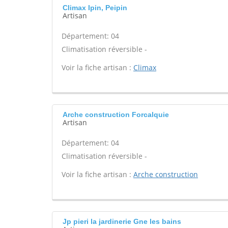
Climax Ipin, Peipin
Artisan
Département: 04
Climatisation réversible -
Voir la fiche artisan :
Climax
Arche construction Forcalquie
Artisan
Département: 04
Climatisation réversible -
Voir la fiche artisan :
Arche construction
Jp pieri la jardinerie Gne les bains