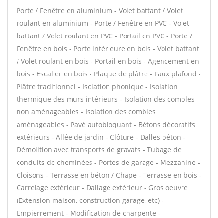
Porte / Fenêtre en aluminium - Volet battant / Volet
roulant en aluminium - Porte / Fenêtre en PVC - Volet
battant / Volet roulant en PVC - Portail en PVC - Porte /
Fenêtre en bois - Porte intérieure en bois - Volet battant
/ Volet roulant en bois - Portail en bois - Agencement en
bois - Escalier en bois - Plaque de plâtre - Faux plafond -
Plâtre traditionnel - Isolation phonique - Isolation
thermique des murs intérieurs - Isolation des combles
non aménageables - Isolation des combles
aménageables - Pavé autobloquant - Bétons décoratifs
extérieurs - Allée de jardin - Clôture - Dalles béton -
Démolition avec transports de gravats - Tubage de
conduits de cheminées - Portes de garage - Mezzanine -
Cloisons - Terrasse en béton / Chape - Terrasse en bois -
Carrelage extérieur - Dallage extérieur - Gros oeuvre
(Extension maison, construction garage, etc) -
Empierrement - Modification de charpente -