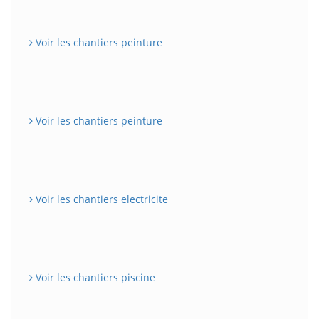
Voir les chantiers peinture
Voir les chantiers peinture
Voir les chantiers electricite
Voir les chantiers piscine