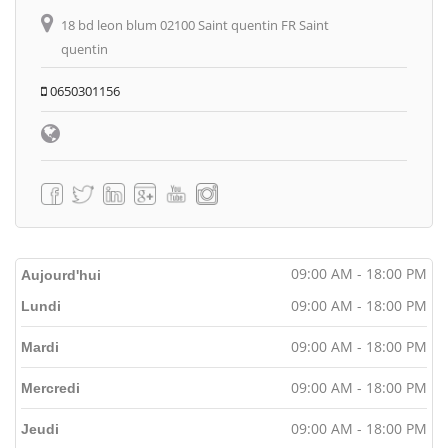
18 bd leon blum 02100 Saint quentin FR Saint
quentin
0650301156
09:00 AM - 18:00 PM
Aujourd'hui
09:00 AM - 18:00 PM
Lundi
09:00 AM - 18:00 PM
Mardi
09:00 AM - 18:00 PM
Mercredi
09:00 AM - 18:00 PM
Jeudi