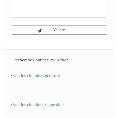
Recherche Chantier Par Métier
Voir les chantiers peinture
Voir les chantiers renovation