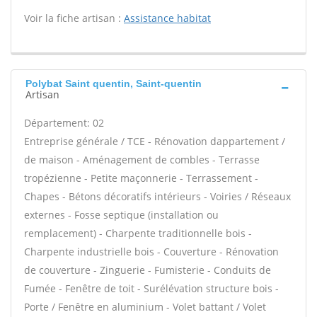
Voir la fiche artisan :
Assistance habitat
Polybat Saint quentin, Saint-quentin
Artisan
Département: 02
Entreprise générale / TCE - Rénovation dappartement /
de maison - Aménagement de combles - Terrasse
tropézienne - Petite maçonnerie - Terrassement -
Chapes - Bétons décoratifs intérieurs - Voiries / Réseaux
externes - Fosse septique (installation ou
remplacement) - Charpente traditionnelle bois -
Charpente industrielle bois - Couverture - Rénovation
de couverture - Zinguerie - Fumisterie - Conduits de
Fumée - Fenêtre de toit - Surélévation structure bois -
Porte / Fenêtre en aluminium - Volet battant / Volet