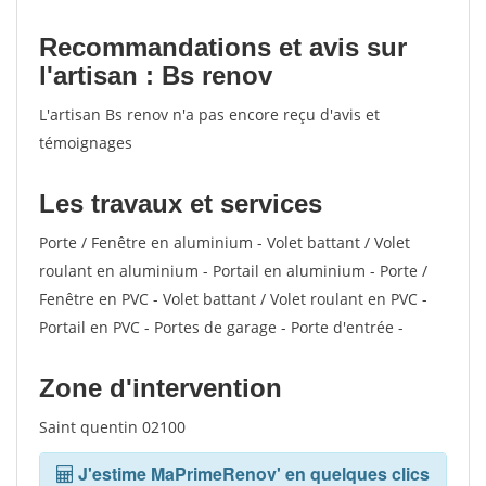
Recommandations et avis sur
l'artisan : Bs renov
L'artisan Bs renov n'a pas encore reçu d'avis et
témoignages
Les travaux et services
Porte / Fenêtre en aluminium - Volet battant / Volet
roulant en aluminium - Portail en aluminium - Porte /
Fenêtre en PVC - Volet battant / Volet roulant en PVC -
Portail en PVC - Portes de garage - Porte d'entrée -
Zone d'intervention
Saint quentin 02100