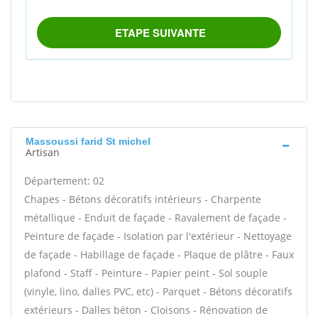
Massoussi farid St michel
Artisan
Département: 02
Chapes - Bétons décoratifs intérieurs - Charpente
métallique - Enduit de façade - Ravalement de façade -
Peinture de façade - Isolation par l'extérieur - Nettoyage
de façade - Habillage de façade - Plaque de plâtre - Faux
plafond - Staff - Peinture - Papier peint - Sol souple
(vinyle, lino, dalles PVC, etc) - Parquet - Bétons décoratifs
extérieurs - Dalles béton - Cloisons - Rénovation de