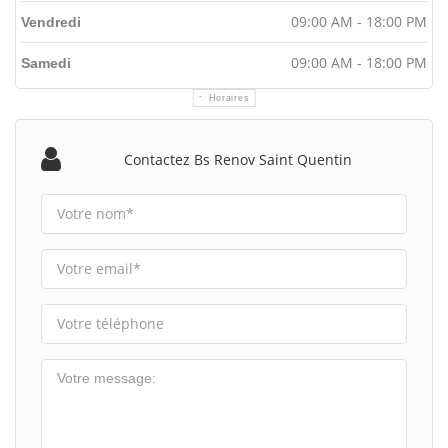
09:00 AM - 18:00 PM
Vendredi
09:00 AM - 18:00 PM
Samedi
Horaires
Contactez Bs Renov Saint Quentin