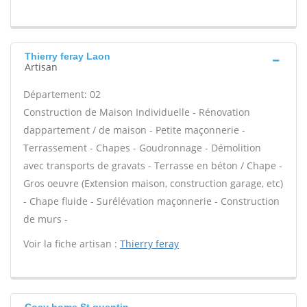
Thierry feray Laon
Artisan
Département: 02
Construction de Maison Individuelle - Rénovation
dappartement / de maison - Petite maçonnerie -
Terrassement - Chapes - Goudronnage - Démolition
avec transports de gravats - Terrasse en béton / Chape -
Gros oeuvre (Extension maison, construction garage, etc)
- Chape fluide - Surélévation maçonnerie - Construction
de murs -
Voir la fiche artisan :
Thierry feray