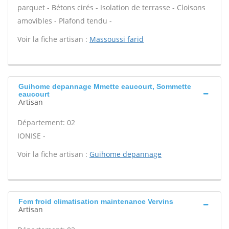
parquet - Bétons cirés - Isolation de terrasse - Cloisons
amovibles - Plafond tendu -
Voir la fiche artisan :
Massoussi farid
Guihome depannage Mmette eaucourt, Sommette
eaucourt
Artisan
Département: 02
IONISE -
Voir la fiche artisan :
Guihome depannage
Fcm froid climatisation maintenance Vervins
Artisan