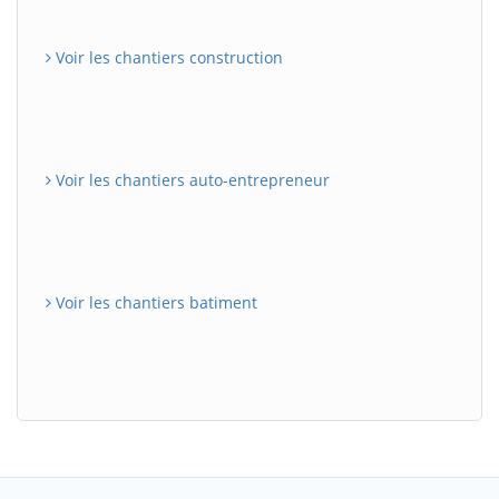
Voir les chantiers construction
Voir les chantiers auto-entrepreneur
Voir les chantiers batiment