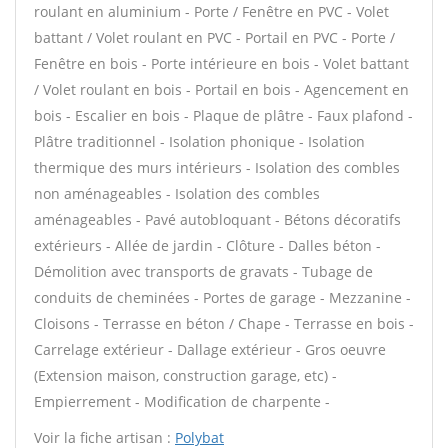
roulant en aluminium - Porte / Fenêtre en PVC - Volet
battant / Volet roulant en PVC - Portail en PVC - Porte /
Fenêtre en bois - Porte intérieure en bois - Volet battant
/ Volet roulant en bois - Portail en bois - Agencement en
bois - Escalier en bois - Plaque de plâtre - Faux plafond -
Plâtre traditionnel - Isolation phonique - Isolation
thermique des murs intérieurs - Isolation des combles
non aménageables - Isolation des combles
aménageables - Pavé autobloquant - Bétons décoratifs
extérieurs - Allée de jardin - Clôture - Dalles béton -
Démolition avec transports de gravats - Tubage de
conduits de cheminées - Portes de garage - Mezzanine -
Cloisons - Terrasse en béton / Chape - Terrasse en bois -
Carrelage extérieur - Dallage extérieur - Gros oeuvre
(Extension maison, construction garage, etc) -
Empierrement - Modification de charpente -
Voir la fiche artisan :
Polybat