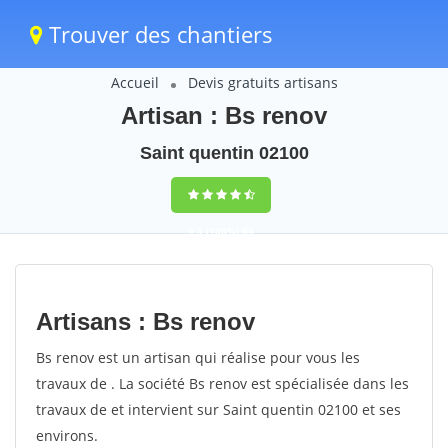
Trouver des chantiers
Accueil
Devis gratuits artisans
Artisan : Bs renov
Saint quentin 02100
9,5
(100%)
64
votes
Artisans : Bs renov
Bs renov est un artisan qui réalise pour vous les
travaux de . La société Bs renov est spécialisée dans les
travaux de et intervient sur Saint quentin 02100 et ses
environs.