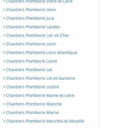
Chantiers Plomberie Indre-et-Loire
Chantiers Plomberie Isère
Chantiers Plomberie Jura
Chantiers Plomberie Landes
Chantiers Plomberie Loir-et-Cher
Chantiers Plomberie Loire
Chantiers Plomberie Loire-Atlantique
Chantiers Plomberie Loiret
Chantiers Plomberie Lot
Chantiers Plomberie Lot-et-Garonne
Chantiers Plomberie Lozère
Chantiers Plomberie Maine-et-Loire
Chantiers Plomberie Manche
Chantiers Plomberie Marne
Chantiers Plomberie Meurthe-et-Moselle