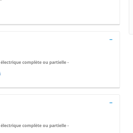
 électrique complète ou partielle -
s
 électrique complète ou partielle -