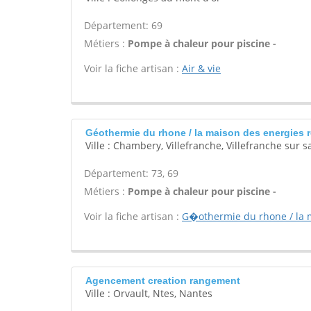
Département: 69
Métiers :
Pompe à chaleur pour piscine -
Voir la fiche artisan :
Air & vie
Géothermie du rhone / la maison des energies 
Ville : Chambery, Villefranche, Villefranche sur 
Département: 73, 69
Métiers :
Pompe à chaleur pour piscine -
Voir la fiche artisan :
G�othermie du rhone / la 
Agencement creation rangement
Ville : Orvault, Ntes, Nantes