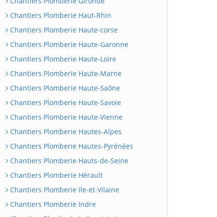
Chantiers Plomberie Gironde
Chantiers Plomberie Haut-Rhin
Chantiers Plomberie Haute-corse
Chantiers Plomberie Haute-Garonne
Chantiers Plomberie Haute-Loire
Chantiers Plomberie Haute-Marne
Chantiers Plomberie Haute-Saône
Chantiers Plomberie Haute-Savoie
Chantiers Plomberie Haute-Vienne
Chantiers Plomberie Hautes-Alpes
Chantiers Plomberie Hautes-Pyrénées
Chantiers Plomberie Hauts-de-Seine
Chantiers Plomberie Hérault
Chantiers Plomberie Ile-et-Vilaine
Chantiers Plomberie Indre