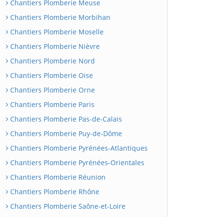
Chantiers Plomberie Meuse
Chantiers Plomberie Morbihan
Chantiers Plomberie Moselle
Chantiers Plomberie Nièvre
Chantiers Plomberie Nord
Chantiers Plomberie Oise
Chantiers Plomberie Orne
Chantiers Plomberie Paris
Chantiers Plomberie Pas-de-Calais
Chantiers Plomberie Puy-de-Dôme
Chantiers Plomberie Pyrénées-Atlantiques
Chantiers Plomberie Pyrénées-Orientales
Chantiers Plomberie Réunion
Chantiers Plomberie Rhône
Chantiers Plomberie Saône-et-Loire