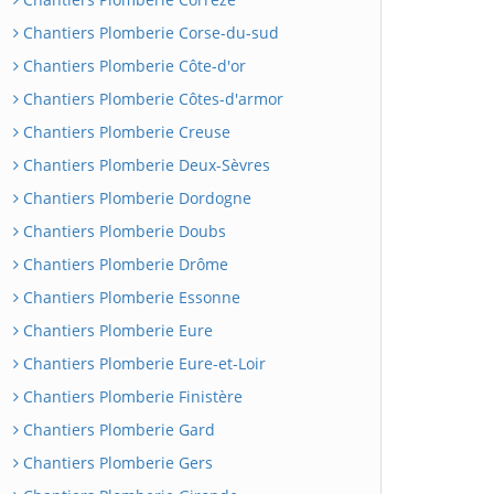
Chantiers Plomberie Corse-du-sud
Chantiers Plomberie Côte-d'or
Chantiers Plomberie Côtes-d'armor
Chantiers Plomberie Creuse
Chantiers Plomberie Deux-Sèvres
Chantiers Plomberie Dordogne
Chantiers Plomberie Doubs
Chantiers Plomberie Drôme
Chantiers Plomberie Essonne
Chantiers Plomberie Eure
Chantiers Plomberie Eure-et-Loir
Chantiers Plomberie Finistère
Chantiers Plomberie Gard
Chantiers Plomberie Gers