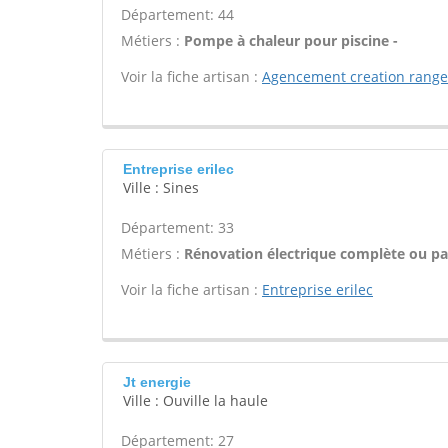
Département: 44
Métiers :
Pompe à chaleur pour piscine -
Voir la fiche artisan :
Agencement creation rang
Entreprise erilec
Ville : Sines
Département: 33
Métiers :
Rénovation électrique complète ou par
Voir la fiche artisan :
Entreprise erilec
Jt energie
Ville : Ouville la haule
Département: 27