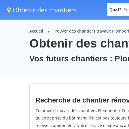
Obtenir des chantiers
Quoi?
Accueil
Trouver des chantiers travaux Plomber
Obtenir des chan
Vos futurs chantiers : Pl
Recherche de chantier réno
Comment trouver des chantiers Plomberie ? Comm
qu'entreprise du bâtiment, il n'est pas toujours 
réaliser rapidement. Notre service d'aide aux a