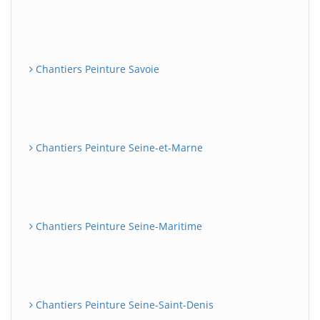
Chantiers Peinture Savoie
Chantiers Peinture Seine-et-Marne
Chantiers Peinture Seine-Maritime
Chantiers Peinture Seine-Saint-Denis