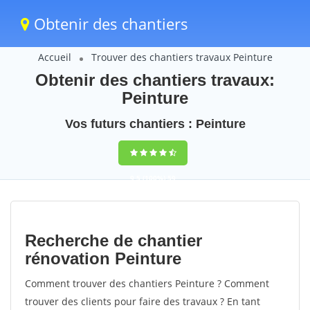
Obtenir des chantiers
Accueil
Trouver des chantiers travaux Peinture
Obtenir des chantiers travaux:
Peinture
Vos futurs chantiers : Peinture
9,5
(100%)
59
votes
Recherche de chantier
rénovation Peinture
Comment trouver des chantiers Peinture ? Comment
trouver des clients pour faire des travaux ? En tant