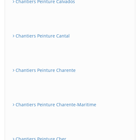
Chantiers Peinture Calvados
Chantiers Peinture Cantal
Chantiers Peinture Charente
Chantiers Peinture Charente-Maritime
Chantiers Peinture Cher