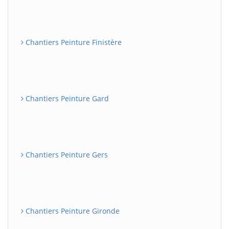
Chantiers Peinture Finistère
Chantiers Peinture Gard
Chantiers Peinture Gers
Chantiers Peinture Gironde