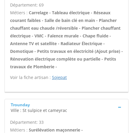
Département: 69
Métiers :
Carrelage - Tableau électrique - Réseaux
courant faibles - Salle de bain clé en main - Plancher
chauffant eau chaude /réversible - Plancher chauffant
électrique - VMC - Faïence murale - Chape fluide -
Antenne TV et satellite - Radiateur Électrique -
Domotique - Petits travaux en électricité (Ajout prise) -
Rénovation électrique complète ou partielle - Petits
travaux de Plomberie -
Voir la fiche artisan :
Sojepat
Trounday
Ville : St sulpice et cameyrac
Département: 33
Métiers :
Surélévation maçonnerie -