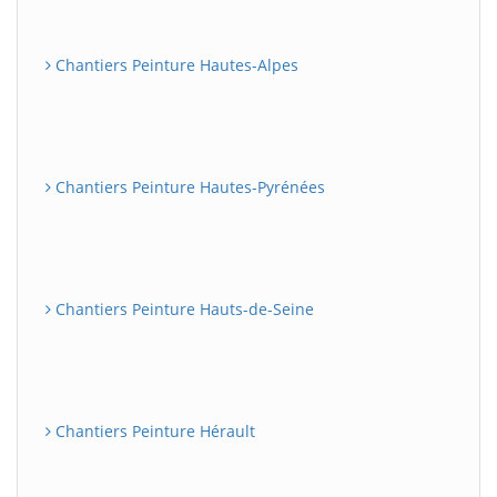
Chantiers Peinture Hautes-Alpes
Chantiers Peinture Hautes-Pyrénées
Chantiers Peinture Hauts-de-Seine
Chantiers Peinture Hérault