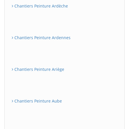
Chantiers Peinture Ardèche
Chantiers Peinture Ardennes
Chantiers Peinture Ariège
Chantiers Peinture Aube