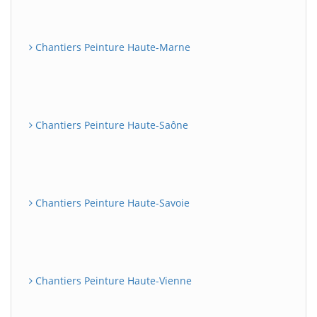
Chantiers Peinture Haute-Marne
Chantiers Peinture Haute-Saône
Chantiers Peinture Haute-Savoie
Chantiers Peinture Haute-Vienne