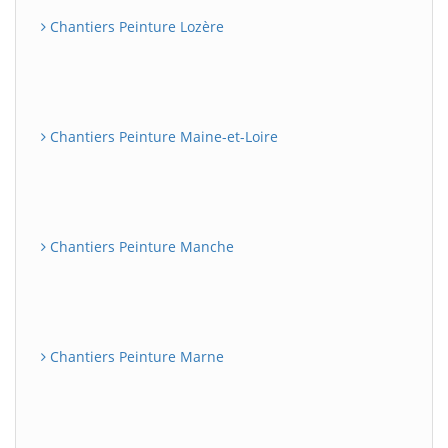
Chantiers Peinture Lozère
Chantiers Peinture Maine-et-Loire
Chantiers Peinture Manche
Chantiers Peinture Marne