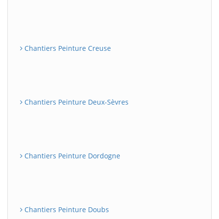
Chantiers Peinture Creuse
Chantiers Peinture Deux-Sèvres
Chantiers Peinture Dordogne
Chantiers Peinture Doubs