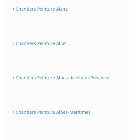
Chantiers Peinture Aisne
Chantiers Peinture Allier
Chantiers Peinture Alpes-de-Haute-Provence
Chantiers Peinture Alpes-Maritimes