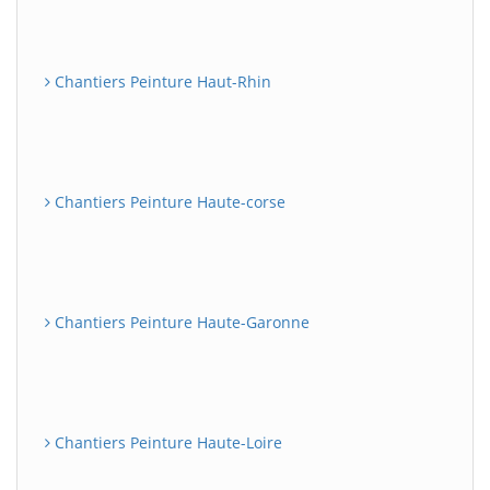
Chantiers Peinture Haut-Rhin
Chantiers Peinture Haute-corse
Chantiers Peinture Haute-Garonne
Chantiers Peinture Haute-Loire