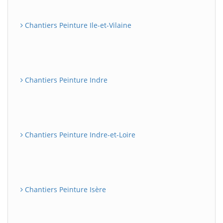
Chantiers Peinture Ile-et-Vilaine
Chantiers Peinture Indre
Chantiers Peinture Indre-et-Loire
Chantiers Peinture Isère