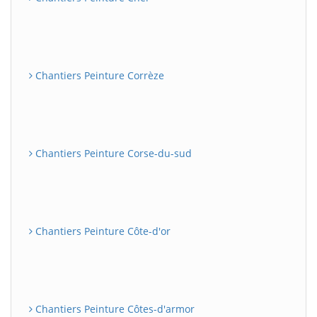
Chantiers Peinture Corrèze
Chantiers Peinture Corse-du-sud
Chantiers Peinture Côte-d'or
Chantiers Peinture Côtes-d'armor