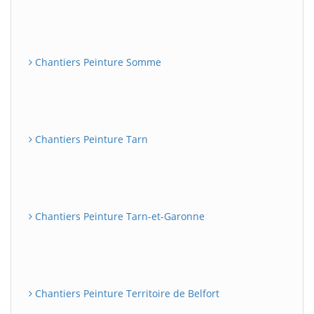
Chantiers Peinture Somme
Chantiers Peinture Tarn
Chantiers Peinture Tarn-et-Garonne
Chantiers Peinture Territoire de Belfort