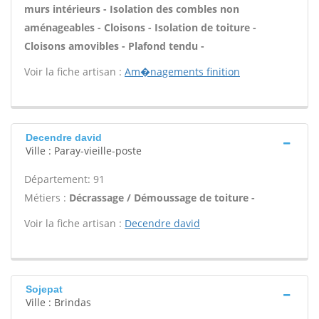
murs intérieurs - Isolation des combles non
aménageables - Cloisons - Isolation de toiture -
Cloisons amovibles - Plafond tendu -
Voir la fiche artisan :
Am�nagements finition
Decendre david
Ville : Paray-vieille-poste
Département: 91
Métiers :
Décrassage / Démoussage de toiture -
Voir la fiche artisan :
Decendre david
Sojepat
Ville : Brindas