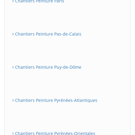
Chantiers Peinture Paris
Chantiers Peinture Pas-de-Calais
Chantiers Peinture Puy-de-Dôme
Chantiers Peinture Pyrénées-Atlantiques
Chantiers Peinture Pyrénées-Orientales