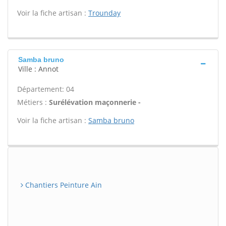
Voir la fiche artisan :
Trounday
Samba bruno
Ville : Annot
Département: 04
Métiers :
Surélévation maçonnerie -
Voir la fiche artisan :
Samba bruno
Chantiers Peinture Ain