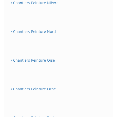
Chantiers Peinture Nièvre
Chantiers Peinture Nord
Chantiers Peinture Oise
Chantiers Peinture Orne