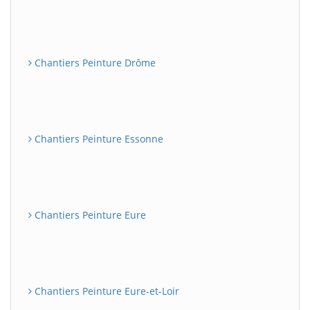
Chantiers Peinture Drôme
Chantiers Peinture Essonne
Chantiers Peinture Eure
Chantiers Peinture Eure-et-Loir