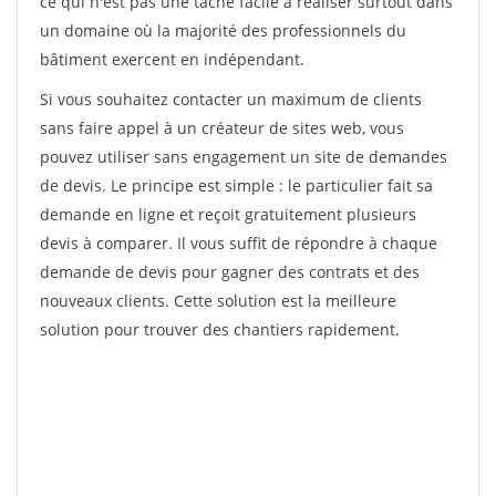
ce qui n'est pas une tâche facile à réaliser surtout dans
un domaine où la majorité des professionnels du
bâtiment exercent en indépendant.
Si vous souhaitez contacter un maximum de clients
sans faire appel à un créateur de sites web, vous
pouvez utiliser sans engagement un site de demandes
de devis. Le principe est simple : le particulier fait sa
demande en ligne et reçoit gratuitement plusieurs
devis à comparer. Il vous suffit de répondre à chaque
demande de devis pour gagner des contrats et des
nouveaux clients. Cette solution est la meilleure
solution pour trouver des chantiers rapidement.