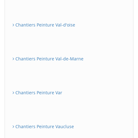
Chantiers Peinture Val-d'oise
Chantiers Peinture Val-de-Marne
Chantiers Peinture Var
Chantiers Peinture Vaucluse