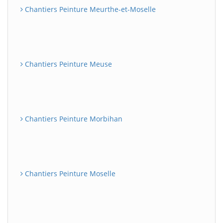
Chantiers Peinture Meurthe-et-Moselle
Chantiers Peinture Meuse
Chantiers Peinture Morbihan
Chantiers Peinture Moselle