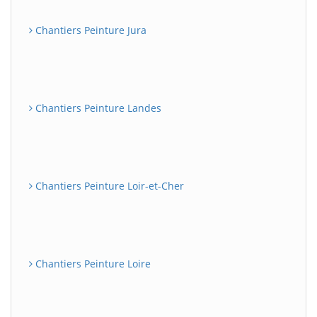
Chantiers Peinture Jura
Chantiers Peinture Landes
Chantiers Peinture Loir-et-Cher
Chantiers Peinture Loire