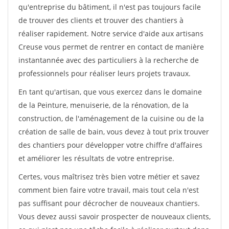
qu'entreprise du bâtiment, il n'est pas toujours facile
de trouver des clients et trouver des chantiers à
réaliser rapidement. Notre service d'aide aux artisans
Creuse vous permet de rentrer en contact de manière
instantannée avec des particuliers à la recherche de
professionnels pour réaliser leurs projets travaux.
En tant qu'artisan, que vous exercez dans le domaine
de la Peinture, menuiserie, de la rénovation, de la
construction, de l'aménagement de la cuisine ou de la
création de salle de bain, vous devez à tout prix trouver
des chantiers pour développer votre chiffre d'affaires
et améliorer les résultats de votre entreprise.
Certes, vous maîtrisez très bien votre métier et savez
comment bien faire votre travail, mais tout cela n'est
pas suffisant pour décrocher de nouveaux chantiers.
Vous devez aussi savoir prospecter de nouveaux clients,