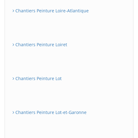
Chantiers Peinture Loire-Atlantique
Chantiers Peinture Loiret
Chantiers Peinture Lot
Chantiers Peinture Lot-et-Garonne