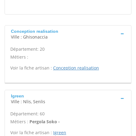
Conception realisation
Ville : Ghisonaccia
Département: 20
Métiers :
Voir la fiche artisan :
Conception realisation
Igreen
Ville : Nlis, Senlis
Département: 60
Métiers :
Pergola Soko -
Voir la fiche artisan :
Igreen