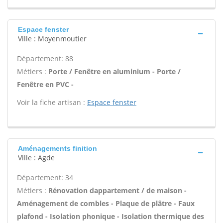
Espace fenster
Ville : Moyenmoutier
Département: 88
Métiers :
Porte / Fenêtre en aluminium - Porte /
Fenêtre en PVC -
Voir la fiche artisan :
Espace fenster
Aménagements finition
Ville : Agde
Département: 34
Métiers :
Rénovation dappartement / de maison -
Aménagement de combles - Plaque de plâtre - Faux
plafond - Isolation phonique - Isolation thermique des