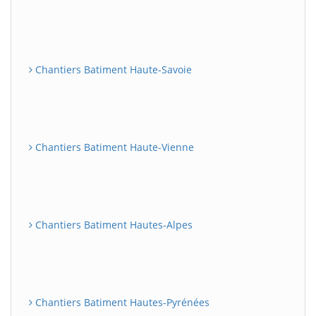
Chantiers Batiment Haute-Savoie
Chantiers Batiment Haute-Vienne
Chantiers Batiment Hautes-Alpes
Chantiers Batiment Hautes-Pyrénées