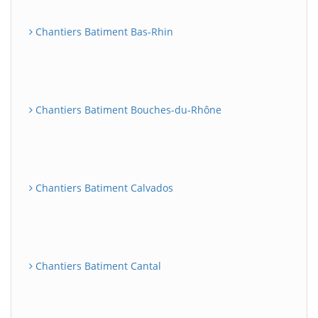
Chantiers Batiment Bas-Rhin
Chantiers Batiment Bouches-du-Rhône
Chantiers Batiment Calvados
Chantiers Batiment Cantal