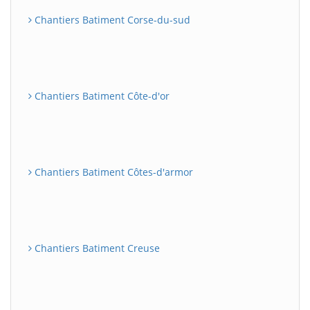
Chantiers Batiment Corse-du-sud
Chantiers Batiment Côte-d'or
Chantiers Batiment Côtes-d'armor
Chantiers Batiment Creuse