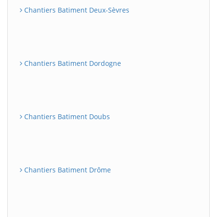
Chantiers Batiment Deux-Sèvres
Chantiers Batiment Dordogne
Chantiers Batiment Doubs
Chantiers Batiment Drôme