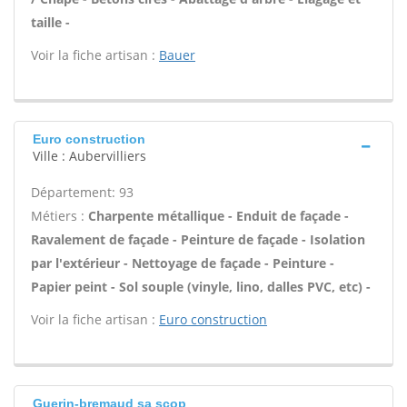
taille -
Voir la fiche artisan :
Bauer
Euro construction
Ville : Aubervilliers
Département: 93
Métiers :
Charpente métallique - Enduit de façade -
Ravalement de façade - Peinture de façade - Isolation
par l'extérieur - Nettoyage de façade - Peinture -
Papier peint - Sol souple (vinyle, lino, dalles PVC, etc) -
Voir la fiche artisan :
Euro construction
Guerin-bremaud sa scop