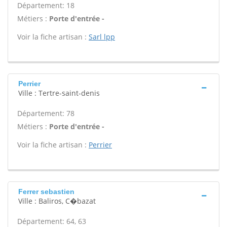
Département: 18
Métiers :
Porte d'entrée -
Voir la fiche artisan :
Sarl lpp
Perrier
Ville : Tertre-saint-denis
Département: 78
Métiers :
Porte d'entrée -
Voir la fiche artisan :
Perrier
Ferrer sebastien
Ville : Baliros, C�bazat
Département: 64, 63