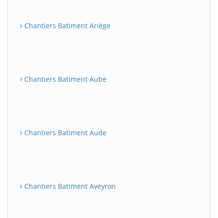
Chantiers Batiment Ariège
Chantiers Batiment Aube
Chantiers Batiment Aude
Chantiers Batiment Aveyron