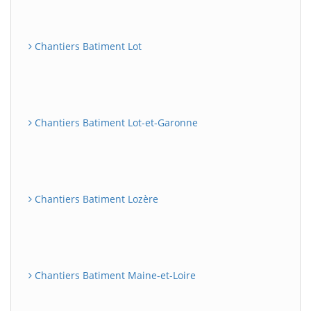
Chantiers Batiment Lot
Chantiers Batiment Lot-et-Garonne
Chantiers Batiment Lozère
Chantiers Batiment Maine-et-Loire