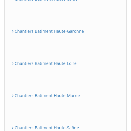
Chantiers Batiment Haute-Garonne
Chantiers Batiment Haute-Loire
Chantiers Batiment Haute-Marne
Chantiers Batiment Haute-Saône