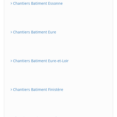
Chantiers Batiment Essonne
Chantiers Batiment Eure
Chantiers Batiment Eure-et-Loir
Chantiers Batiment Finistère