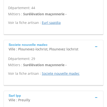
Département: 44
Métiers :
Surélévation maçonnerie -
Voir la fiche artisan :
Eurl saaidia
Societe nouvelle madec
Ville : Plounevez-lochrist, Plounevez lochrist
Département: 29
Métiers :
Surélévation maçonnerie -
Voir la fiche artisan :
Societe nouvelle madec
Sarl lpp
Ville : Preuilly