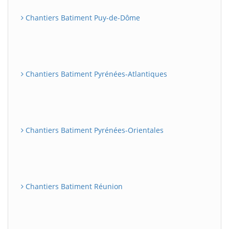
Chantiers Batiment Puy-de-Dôme
Chantiers Batiment Pyrénées-Atlantiques
Chantiers Batiment Pyrénées-Orientales
Chantiers Batiment Réunion