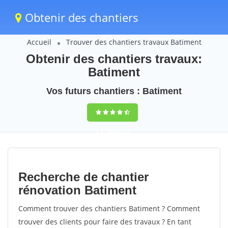
Obtenir des chantiers
Accueil
Trouver des chantiers travaux Batiment
Obtenir des chantiers travaux:
Batiment
Vos futurs chantiers : Batiment
9,5
(100%)
59
votes
Recherche de chantier
rénovation Batiment
Comment trouver des chantiers Batiment ? Comment
trouver des clients pour faire des travaux ? En tant