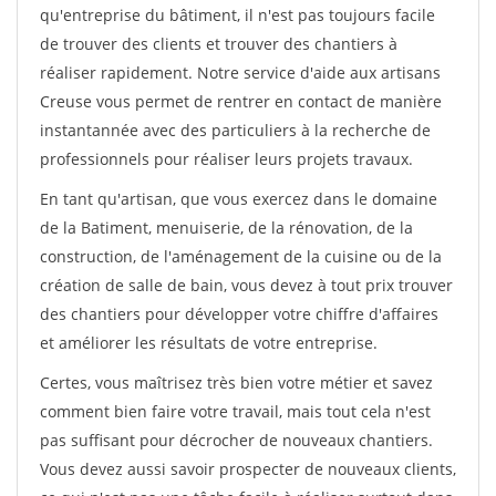
qu'entreprise du bâtiment, il n'est pas toujours facile
de trouver des clients et trouver des chantiers à
réaliser rapidement. Notre service d'aide aux artisans
Creuse vous permet de rentrer en contact de manière
instantannée avec des particuliers à la recherche de
professionnels pour réaliser leurs projets travaux.
En tant qu'artisan, que vous exercez dans le domaine
de la Batiment, menuiserie, de la rénovation, de la
construction, de l'aménagement de la cuisine ou de la
création de salle de bain, vous devez à tout prix trouver
des chantiers pour développer votre chiffre d'affaires
et améliorer les résultats de votre entreprise.
Certes, vous maîtrisez très bien votre métier et savez
comment bien faire votre travail, mais tout cela n'est
pas suffisant pour décrocher de nouveaux chantiers.
Vous devez aussi savoir prospecter de nouveaux clients,