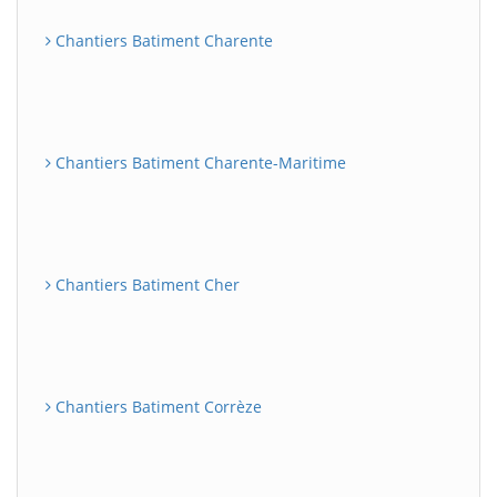
Chantiers Batiment Charente
Chantiers Batiment Charente-Maritime
Chantiers Batiment Cher
Chantiers Batiment Corrèze