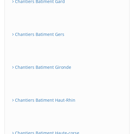
Chantiers Batiment Gard
Chantiers Batiment Gers
Chantiers Batiment Gironde
Chantiers Batiment Haut-Rhin
Chantiers Batiment Haute-corse