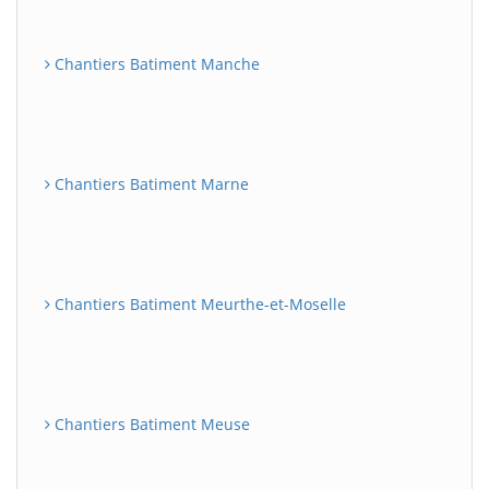
Chantiers Batiment Manche
Chantiers Batiment Marne
Chantiers Batiment Meurthe-et-Moselle
Chantiers Batiment Meuse