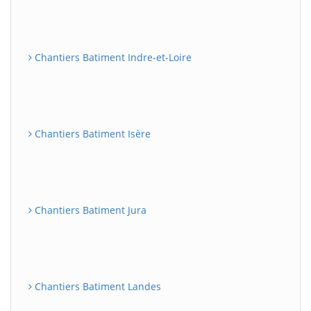
Chantiers Batiment Indre-et-Loire
Chantiers Batiment Isère
Chantiers Batiment Jura
Chantiers Batiment Landes