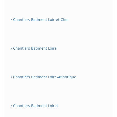
Chantiers Batiment Loir-et-Cher
Chantiers Batiment Loire
Chantiers Batiment Loire-Atlantique
Chantiers Batiment Loiret