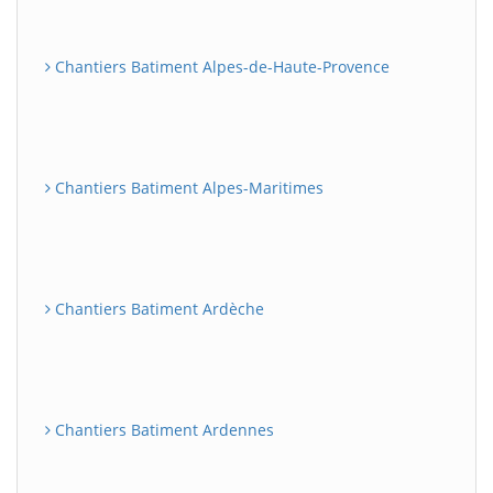
Chantiers Batiment Alpes-de-Haute-Provence
Chantiers Batiment Alpes-Maritimes
Chantiers Batiment Ardèche
Chantiers Batiment Ardennes