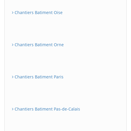
Chantiers Batiment Oise
Chantiers Batiment Orne
Chantiers Batiment Paris
Chantiers Batiment Pas-de-Calais