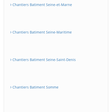
Chantiers Batiment Seine-et-Marne
Chantiers Batiment Seine-Maritime
Chantiers Batiment Seine-Saint-Denis
Chantiers Batiment Somme