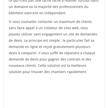
ce qui n'est pas une tâche facile à réaliser surtout dans
un domaine où la majorité des professionnels du
bâtiment exercent en indépendant.
Si vous souhaitez contacter un maximum de clients
sans faire appel à un créateur de sites web, vous
pouvez utiliser sans engagement un site de demandes
de devis. Le principe est simple : le particulier fait sa
demande en ligne et reçoit gratuitement plusieurs
devis à comparer. Il vous suffit de répondre à chaque
demande de devis pour gagner des contrats et des
nouveaux clients. Cette solution est la meilleure
solution pour trouver des chantiers rapidement.