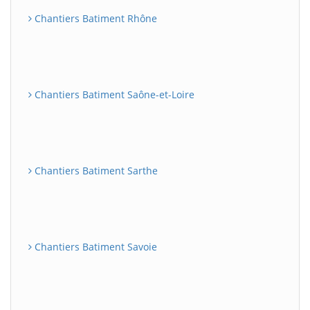
Chantiers Batiment Rhône
Chantiers Batiment Saône-et-Loire
Chantiers Batiment Sarthe
Chantiers Batiment Savoie