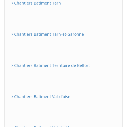
Chantiers Batiment Tarn
Chantiers Batiment Tarn-et-Garonne
Chantiers Batiment Territoire de Belfort
Chantiers Batiment Val-d'oise