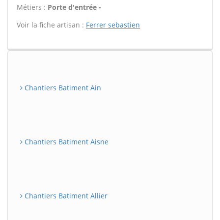
Métiers :
Porte d'entrée -
Voir la fiche artisan :
Ferrer sebastien
Chantiers Batiment Ain
Chantiers Batiment Aisne
Chantiers Batiment Allier