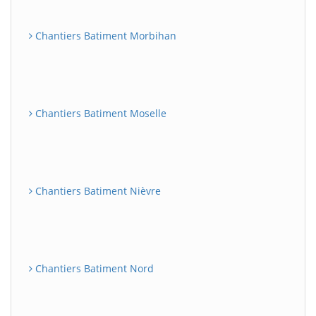
Chantiers Batiment Morbihan
Chantiers Batiment Moselle
Chantiers Batiment Nièvre
Chantiers Batiment Nord