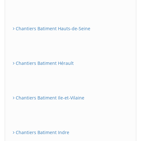
Chantiers Batiment Hauts-de-Seine
Chantiers Batiment Hérault
Chantiers Batiment Ile-et-Vilaine
Chantiers Batiment Indre