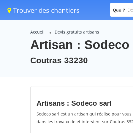
Trouver des chantiers
Quoi?
Accueil
Devis gratuits artisans
Artisan : Sodeco 
Coutras 33230
Artisans : Sodeco sarl
Sodeco sarl est un artisan qui réalise pour vous 
dans les travaux de et intervient sur Coutras 33