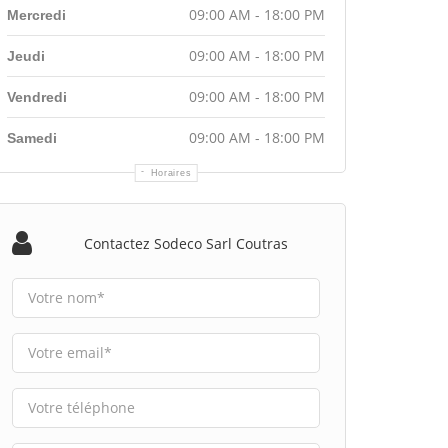
09:00 AM - 18:00 PM
Mercredi
09:00 AM - 18:00 PM
Jeudi
09:00 AM - 18:00 PM
Vendredi
09:00 AM - 18:00 PM
Samedi
Horaires
Contactez Sodeco Sarl Coutras