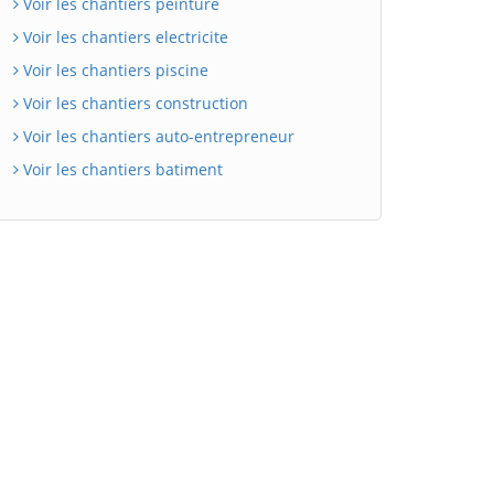
Voir les chantiers peinture
Voir les chantiers electricite
Voir les chantiers piscine
Voir les chantiers construction
Voir les chantiers auto-entrepreneur
Voir les chantiers batiment