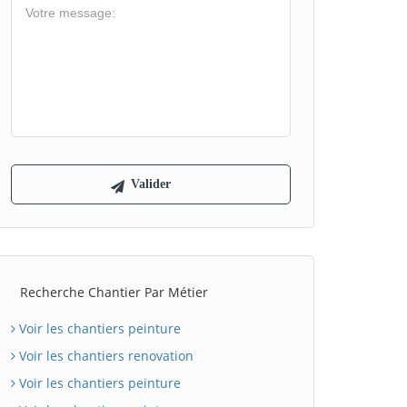
Recherche Chantier Par Métier
Voir les chantiers peinture
Voir les chantiers renovation
Voir les chantiers peinture