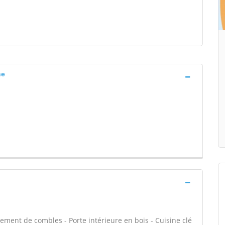
ne
ent de combles - Porte intérieure en bois - Cuisine clé