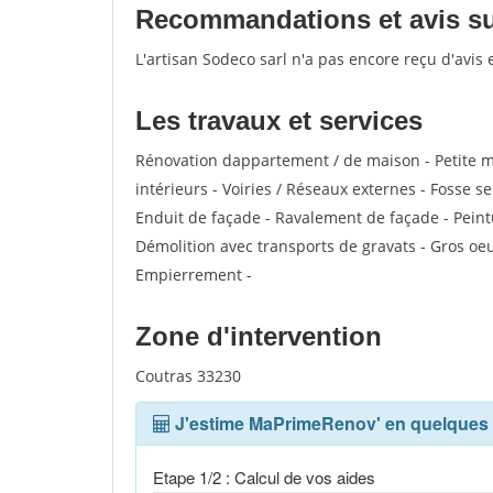
Recommandations et avis sur
L'artisan Sodeco sarl n'a pas encore reçu d'avis
Les travaux et services
Rénovation dappartement / de maison - Petite 
intérieurs - Voiries / Réseaux externes - Fosse 
Enduit de façade - Ravalement de façade - Peint
Démolition avec transports de gravats - Gros oeu
Empierrement -
Zone d'intervention
Coutras 33230