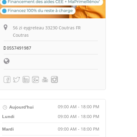
56 zi eygreteau 33230 Coutras FR
Coutras
0557491987
09:00 AM - 18:00 PM
Aujourd'hui
09:00 AM - 18:00 PM
Lundi
09:00 AM - 18:00 PM
Mardi