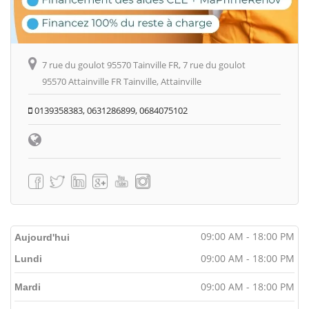
7 rue du goulot 95570 Tainville FR, 7 rue du goulot
95570 Attainville FR Tainville, Attainville
0139358383, 0631286899, 0684075102
09:00 AM - 18:00 PM
Aujourd'hui
09:00 AM - 18:00 PM
Lundi
09:00 AM - 18:00 PM
Mardi