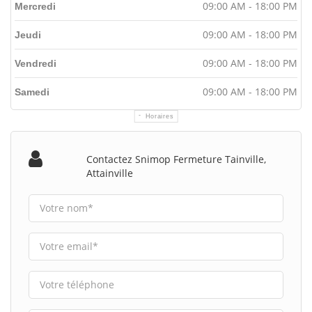
09:00 AM - 18:00 PM
Mercredi
09:00 AM - 18:00 PM
Jeudi
09:00 AM - 18:00 PM
Vendredi
09:00 AM - 18:00 PM
Samedi
Horaires
Contactez Snimop Fermeture Tainville,
Attainville