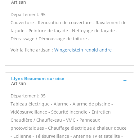
Artisan
Département: 95
Couverture - Rénovation de couverture - Ravalement de
façade - Peinture de façade - Nettoyage de façade -
Décrassage / Démoussage de toiture -
Voir la fiche artisan :
Wingereistein renold andre
I-lynx Beaumont sur oise
Artisan
Département: 95
Tableau électrique - Alarme - Alarme de piscine -
Vidéosurveillance - Sécurité incendie - Entretien
Chaudière / Chauffe-eau - VMC - Panneaux
photovoltaïques - Chauffage électrique à chaleur douce
- Eolienne - Télésurveillance - Antenne TV et satellite -