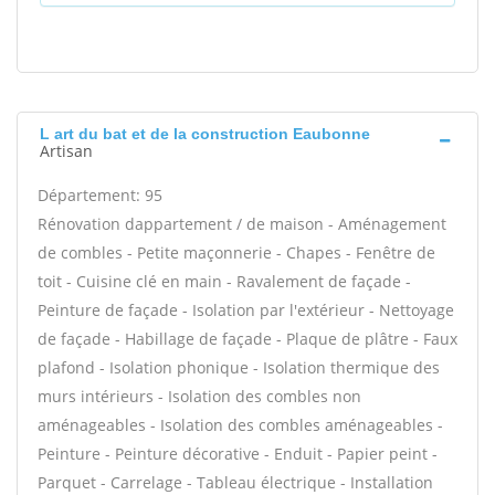
L art du bat et de la construction Eaubonne
Artisan
Département: 95
Rénovation dappartement / de maison - Aménagement
de combles - Petite maçonnerie - Chapes - Fenêtre de
toit - Cuisine clé en main - Ravalement de façade -
Peinture de façade - Isolation par l'extérieur - Nettoyage
de façade - Habillage de façade - Plaque de plâtre - Faux
plafond - Isolation phonique - Isolation thermique des
murs intérieurs - Isolation des combles non
aménageables - Isolation des combles aménageables -
Peinture - Peinture décorative - Enduit - Papier peint -
Parquet - Carrelage - Tableau électrique - Installation