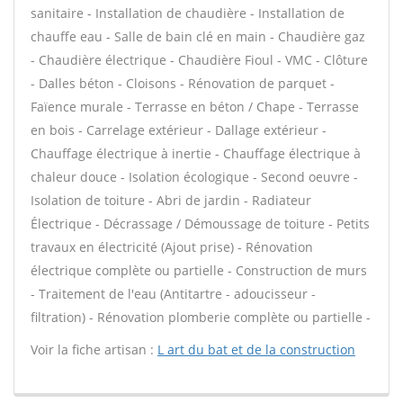
sanitaire - Installation de chaudière - Installation de
chauffe eau - Salle de bain clé en main - Chaudière gaz
- Chaudière électrique - Chaudière Fioul - VMC - Clôture
- Dalles béton - Cloisons - Rénovation de parquet -
Faïence murale - Terrasse en béton / Chape - Terrasse
en bois - Carrelage extérieur - Dallage extérieur -
Chauffage électrique à inertie - Chauffage électrique à
chaleur douce - Isolation écologique - Second oeuvre -
Isolation de toiture - Abri de jardin - Radiateur
Électrique - Décrassage / Démoussage de toiture - Petits
travaux en électricité (Ajout prise) - Rénovation
électrique complète ou partielle - Construction de murs
- Traitement de l'eau (Antitartre - adoucisseur -
filtration) - Rénovation plomberie complète ou partielle -
Voir la fiche artisan :
L art du bat et de la construction