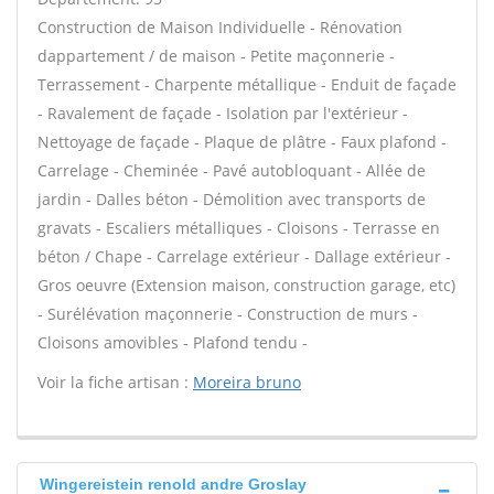
Construction de Maison Individuelle - Rénovation
dappartement / de maison - Petite maçonnerie -
Terrassement - Charpente métallique - Enduit de façade
- Ravalement de façade - Isolation par l'extérieur -
Nettoyage de façade - Plaque de plâtre - Faux plafond -
Carrelage - Cheminée - Pavé autobloquant - Allée de
jardin - Dalles béton - Démolition avec transports de
gravats - Escaliers métalliques - Cloisons - Terrasse en
béton / Chape - Carrelage extérieur - Dallage extérieur -
Gros oeuvre (Extension maison, construction garage, etc)
- Surélévation maçonnerie - Construction de murs -
Cloisons amovibles - Plafond tendu -
Voir la fiche artisan :
Moreira bruno
Wingereistein renold andre Groslay