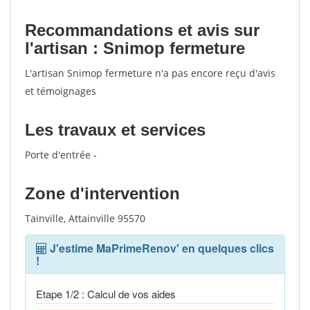
Recommandations et avis sur
l'artisan : Snimop fermeture
L'artisan Snimop fermeture n'a pas encore reçu d'avis
et témoignages
Les travaux et services
Porte d'entrée -
Zone d'intervention
Tainville, Attainville 95570