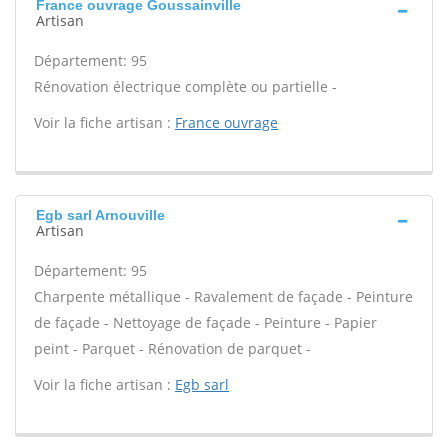
France ouvrage Goussainville
Artisan
Département: 95
Rénovation électrique complète ou partielle -
Voir la fiche artisan :
France ouvrage
Egb sarl Arnouville
Artisan
Département: 95
Charpente métallique - Ravalement de façade - Peinture
de façade - Nettoyage de façade - Peinture - Papier
peint - Parquet - Rénovation de parquet -
Voir la fiche artisan :
Egb sarl