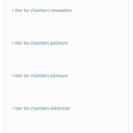
Voir les chantiers renovation
Voir les chantiers peinture
Voir les chantiers peinture
Voir les chantiers electricite