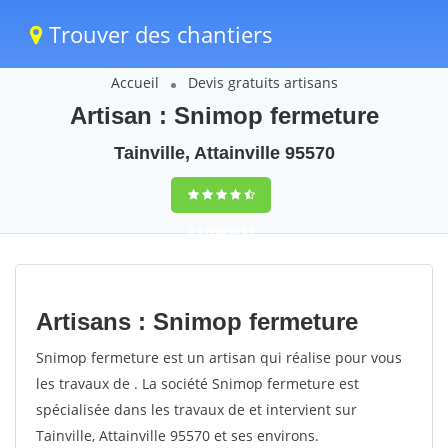
Trouver des chantiers
Accueil
Devis gratuits artisans
Artisan : Snimop fermeture
Tainville, Attainville 95570
9,5
(100%)
64
votes
Artisans : Snimop fermeture
Snimop fermeture est un artisan qui réalise pour vous
les travaux de . La société Snimop fermeture est
spécialisée dans les travaux de et intervient sur
Tainville, Attainville 95570 et ses environs.