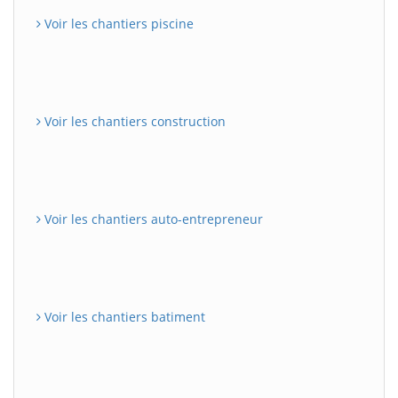
Voir les chantiers piscine
Voir les chantiers construction
Voir les chantiers auto-entrepreneur
Voir les chantiers batiment