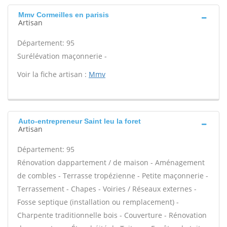
Mmv Cormeilles en parisis
Artisan
Département: 95
Surélévation maçonnerie -
Voir la fiche artisan :
Mmv
Auto-entrepreneur Saint leu la foret
Artisan
Département: 95
Rénovation dappartement / de maison - Aménagement
de combles - Terrasse tropézienne - Petite maçonnerie -
Terrassement - Chapes - Voiries / Réseaux externes -
Fosse septique (installation ou remplacement) -
Charpente traditionnelle bois - Couverture - Rénovation