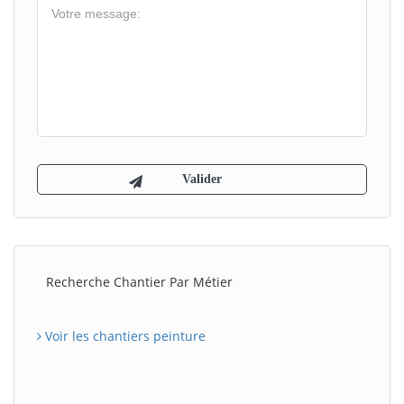
Recherche Chantier Par Métier
Voir les chantiers peinture