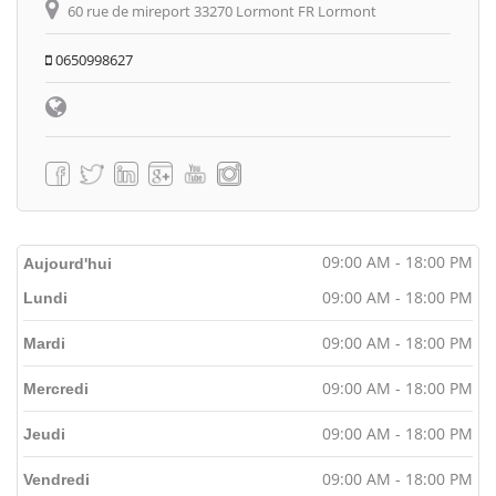
60 rue de mireport 33270 Lormont FR Lormont
0650998627
09:00 AM - 18:00 PM
Aujourd'hui
09:00 AM - 18:00 PM
Lundi
09:00 AM - 18:00 PM
Mardi
09:00 AM - 18:00 PM
Mercredi
09:00 AM - 18:00 PM
Jeudi
09:00 AM - 18:00 PM
Vendredi