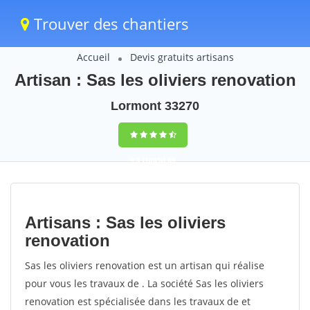
Trouver des chantiers
Accueil
Devis gratuits artisans
Artisan : Sas les oliviers renovation
Lormont 33270
9,5
(100%)
64
votes
Artisans : Sas les oliviers
renovation
Sas les oliviers renovation est un artisan qui réalise
pour vous les travaux de . La société Sas les oliviers
renovation est spécialisée dans les travaux de et