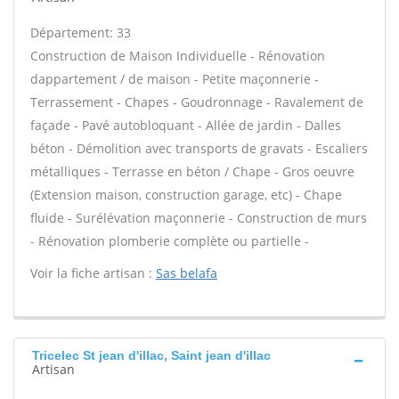
Département: 33
Construction de Maison Individuelle - Rénovation
dappartement / de maison - Petite maçonnerie -
Terrassement - Chapes - Goudronnage - Ravalement de
façade - Pavé autobloquant - Allée de jardin - Dalles
béton - Démolition avec transports de gravats - Escaliers
métalliques - Terrasse en béton / Chape - Gros oeuvre
(Extension maison, construction garage, etc) - Chape
fluide - Surélévation maçonnerie - Construction de murs
- Rénovation plomberie complète ou partielle -
Voir la fiche artisan :
Sas belafa
Tricelec St jean d'illac, Saint jean d'illac
Artisan