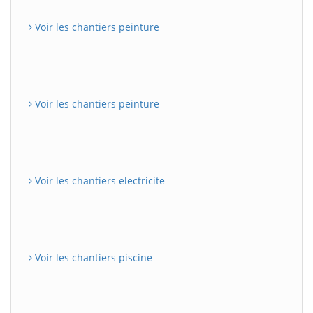
Voir les chantiers peinture
Voir les chantiers peinture
Voir les chantiers electricite
Voir les chantiers piscine