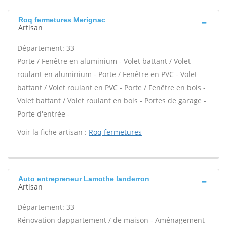
Roq fermetures Merignac
Artisan
Département: 33
Porte / Fenêtre en aluminium - Volet battant / Volet
roulant en aluminium - Porte / Fenêtre en PVC - Volet
battant / Volet roulant en PVC - Porte / Fenêtre en bois -
Volet battant / Volet roulant en bois - Portes de garage -
Porte d'entrée -
Voir la fiche artisan :
Roq fermetures
Auto entrepreneur Lamothe landerron
Artisan
Département: 33
Rénovation dappartement / de maison - Aménagement