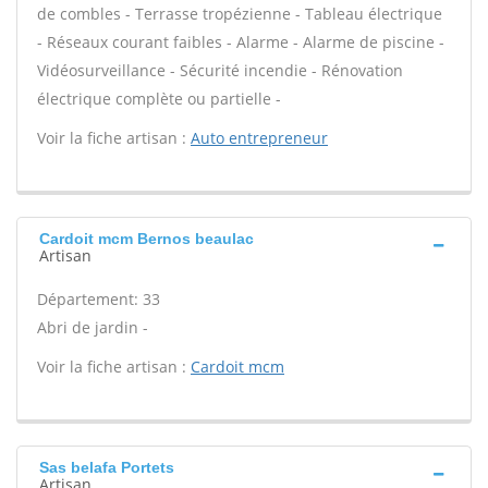
de combles - Terrasse tropézienne - Tableau électrique
- Réseaux courant faibles - Alarme - Alarme de piscine -
Vidéosurveillance - Sécurité incendie - Rénovation
électrique complète ou partielle -
Voir la fiche artisan :
Auto entrepreneur
Cardoit mcm Bernos beaulac
Artisan
Département: 33
Abri de jardin -
Voir la fiche artisan :
Cardoit mcm
Sas belafa Portets
Artisan