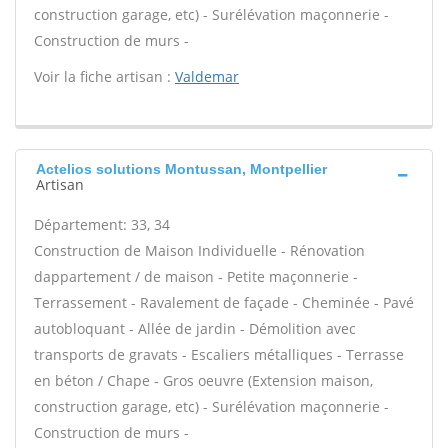
construction garage, etc) - Surélévation maçonnerie -
Construction de murs -
Voir la fiche artisan :
Valdemar
Actelios solutions Montussan, Montpellier
Artisan
Département: 33, 34
Construction de Maison Individuelle - Rénovation
dappartement / de maison - Petite maçonnerie -
Terrassement - Ravalement de façade - Cheminée - Pavé
autobloquant - Allée de jardin - Démolition avec
transports de gravats - Escaliers métalliques - Terrasse
en béton / Chape - Gros oeuvre (Extension maison,
construction garage, etc) - Surélévation maçonnerie -
Construction de murs -