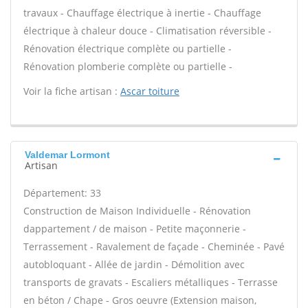
travaux - Chauffage électrique à inertie - Chauffage
électrique à chaleur douce - Climatisation réversible -
Rénovation électrique complète ou partielle -
Rénovation plomberie complète ou partielle -
Voir la fiche artisan :
Ascar toiture
Valdemar Lormont
Artisan
Département: 33
Construction de Maison Individuelle - Rénovation
dappartement / de maison - Petite maçonnerie -
Terrassement - Ravalement de façade - Cheminée - Pavé
autobloquant - Allée de jardin - Démolition avec
transports de gravats - Escaliers métalliques - Terrasse
en béton / Chape - Gros oeuvre (Extension maison,