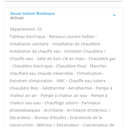
Ascar toiture Bordeaux
Artisan
Département: 33
Tableau électrique - Réseaux courant faibles -
Installation sanitaire - Installation de chaudière -
Installation de chauffe eau - Entretien Chaudière /
Chauffe-eau - Salle de bain clé en main - Chaudière gaz
- Chaudière électrique - Chaudière Fioul - Plancher
chauffant eau chaude /réversible - Climatisation -
Entretien climatisation - VMC - Chauffe eau solaire -
Chaudière Bois - Géothermie - Aérothermie - Pompe à
chaleur air-air - Pompe à chaleur air-eau - Pompe à
chaleur eau-eau - Chauffage solaire - Panneaux
photovoltaïques - Architecte - Architecte d'intérieur /
Décorateur - Bureau d'études - Economiste de la
construction - Métreur / Dessinateur - Coordinateur de