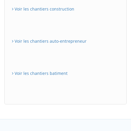
Voir les chantiers construction
Voir les chantiers auto-entrepreneur
Voir les chantiers batiment