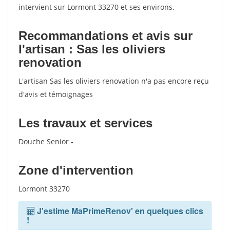
intervient sur Lormont 33270 et ses environs.
Recommandations et avis sur
l'artisan : Sas les oliviers
renovation
L'artisan Sas les oliviers renovation n'a pas encore reçu
d'avis et témoignages
Les travaux et services
Douche Senior -
Zone d'intervention
Lormont 33270