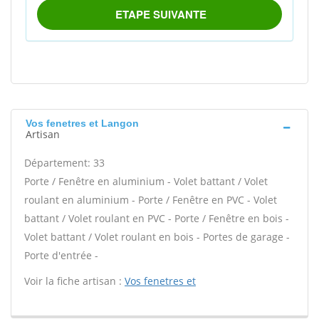
Vos fenetres et Langon
Artisan
Département: 33
Porte / Fenêtre en aluminium - Volet battant / Volet
roulant en aluminium - Porte / Fenêtre en PVC - Volet
battant / Volet roulant en PVC - Porte / Fenêtre en bois -
Volet battant / Volet roulant en bois - Portes de garage -
Porte d'entrée -
Voir la fiche artisan :
Vos fenetres et