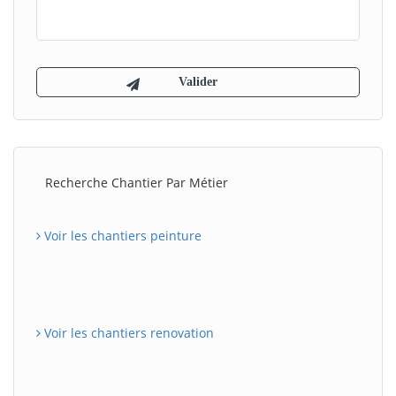
Recherche Chantier Par Métier
Voir les chantiers peinture
Voir les chantiers renovation