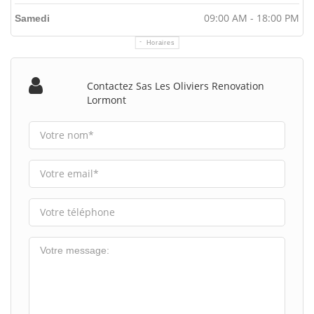
09:00 AM - 18:00 PM
Samedi
Horaires
Contactez Sas Les Oliviers Renovation
Lormont