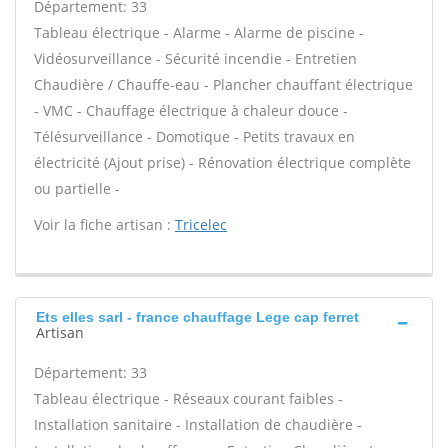
Département: 33
Tableau électrique - Alarme - Alarme de piscine -
Vidéosurveillance - Sécurité incendie - Entretien
Chaudière / Chauffe-eau - Plancher chauffant électrique
- VMC - Chauffage électrique à chaleur douce -
Télésurveillance - Domotique - Petits travaux en
électricité (Ajout prise) - Rénovation électrique complète
ou partielle -
Voir la fiche artisan :
Tricelec
Ets elles sarl - france chauffage Lege cap ferret
Artisan
Département: 33
Tableau électrique - Réseaux courant faibles -
Installation sanitaire - Installation de chaudière -