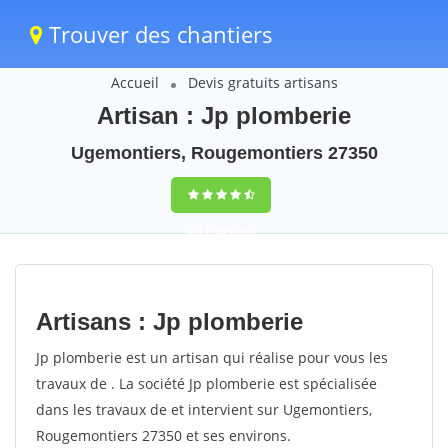
Trouver des chantiers
Accueil
Devis gratuits artisans
Artisan : Jp plomberie
Ugemontiers, Rougemontiers 27350
9,5
(100%)
64
votes
Artisans : Jp plomberie
Jp plomberie est un artisan qui réalise pour vous les
travaux de . La société Jp plomberie est spécialisée
dans les travaux de et intervient sur Ugemontiers,
Rougemontiers 27350 et ses environs.