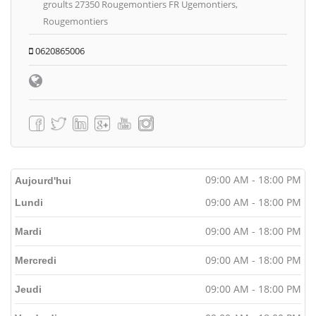
groults 27350 Rougemontiers FR Ugemontiers,
Rougemontiers
0620865006
09:00 AM - 18:00 PM
Aujourd'hui
09:00 AM - 18:00 PM
Lundi
09:00 AM - 18:00 PM
Mardi
09:00 AM - 18:00 PM
Mercredi
09:00 AM - 18:00 PM
Jeudi