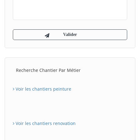
Recherche Chantier Par Métier
Voir les chantiers peinture
Voir les chantiers renovation