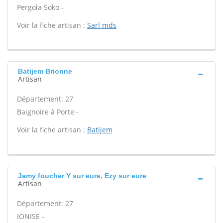
Pergola Soko -
Voir la fiche artisan :
Sarl mds
Batijem Brionne
Artisan
Département: 27
Baignoire à Porte -
Voir la fiche artisan :
Batijem
Jamy foucher Y sur eure, Ezy sur eure
Artisan
Département: 27
IONISE -