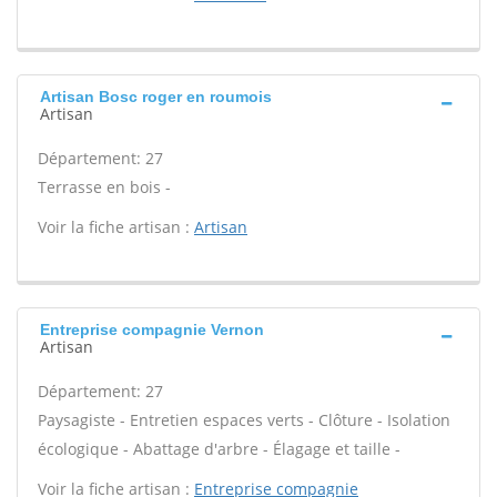
Artisan Bosc roger en roumois
Artisan
Département: 27
Terrasse en bois -
Voir la fiche artisan :
Artisan
Entreprise compagnie Vernon
Artisan
Département: 27
Paysagiste - Entretien espaces verts - Clôture - Isolation
écologique - Abattage d'arbre - Élagage et taille -
Voir la fiche artisan :
Entreprise compagnie