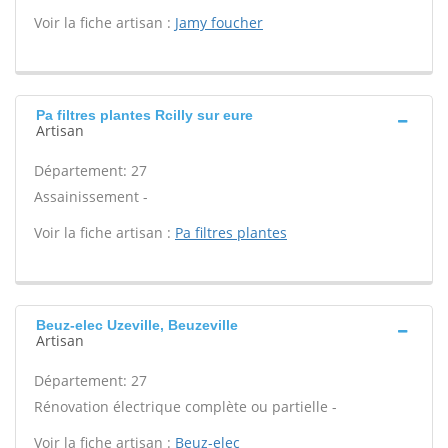
Voir la fiche artisan :
Jamy foucher
Pa filtres plantes Rcilly sur eure
Artisan
Département: 27
Assainissement -
Voir la fiche artisan :
Pa filtres plantes
Beuz-elec Uzeville, Beuzeville
Artisan
Département: 27
Rénovation électrique complète ou partielle -
Voir la fiche artisan :
Beuz-elec