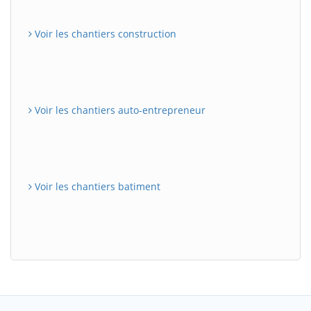
Voir les chantiers construction
Voir les chantiers auto-entrepreneur
Voir les chantiers batiment