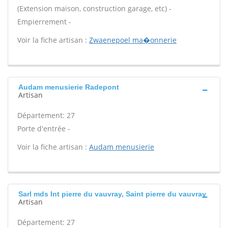
(Extension maison, construction garage, etc) -
Empierrement -
Voir la fiche artisan :
Zwaenepoel ma�onnerie
Audam menusierie Radepont
Artisan
Département: 27
Porte d'entrée -
Voir la fiche artisan :
Audam menusierie
Sarl mds Int pierre du vauvray, Saint pierre du vauvray
Artisan
Département: 27