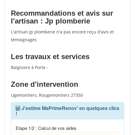
Recommandations et avis sur
l'artisan : Jp plomberie
L'artisan Jp plomberie n'a pas encore reçu d'avis et
témoignages
Les travaux et services
Baignoire à Porte -
Zone d'intervention
Ugemontiers, Rougemontiers 27350