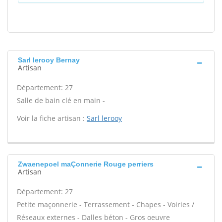
Sarl lerooy Bernay
Artisan
Département: 27
Salle de bain clé en main -
Voir la fiche artisan :
Sarl lerooy
Zwaenepoel maÇonnerie Rouge perriers
Artisan
Département: 27
Petite maçonnerie - Terrassement - Chapes - Voiries /
Réseaux externes - Dalles béton - Gros oeuvre