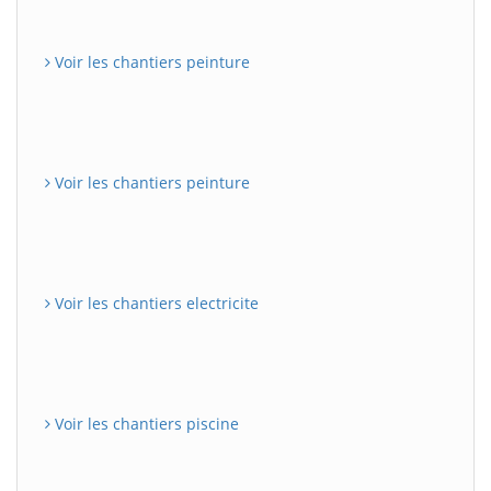
Voir les chantiers peinture
Voir les chantiers peinture
Voir les chantiers electricite
Voir les chantiers piscine