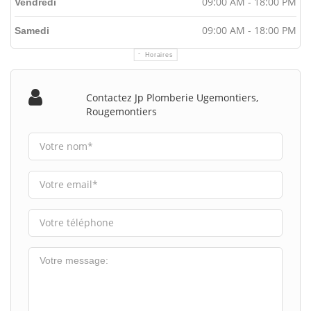
09:00 AM - 18:00 PM
Vendredi
09:00 AM - 18:00 PM
Samedi
Horaires
Contactez Jp Plomberie Ugemontiers,
Rougemontiers