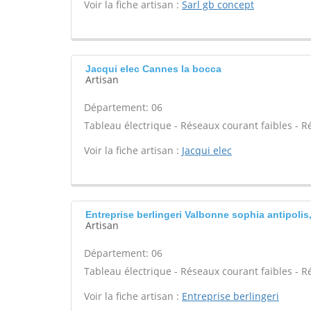
Voir la fiche artisan :
Sarl gb concept
Jacqui elec Cannes la bocca
Artisan
Département: 06
Tableau électrique - Réseaux courant faibles - R
Voir la fiche artisan :
Jacqui elec
Entreprise berlingeri Valbonne sophia antipolis
Artisan
Département: 06
Tableau électrique - Réseaux courant faibles - R
Voir la fiche artisan :
Entreprise berlingeri