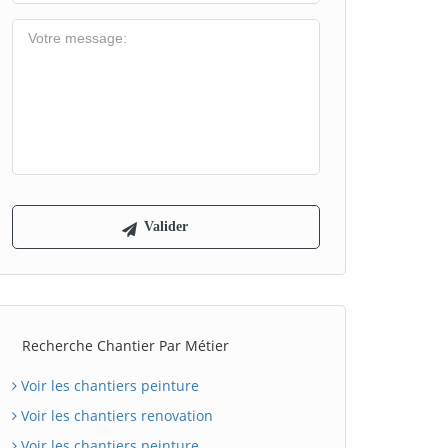
Recherche Chantier Par Métier
Voir les chantiers peinture
Voir les chantiers renovation
Voir les chantiers peinture