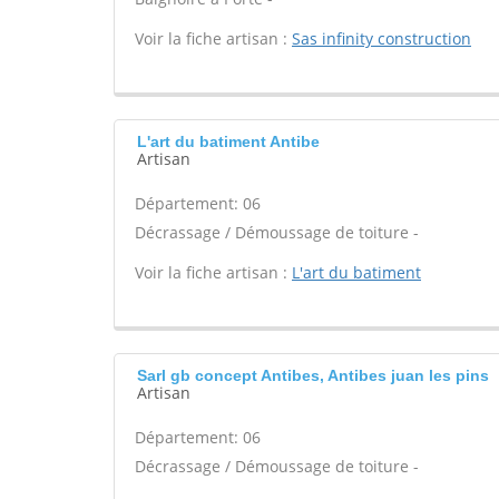
Voir la fiche artisan :
Sas infinity construction
L'art du batiment Antibe
Artisan
Département: 06
Décrassage / Démoussage de toiture -
Voir la fiche artisan :
L'art du batiment
Sarl gb concept Antibes, Antibes juan les pins
Artisan
Département: 06
Décrassage / Démoussage de toiture -