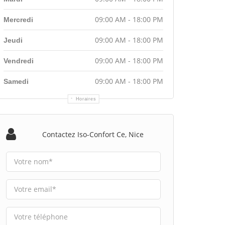
09:00 AM - 18:00 PM
Mercredi
09:00 AM - 18:00 PM
Jeudi
09:00 AM - 18:00 PM
Vendredi
09:00 AM - 18:00 PM
Samedi
Horaires
Contactez Iso-Confort Ce, Nice