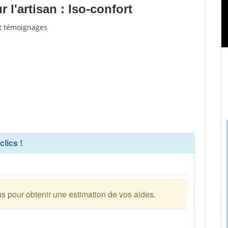
l'artisan : Iso-confort
 et témoignages