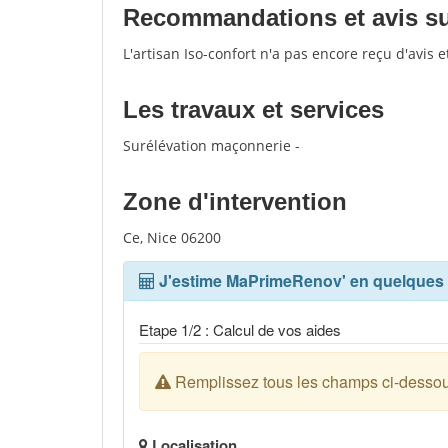
Recommandations et avis sur 
L'artisan Iso-confort n'a pas encore reçu d'avis
Les travaux et services
Surélévation maçonnerie -
Zone d'intervention
Ce, Nice 06200