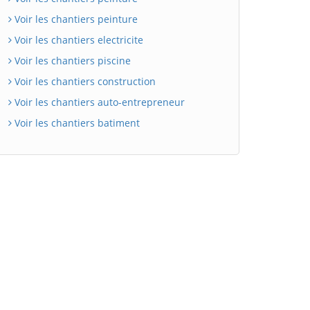
Voir les chantiers peinture
Voir les chantiers electricite
Voir les chantiers piscine
Voir les chantiers construction
Voir les chantiers auto-entrepreneur
Voir les chantiers batiment