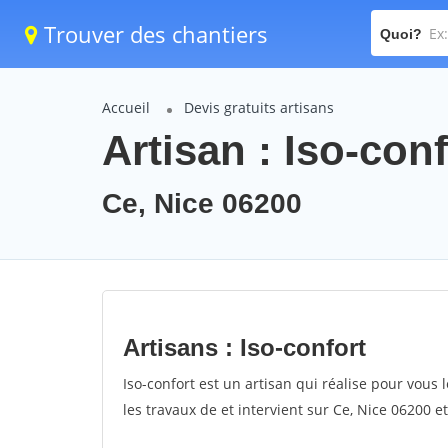
Trouver des chantiers
Quoi?
Accueil
Devis gratuits artisans
Artisan : Iso-conf
Ce, Nice 06200
Artisans : Iso-confort
Iso-confort est un artisan qui réalise pour vous l
les travaux de et intervient sur Ce, Nice 06200 e