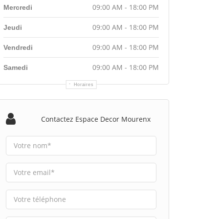
09:00 AM - 18:00 PM
Mercredi
09:00 AM - 18:00 PM
Jeudi
09:00 AM - 18:00 PM
Vendredi
09:00 AM - 18:00 PM
Samedi
Horaires
Contactez Espace Decor Mourenx