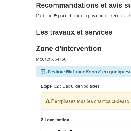
Recommandations et avis sur
L'artisan Espace decor n'a pas encore reçu d'av
Les travaux et services
Zone d'intervention
Mourenx 64150