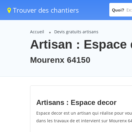
Trouver des chantiers
Quoi?
Accueil
Devis gratuits artisans
Artisan : Espace
Mourenx 64150
Artisans : Espace decor
Espace decor est un artisan qui réalise pour vous
dans les travaux de et intervient sur Mourenx 64