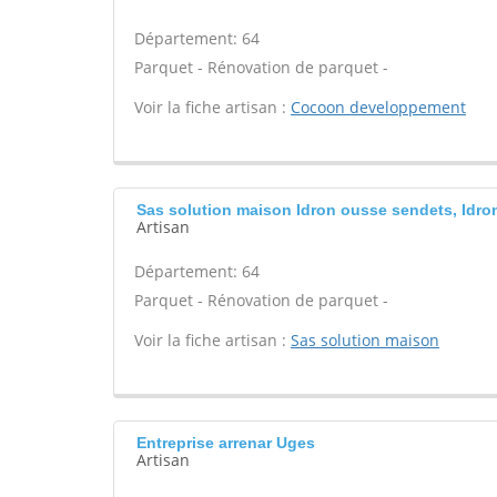
Département: 64
Parquet - Rénovation de parquet -
Voir la fiche artisan :
Cocoon developpement
Sas solution maison Idron ousse sendets, Idro
Artisan
Département: 64
Parquet - Rénovation de parquet -
Voir la fiche artisan :
Sas solution maison
Entreprise arrenar Uges
Artisan