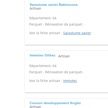
Sarastume xavier Babiroussa
Artisan
Département: 64
Parquet - Rénovation de parquet -
Voir la fiche artisan :
Sarastume xavier
Immotec Orthez
Artisan
Département: 64
Parquet - Rénovation de parquet -
Voir la fiche artisan :
Immotec
Cocoon developpement Anglet
Artisan