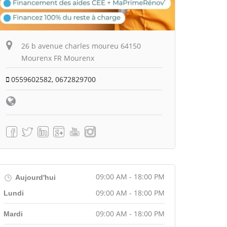
26 b avenue charles moureu 64150
Mourenx FR Mourenx
0559602582, 0672829700
09:00 AM - 18:00 PM
Aujourd'hui
09:00 AM - 18:00 PM
Lundi
09:00 AM - 18:00 PM
Mardi