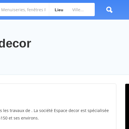
Lieu
 decor
 les travaux de . La société Espace decor est spécialisée
150 et ses environs.