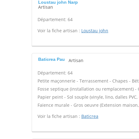
Loustau john Narp
Artisan
Département: 64
Voir la fiche artisan :
Loustau john
Baticrea Pau
Artisan
Département: 64
Petite maçonnerie - Terrassement - Chapes - Béto
Fosse septique (installation ou remplacement) - 
Papier peint - Sol souple (vinyle, lino, dalles PVC
Faïence murale - Gros oeuvre (Extension maison,
Voir la fiche artisan :
Baticrea