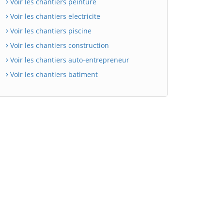
Voir les chantiers peinture
Voir les chantiers electricite
Voir les chantiers piscine
Voir les chantiers construction
Voir les chantiers auto-entrepreneur
Voir les chantiers batiment