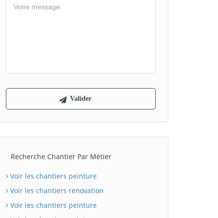
Recherche Chantier Par Métier
Voir les chantiers peinture
Voir les chantiers renovation
Voir les chantiers peinture