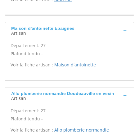
Maison d'antoinette Epaignes
Artisan
Département: 27
Plafond tendu -
Voir la fiche artisan :
Maison d'antoinette
Allo plomberie normandie Doudeauville en vexin
Artisan
Département: 27
Plafond tendu -
Voir la fiche artisan :
Allo plomberie normandie