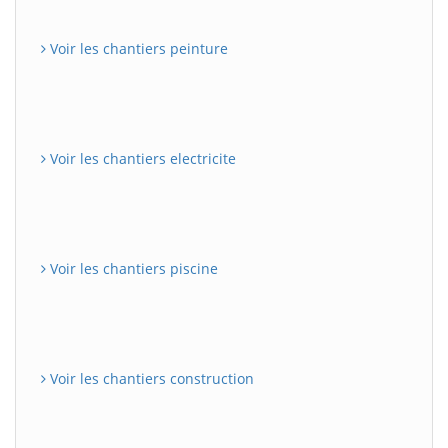
Voir les chantiers peinture
Voir les chantiers electricite
Voir les chantiers piscine
Voir les chantiers construction