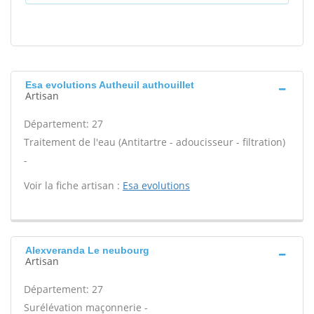
Esa evolutions Autheuil authouillet
Artisan
Département: 27
Traitement de l'eau (Antitartre - adoucisseur - filtration)
-
Voir la fiche artisan :
Esa evolutions
Alexveranda Le neubourg
Artisan
Département: 27
Surélévation maçonnerie -