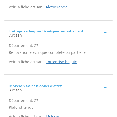
Voir la fiche artisan :
Alexveranda
Entreprise beguin Saint-pierre-de-bailleul
Artisan
Département: 27
Rénovation électrique complète ou partielle -
Voir la fiche artisan :
Entreprise beguin
Moisson Saint nicolas d'attez
Artisan
Département: 27
Plafond tendu -
Voir la fiche artisan :
Moisson