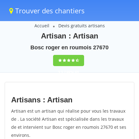
Trouver des chantiers
Accueil
Devis gratuits artisans
Artisan : Artisan
Bosc roger en roumois 27670
9,5
(100%)
64
votes
Artisans : Artisan
Artisan est un artisan qui réalise pour vous les travaux
de . La société Artisan est spécialisée dans les travaux
de et intervient sur Bosc roger en roumois 27670 et ses
environs.