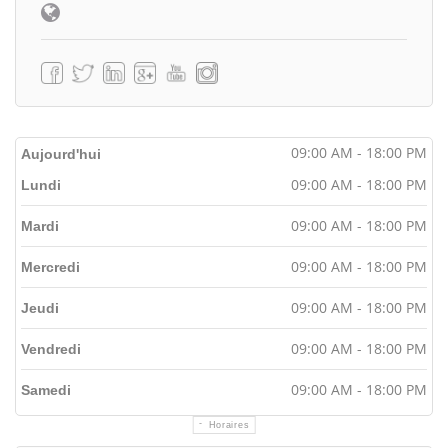
09:00 AM - 18:00 PM
Aujourd'hui
09:00 AM - 18:00 PM
Lundi
09:00 AM - 18:00 PM
Mardi
09:00 AM - 18:00 PM
Mercredi
09:00 AM - 18:00 PM
Jeudi
09:00 AM - 18:00 PM
Vendredi
09:00 AM - 18:00 PM
Samedi
Horaires