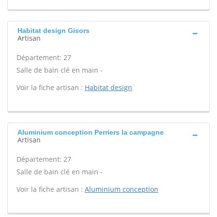
Habitat design Gisors
Artisan
Département: 27
Salle de bain clé en main -
Voir la fiche artisan :
Habitat design
Aluminium conception Perriers la campagne
Artisan
Département: 27
Salle de bain clé en main -
Voir la fiche artisan :
Aluminium conception