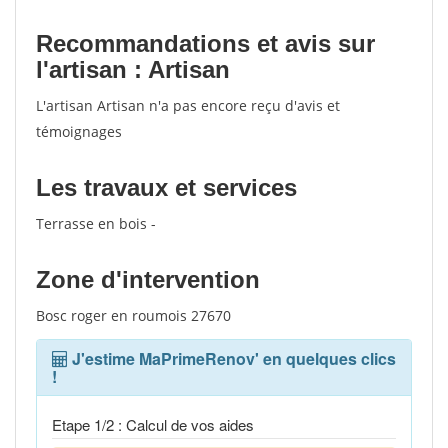
Recommandations et avis sur
l'artisan : Artisan
L'artisan Artisan n'a pas encore reçu d'avis et
témoignages
Les travaux et services
Terrasse en bois -
Zone d'intervention
Bosc roger en roumois 27670