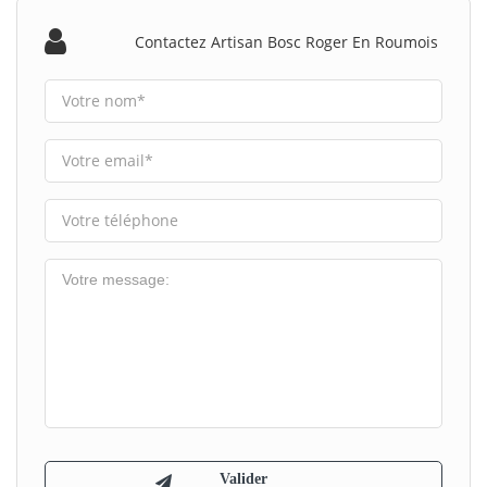
Contactez Artisan Bosc Roger En Roumois