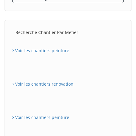
Recherche Chantier Par Métier
Voir les chantiers peinture
Voir les chantiers renovation
Voir les chantiers peinture