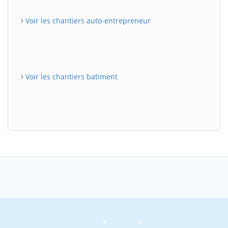
Voir les chantiers auto-entrepreneur
Voir les chantiers batiment