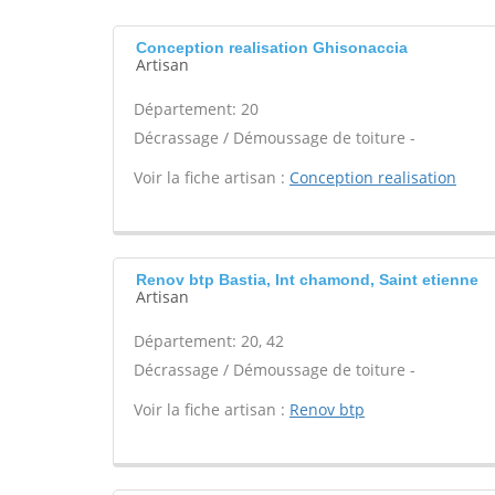
Conception realisation Ghisonaccia
Artisan
Département: 20
Décrassage / Démoussage de toiture -
Voir la fiche artisan :
Conception realisation
Renov btp Bastia, Int chamond, Saint etienne
Artisan
Département: 20, 42
Décrassage / Démoussage de toiture -
Voir la fiche artisan :
Renov btp