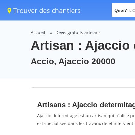
Trouver des chantiers
Quoi?
Accueil
Devis gratuits artisans
Artisan : Ajaccio
Accio, Ajaccio 20000
Artisans : Ajaccio determita
Ajaccio determitage est un artisan qui réalise po
est spécialisée dans les travaux de et intervient 