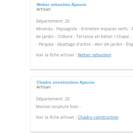
Weber sebastien Ajaccio
Artisan
Département: 20
Véranda - Paysagiste - Entretien espaces verts - 
de jardin - Clôture - Terrasse en béton / Chape -
- Pergola - Abattage d'arbre - Abri de jardin - Éla
Voir la fiche artisan :
Weber sebastien
Chadru construction Ajaccio
Artisan
Département: 20
Maison ossature bois -
Voir la fiche artisan :
Chadru construction