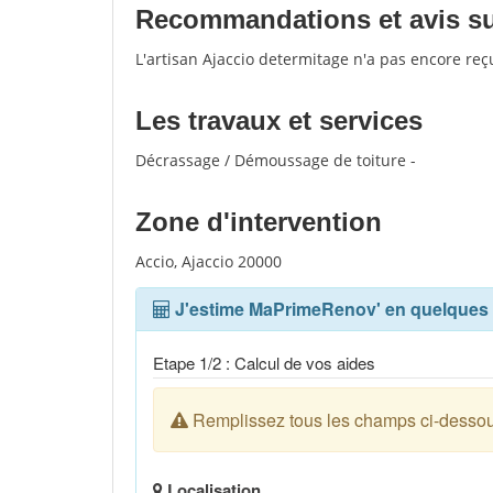
Recommandations et avis sur
L'artisan Ajaccio determitage n'a pas encore reç
Les travaux et services
Décrassage / Démoussage de toiture -
Zone d'intervention
Accio, Ajaccio 20000