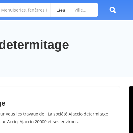
Lieu
 determitage
ge
ur vous les travaux de . La société Ajaccio determitage
sur Accio, Ajaccio 20000 et ses environs.