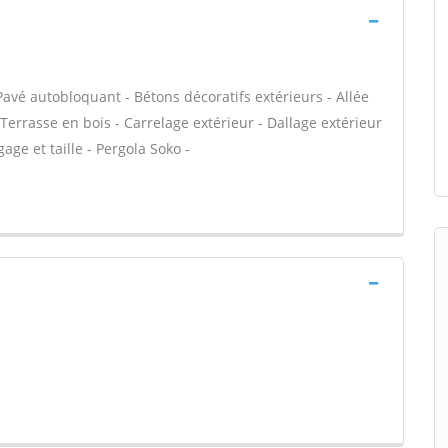
Pavé autobloquant - Bétons décoratifs extérieurs - Allée
 Terrasse en bois - Carrelage extérieur - Dallage extérieur
gage et taille - Pergola Soko -