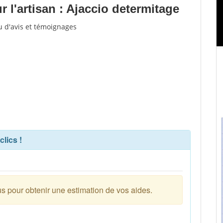
 l'artisan : Ajaccio determitage
u d'avis et témoignages