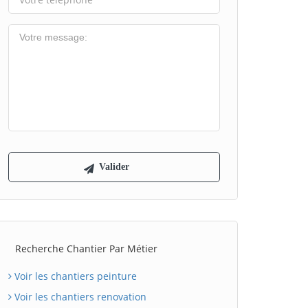
Recherche Chantier Par Métier
Voir les chantiers peinture
Voir les chantiers renovation