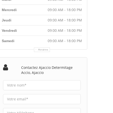
09:00 AM - 18:00 PM
Mercredi
09:00 AM - 18:00 PM
Jeudi
09:00 AM - 18:00 PM
Vendredi
09:00 AM - 18:00 PM
Samedi
Horaires
Contactez Ajaccio Determitage
Accio, Ajaccio