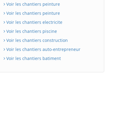
Voir les chantiers peinture
Voir les chantiers peinture
Voir les chantiers electricite
Voir les chantiers piscine
Voir les chantiers construction
Voir les chantiers auto-entrepreneur
Voir les chantiers batiment