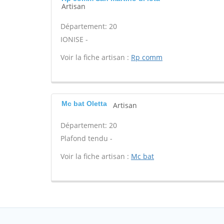
Artisan
Département: 20
IONISE -
Voir la fiche artisan :
Rp comm
Mc bat Oletta
Artisan
Département: 20
Plafond tendu -
Voir la fiche artisan :
Mc bat